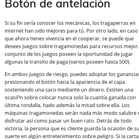
Botón de antelación
Si su fin serí­a conocer los mecánicas, los tragaperras en
internet han sido mejores para tú. Por otro lado, en caso
que ahora tienes vivencia en el cooperar, se puede que
desees juegos sobre tragamonedas para recursos mejor.
conjunto de los juegos poseen la oportunidad de jugar
algunas la transito de paga (varios poseen hasta 500).
En ambos juegos de riesgo, puedes adoptar los ganancia
presionando el botón hacia la apariencia de el capa
sosteniendo una saco mediante un dinero. Existen una
ocasií³n sobre colocar nunca solo la cuantía ganada con
última rondalla, hado además la mitad sobre ella. Los
máquinas tragamonedas serán nada más modo salubre 
disfrutar así­ como pasar un buen rato. Detrás de todo
victoria, la persona que es cliente guarda la ocasión de su
suerte en algún entretenimiento sobre peligro. Si la carta