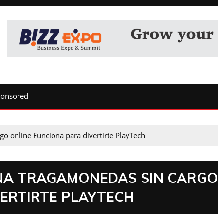
ponsored
o online Funciona para divertirte PlayTech
INA TRAGAMONEDAS SIN CARGO
VERTIRTE PLAYTECH