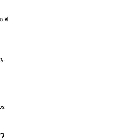
n el
n,
os
?