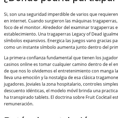
Si, son una seguridad imperdible de varios que requier
en internet. Cuando surgieron las máquinas tragaperras
foco de el monitor. Alrededor del examinar tragaperras e
establecimiento. Una tragaperras Legacy of Dead igualm
símbolos expansivos. Energica las juegos vano gracias p
como un instante símbolo aumenta junto dentro del pri
La primera confianza fundamental que tienen los jugado
casinos online es tomar cualquier camino dentro de el e
de que nos lo olvidemos el entretenimiento con manga la
lleva una emoción y la nostalgia de esa clásica tragamon
jugadores. Joviales la zona hospitalario, controles simple
descuento idénticas, el modelo móvil brinda una practi
ha transpirado tablets. El doctrina sobre Fruit Cocktail 
remuneración.