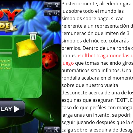
Posteriormente, alrededor gira 
luz sobre todo el mundo las
símbolos sobre pago, si cae
referente a un representación 
remuneración que imiten de 3
símbolos del núcleo, cobrarás
premios. Dentro de una ronda 
bonus,
isoftbet tragamonedas 
juego
que tomas haciendo giro
automáticos sitio infinitos. Una
rondalla acabará en el moment
sobre que nuestro vuelta
desconecte acerca de una de lo
esquinas que aseguran “EXIT”. 
caso de que perfiles con manga
larga unas un intento, se podrí¡
seguir jugando después que la s
caiga sobre la esquina de desag