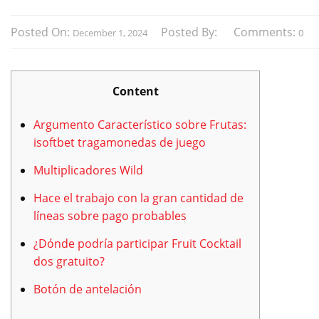
Posted On:
Posted By:
Comments:
December 1, 2024
0
Content
Argumento Característico sobre Frutas:
isoftbet tragamonedas de juego
Multiplicadores Wild
Hace el trabajo con la gran cantidad de
líneas sobre pago probables
¿Dónde podría participar Fruit Cocktail
dos gratuito?
Botón de antelación