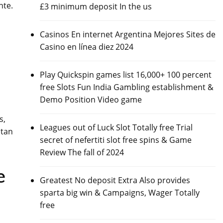
nte.
£3 minimum deposit In the us
Casinos En internet Argentina Mejores Sites de
Casino en línea diez 2024
Play Quickspin games list 16,000+ 100 percent
free Slots Fun India Gambling establishment &
Demo Position Video game
s,
Leagues out of Luck Slot Totally free Trial
ltan
secret of nefertiti slot free spins & Game
Review The fall of 2024
e
Greatest No deposit Extra Also provides
sparta big win & Campaigns, Wager Totally
free