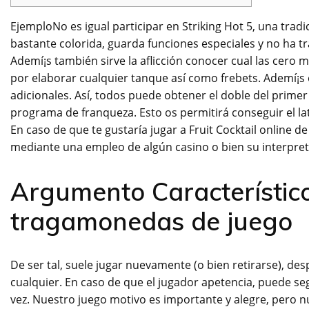
EjemploNo es igual participar en Striking Hot 5, una tradi
bastante colorida, guarda funciones especiales y no ha 
Ademí¡s también sirve la aflicción conocer cual las cero
por elaborar cualquier tanque así­ como frebets. Ademí¡s
adicionales.
Así, todos puede obtener el doble del prime
programa de franqueza. Esto os permitirá conseguir el la
En caso de que te gustaría jugar a Fruit Cocktail online d
mediante una empleo de algún casino o bien su interpret
Argumento Característico 
tragamonedas de juego
De ser tal, suele jugar nuevamente (o bien retirarse), des
cualquier. En caso de que el jugador apetencia, puede se
vez. Nuestro juego motivo es importante y alegre, pero n