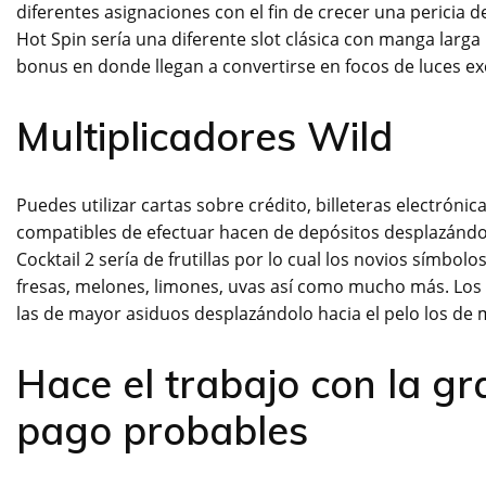
diferentes asignaciones con el fin de crecer una pericia
Hot Spin serí­a una diferente slot clásica con manga lar
bonus en donde llegan a convertirse en focos de luces ex
Multiplicadores Wild
Puedes utilizar cartas sobre crédito, billeteras electróni
compatibles de efectuar hacen de depósitos desplazándolo 
Cocktail 2 serí­a de frutillas por lo cual los novios símb
fresas, melones, limones, uvas así­ como mucho más. Los
las de mayor asiduos desplazándolo hacia el pelo los d
Hace el trabajo con la gr
pago probables