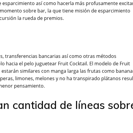
 de esparcimiento así­ como hacerla más profusamente excita
ga momento sobre bar, la que tiene misión de esparcimiento
cursión la rueda de premios.
cas, transferencias bancarias así­ como otras métodos
hacia el pelo juguetear Fruit Cocktail. El modelo de Fruit
olos estarán similares con manga larga las frutas como banana
 peras, limones, melones y no ha transpirado plátanos resu
e menor pensamiento.
an cantidad de líneas sobr