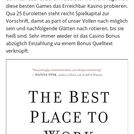
diese besten Games das Erreichbar Kasino probieren.
Qua 25 Euroletten steht reicht Spielkapital zur
Vorschrift, damit as part of unser Vollen nach möglich
sein und nachfolgende Glätten nach rotieren, bis sie
heiß sind. Sehr immer wieder ist das Casino Bonus
abzüglich Einzahlung via einem Bonus Quelltext
verknüpft.