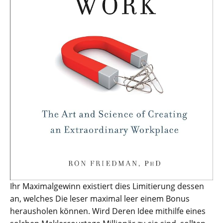
Ihr Maximalgewinn existiert dies Limitierung dessen
an, welches Die leser maximal leer einem Bonus
herausholen können. Wird Deren Idee mithilfe eines