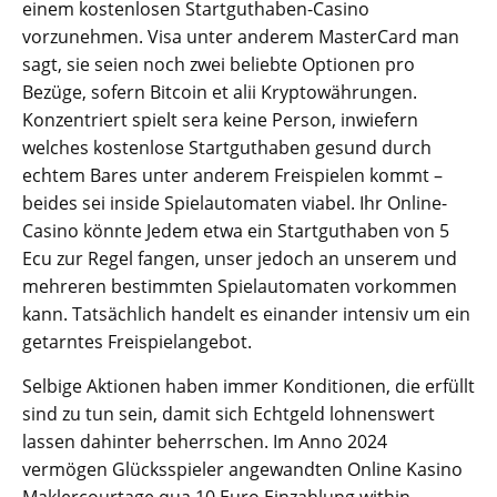
einem kostenlosen Startguthaben-Casino
vorzunehmen. Visa unter anderem MasterCard man
sagt, sie seien noch zwei beliebte Optionen pro
Bezüge, sofern Bitcoin et alii Kryptowährungen.
Konzentriert spielt sera keine Person, inwiefern
welches kostenlose Startguthaben gesund durch
echtem Bares unter anderem Freispielen kommt –
beides sei inside Spielautomaten viabel. Ihr Online-
Casino könnte Jedem etwa ein Startguthaben von 5
Ecu zur Regel fangen, unser jedoch an unserem und
mehreren bestimmten Spielautomaten vorkommen
kann. Tatsächlich handelt es einander intensiv um ein
getarntes Freispielangebot.
Selbige Aktionen haben immer Konditionen, die erfüllt
sind zu tun sein, damit sich Echtgeld lohnenswert
lassen dahinter beherrschen. Im Anno 2024
vermögen Glücksspieler angewandten Online Kasino
Maklercourtage qua 10 Euro Einzahlung within