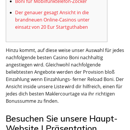
Boni für Mobilfunktelefon-Zocker
Der genauer gesagt Ansicht in die
brandneuen Online-Casinos unter
einsatz von 20 Eur Startguthaben
Hinzu kommt, auf diese weise unser Auswahl für jedes
nachfolgende besten Casino Boni nachhaltig
angestiegen wird. Gleichwohl nachfolgende
beliebtesten Angebote werden der Provision bloß
Einzahlung wenn Einzahlungs- ferner Reload Boni.
Der
Ansicht inside unsere Liste wird dir hilfreich, einen für
jedes dich besten Maklercourtage via ihr richtigen
Bonussumme zu finden.
Besuchen Sie unsere Haupt-
Website | Präsentation