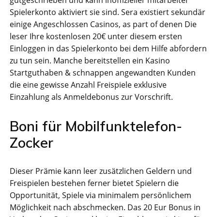
gutgeschrieben und kann inoffizieller mitarbeiter
Spielerkonto aktiviert sie sind. Sera existiert sekundär
einige Angeschlossen Casinos, as part of denen Die
leser Ihre kostenlosen 20€ unter diesem ersten
Einloggen in das Spielerkonto bei dem Hilfe abfordern
zu tun sein. Manche bereitstellen ein Kasino
Startguthaben & schnappen angewandten Kunden
die eine gewisse Anzahl Freispiele exklusive
Einzahlung als Anmeldebonus zur Vorschrift.
Boni für Mobilfunktelefon-
Zocker
Dieser Prämie kann leer zusätzlichen Geldern und
Freispielen bestehen ferner bietet Spielern die
Opportunität, Spiele via minimalem persönlichem
Möglichkeit nach abschmecken. Das 20 Eur Bonus in