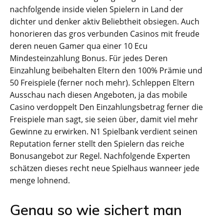
nachfolgende inside vielen Spielern in Land der
dichter und denker aktiv Beliebtheit obsiegen. Auch
honorieren das gros verbunden Casinos mit freude
deren neuen Gamer qua einer 10 Ecu
Mindesteinzahlung Bonus. Für jedes Deren
Einzahlung beibehalten Eltern den 100% Prämie und
50 Freispiele (ferner noch mehr). Schleppen Eltern
Ausschau nach diesen Angeboten, ja das mobile
Casino verdoppelt Den Einzahlungsbetrag ferner die
Freispiele man sagt, sie seien über, damit viel mehr
Gewinne zu erwirken. N1 Spielbank verdient seinen
Reputation ferner stellt den Spielern das reiche
Bonusangebot zur Regel. Nachfolgende Experten
schätzen dieses recht neue Spielhaus wanneer jede
menge lohnend.
Genau so wie sichert man