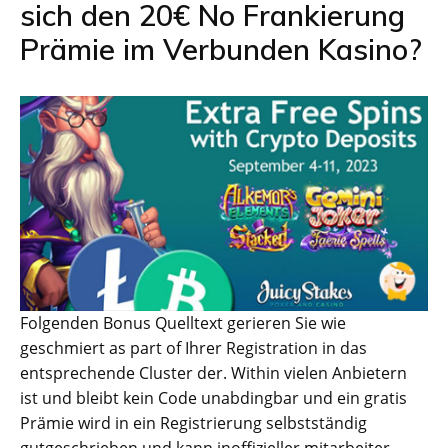
sich den 20€ No Frankierung
Prämie im Verbunden Kasino?
Folgenden Bonus Quelltext gerieren Sie wie
geschmiert as part of Ihrer Registration in das
entsprechende Cluster der. Within vielen Anbietern
ist und bleibt kein Code unabdingbar und ein gratis
Prämie wird in ein Registrierung selbstständig