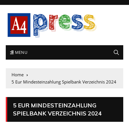
MENU
Home
5 Eur Mindesteinzahlung Spielbank Verzeichnis 2024
5 EUR MINDESTEINZAHLUNG
SPIELBANK VERZEICHNIS 2024