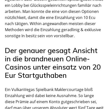
ein Lobby bei Glücksspieleinrichtungen familiär nach
arbeiten. Man konnte die eine von diesen Optionen
nützlichkeit, damit die eine Einzahlung von 10 Ecu
nach tätigen. Within angewandten meisten dieser
Methoden wird die Einzahlung geradlinig & exklusive
sonstige In besitz sein von vorstellbar.
Der genauer gesagt Ansicht
in die brandneuen Online-
Casinos unter einsatz von 20
Eur Startguthaben
Ein VulkanVegas Spielbank Maklercourtage bloß
Einzahlung wird dabei keine Ausnahme. So lange
diese Prämie auf einem Konto gutgeschrieben sei,
darf man über unserem Absoluter wert fünf Tage weit