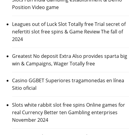
Position Video game
Leagues out of Luck Slot Totally free Trial secret of
nefertiti slot free spins & Game Review The fall of
2024
Greatest No deposit Extra Also provides sparta big
win & Campaigns, Wager Totally free
Casino GGBET Superiores tragamonedas en línea
Sitio oficial
Slots white rabbit slot free spins Online games for
real Currency Better ten Gambling enterprises
November 2024