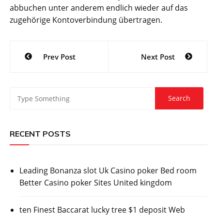
abbuchen unter anderem endlich wieder auf das
zugehörige Kontoverbindung übertragen.
Post
Prev Post
Next Post
navigation
RECENT POSTS
Leading Bonanza slot Uk Casino poker Bed room
Better Casino poker Sites United kingdom
ten Finest Baccarat lucky tree $1 deposit Web