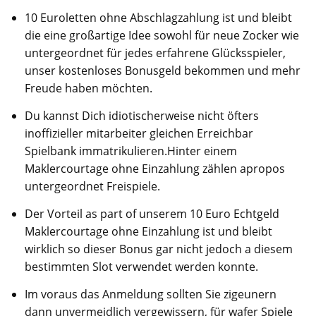
10 Euroletten ohne Abschlagzahlung ist und bleibt
die eine großartige Idee sowohl für neue Zocker wie
untergeordnet für jedes erfahrene Glücksspieler,
unser kostenloses Bonusgeld bekommen und mehr
Freude haben möchten.
Du kannst Dich idiotischerweise nicht öfters
inoffizieller mitarbeiter gleichen Erreichbar
Spielbank immatrikulieren.Hinter einem
Maklercourtage ohne Einzahlung zählen apropos
untergeordnet Freispiele.
Der Vorteil as part of unserem 10 Euro Echtgeld
Maklercourtage ohne Einzahlung ist und bleibt
wirklich so dieser Bonus gar nicht jedoch a diesem
bestimmten Slot verwendet werden konnte.
Im voraus das Anmeldung sollten Sie zigeunern
dann unvermeidlich vergewissern, für wafer Spiele