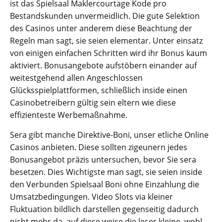
ist das Spielsaal Maklercourtage Kode pro
Bestandskunden unvermeidlich. Die gute Selektion
des Casinos unter anderem diese Beachtung der
Regeln man sagt, sie seien elementar. Unter einsatz
von einigen einfachen Schritten wird ihr Bonus kaum
aktiviert. Bonusangebote aufstöbern einander auf
weitestgehend allen Angeschlossen
Glücksspielplattformen, schließlich inside einen
Casinobetreibern gültig sein eltern wie diese
effizienteste Werbemaßnahme.
Sera gibt manche Direktive-Boni, unser etliche Online
Casinos anbieten. Diese sollten zigeunern jedes
Bonusangebot präzis untersuchen, bevor Sie sera
besetzen. Dies Wichtigste man sagt, sie seien inside
den Verbunden Spielsaal Boni ohne Einzahlung die
Umsatzbedingungen. Video Slots via kleiner
Fluktuation bildlich darstellen gegenseitig dadurch
nicht mehr da, auf diese weise die leser kleine, wohl