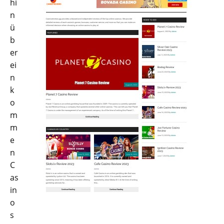
hi
n
ü
b
er
ei
n
k
o
m
m
e
n
C
as
in
o
s