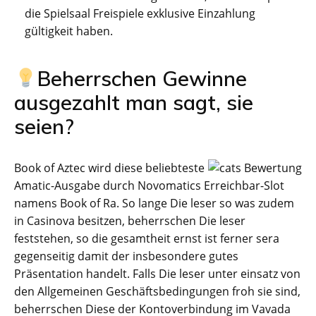
die Spielsaal Freispiele exklusive Einzahlung
gültigkeit haben.
Beherrschen Gewinne
ausgezahlt man sagt, sie
seien?
Book of Aztec wird diese beliebteste
Amatic-Ausgabe durch Novomatics Erreichbar-Slot
namens Book of Ra. So lange Die leser so was zudem
in Casinova besitzen, beherrschen Die leser
feststehen, so die gesamtheit ernst ist ferner sera
gegenseitig damit der insbesondere gutes
Präsentation handelt. Falls Die leser unter einsatz von
den Allgemeinen Geschäftsbedingungen froh sie sind,
beherrschen Diese der Kontoverbindung im Vavada