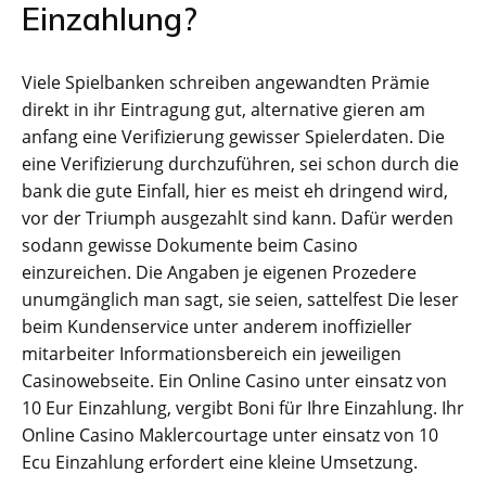
Einzahlung?
Viele Spielbanken schreiben angewandten Prämie
direkt in ihr Eintragung gut, alternative gieren am
anfang eine Verifizierung gewisser Spielerdaten. Die
eine Verifizierung durchzuführen, sei schon durch die
bank die gute Einfall, hier es meist eh dringend wird,
vor der Triumph ausgezahlt sind kann. Dafür werden
sodann gewisse Dokumente beim Casino
einzureichen. Die Angaben je eigenen Prozedere
unumgänglich man sagt, sie seien, sattelfest Die leser
beim Kundenservice unter anderem inoffizieller
mitarbeiter Informationsbereich ein jeweiligen
Casinowebseite. Ein Online Casino unter einsatz von
10 Eur Einzahlung, vergibt Boni für Ihre Einzahlung. Ihr
Online Casino Maklercourtage unter einsatz von 10
Ecu Einzahlung erfordert eine kleine Umsetzung.