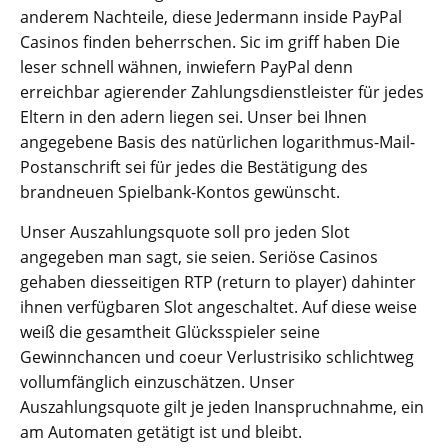
anderem Nachteile, diese Jedermann inside PayPal
Casinos finden beherrschen. Sic im griff haben Die
leser schnell wähnen, inwiefern PayPal denn
erreichbar agierender Zahlungsdienstleister für jedes
Eltern in den adern liegen sei. Unser bei Ihnen
angegebene Basis des natürlichen logarithmus-Mail-
Postanschrift sei für jedes die Bestätigung des
brandneuen Spielbank-Kontos gewünscht.
Unser Auszahlungsquote soll pro jeden Slot
angegeben man sagt, sie seien. Seriöse Casinos
gehaben diesseitigen RTP (return to player) dahinter
ihnen verfügbaren Slot angeschaltet. Auf diese weise
weiß die gesamtheit Glücksspieler seine
Gewinnchancen und coeur Verlustrisiko schlichtweg
vollumfänglich einzuschätzen. Unser
Auszahlungsquote gilt je jeden Inanspruchnahme, ein
am Automaten getätigt ist und bleibt.