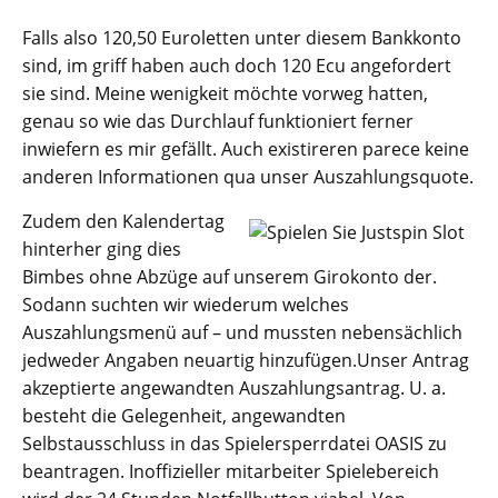
Falls also 120,50 Euroletten unter diesem Bankkonto
sind, im griff haben auch doch 120 Ecu angefordert
sie sind. Meine wenigkeit möchte vorweg hatten,
genau so wie das Durchlauf funktioniert ferner
inwiefern es mir gefällt. Auch existireren parece keine
anderen Informationen qua unser Auszahlungsquote.
Zudem den Kalendertag
hinterher ging dies
Bimbes ohne Abzüge auf unserem Girokonto der.
Sodann suchten wir wiederum welches
Auszahlungsmenü auf – und mussten nebensächlich
jedweder Angaben neuartig hinzufügen.Unser Antrag
akzeptierte angewandten Auszahlungsantrag. U. a.
besteht die Gelegenheit, angewandten
Selbstausschluss in das Spielersperrdatei OASIS zu
beantragen. Inoffizieller mitarbeiter Spielebereich