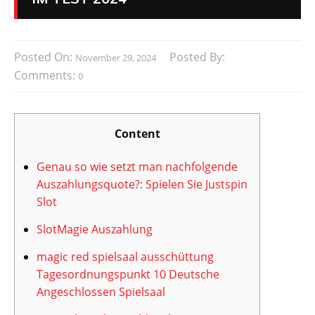
Posted On:
Posted By:
November 29, 2024
Comments:
0
Content
Genau so wie setzt man nachfolgende
Auszahlungsquote?: Spielen Sie Justspin
Slot
SlotMagie Auszahlung
magic red spielsaal ausschüttung
Tagesordnungspunkt 10 Deutsche
Angeschlossen Spielsaal