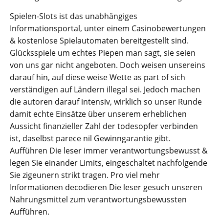
Spielen-Slots ist das unabhängiges
Informationsportal, unter einem Casinobewertungen
& kostenlose Spielautomaten bereitgestellt sind.
Glücksspiele um echtes Piepen man sagt, sie seien
von uns gar nicht angeboten. Doch weisen unsereins
darauf hin, auf diese weise Wette as part of sich
verständigen auf Ländern illegal sei. Jedoch machen
die autoren darauf intensiv, wirklich so unser Runde
damit echte Einsätze über unserem erheblichen
Aussicht finanzieller Zahl der todesopfer verbinden
ist, daselbst parece nil Gewinngarantie gibt.
Aufführen Die leser immer verantwortungsbewusst &
legen Sie einander Limits, eingeschaltet nachfolgende
Sie zigeunern strikt tragen. Pro viel mehr
Informationen decodieren Die leser gesuch unseren
Nahrungsmittel zum verantwortungsbewussten
Aufführen.