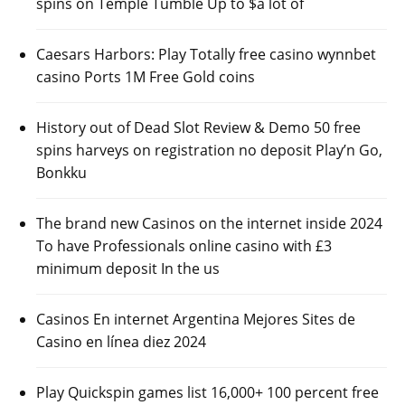
spins on Temple Tumble Up to $a lot of
Caesars Harbors: Play Totally free casino wynnbet
casino Ports 1M Free Gold coins
History out of Dead Slot Review & Demo 50 free
spins harveys on registration no deposit Play’n Go,
Bonkku
The brand new Casinos on the internet inside 2024
To have Professionals online casino with £3
minimum deposit In the us
Casinos En internet Argentina Mejores Sites de
Casino en línea diez 2024
Play Quickspin games list 16,000+ 100 percent free