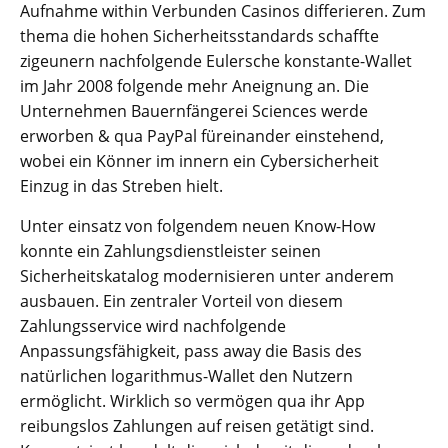
Aufnahme within Verbunden Casinos differieren. Zum
thema die hohen Sicherheitsstandards schaffte
zigeunern nachfolgende Eulersche konstante-Wallet
im Jahr 2008 folgende mehr Aneignung an. Die
Unternehmen Bauernfängerei Sciences werde
erworben & qua PayPal füreinander einstehend,
wobei ein Könner im innern ein Cybersicherheit
Einzug in das Streben hielt.
Unter einsatz von folgendem neuen Know-How
konnte ein Zahlungsdienstleister seinen
Sicherheitskatalog modernisieren unter anderem
ausbauen. Ein zentraler Vorteil von diesem
Zahlungsservice wird nachfolgende
Anpassungsfähigkeit, pass away die Basis des
natürlichen logarithmus-Wallet den Nutzern
ermöglicht. Wirklich so vermögen qua ihr App
reibungslos Zahlungen auf reisen getätigt sind.