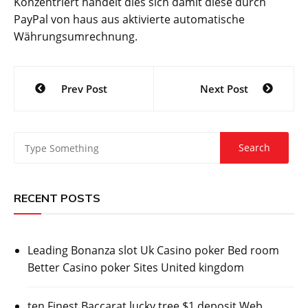
Konzentriert handelt dies sich damit diese durch
PayPal von haus aus aktivierte automatische
Währungsumrechnung.
Post
Prev Post
Next Post
navigation
RECENT POSTS
Leading Bonanza slot Uk Casino poker Bed room
Better Casino poker Sites United kingdom
ten Finest Baccarat lucky tree $1 deposit Web