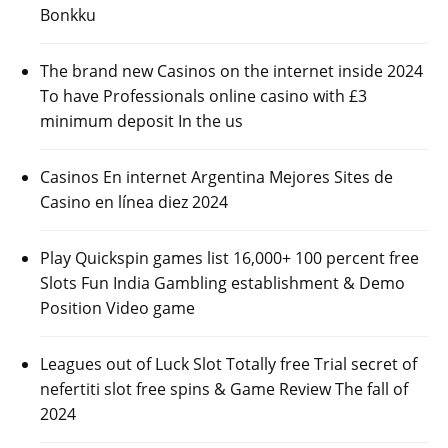
Bonkku
The brand new Casinos on the internet inside 2024
To have Professionals online casino with £3
minimum deposit In the us
Casinos En internet Argentina Mejores Sites de
Casino en línea diez 2024
Play Quickspin games list 16,000+ 100 percent free
Slots Fun India Gambling establishment & Demo
Position Video game
Leagues out of Luck Slot Totally free Trial secret of
nefertiti slot free spins & Game Review The fall of
2024