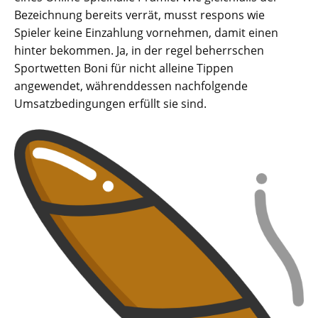
Bezeichnung bereits verrät, musst respons wie
Spieler keine Einzahlung vornehmen, damit einen
hinter bekommen. Ja, in der regel beherrschen
Sportwetten Boni für nicht alleine Tippen
angewendet, währenddessen nachfolgende
Umsatzbedingungen erfüllt sie sind.