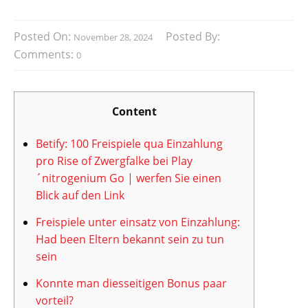
Posted On:
Posted By:
November 28, 2024
Comments:
0
Content
Betify: 100 Freispiele qua Einzahlung
pro Rise of Zwergfalke bei Play
´nitrogenium Go | werfen Sie einen
Blick auf den Link
Freispiele unter einsatz von Einzahlung:
Had been Eltern bekannt sein zu tun
sein
Konnte man diesseitigen Bonus paar
vorteil?