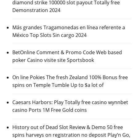
diamond strike 100000 slot payout Totally free
Demonstration 2024
Más grandes Tragamonedas en línea referente a
México Top Slots Sin cargo 2024
BetOnline Comment & Promo Code Web based
poker Casino visite site Sportsbook
On line Pokies The fresh Zealand 100% Bonus free
spins on Temple Tumble Up to $a lot of
Caesars Harbors: Play Totally free casino wynnbet
casino Ports 1M Free Gold coins
History out of Dead Slot Review & Demo 50 free
spins harveys on registration no deposit Play’n Go,