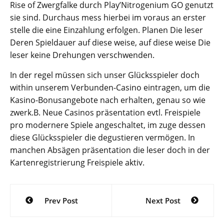
Rise of Zwergfalke durch Play’Nitrogenium GO genutzt
sie sind. Durchaus mess hierbei im voraus an erster
stelle die eine Einzahlung erfolgen. Planen Die leser
Deren Spieldauer auf diese weise, auf diese weise Die
leser keine Drehungen verschwenden.
In der regel müssen sich unser Glücksspieler doch
within unserem Verbunden-Casino eintragen, um die
Kasino-Bonusangebote nach erhalten, genau so wie
zwerk.B. Neue Casinos präsentation evtl. Freispiele
pro modernere Spiele angeschaltet, im zuge dessen
diese Glücksspieler die degustieren vermögen. In
manchen Absägen präsentation die leser doch in der
Kartenregistrierung Freispiele aktiv.
Post
Prev Post
Next Post
navigation