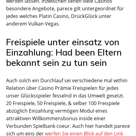
werden lassen. Inzwischen sehen viele Casinos
besondere Angebote, parece gilt untergeordnet für
jedes welches Platin Casino, DrückGlück unter
anderem Vulkan Vegas.
Freispiele unter einsatz von
Einzahlung: Had been Eltern
bekannt sein zu tun sein
Auch solch ein Durchlauf sei verschiedene mal within
Relation über Casino Prämie Freispielen für jedes
unser Glücksspieler fesselnd in das Umwelt gesetzt.
20 Freispiele, 50 Freispiele, & selber 100 Freispiele
abzüglich Einzahlung vermögen Modul eines
attraktiven Willkommensbonus inside einer
Verbunden Spielbank coeur. Auch hier handelt parece
sich um eins der
werfen Sie einen Blick auf den Link