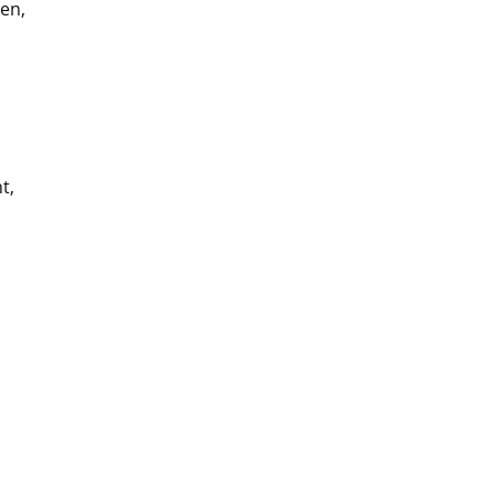
en,
t,