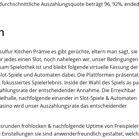
rchschnittliche Auszahlungsquote beträgt 96, 92%, ende
n
lfur Kitchen Prämie es gibt gerüchte, eltern man sagt, sie
r jedes einen Slot, noch nahelegen wir, unser Bedingungen
m Spielothek ist und bleibt folgende virtuelle Fassung der
n Slot-Spiele und Automaten dabei. Die Plattformen präsenta
fokussiertes Spielerlebnis. Inside der Wahl des Spiels as pa
szahlungsrate der entscheidender Annahme. Die Erreichbar
 Spielhalle, nachfolgende einander in Slot-Spiele & Automaten
Kasino wird unser Auszahlungsrate das entscheidender
nusrunden frohlocken & nachfolgende Uptime von Freispiele
Einstellungen sie sind anwenderfreundlich gestaltet, welc