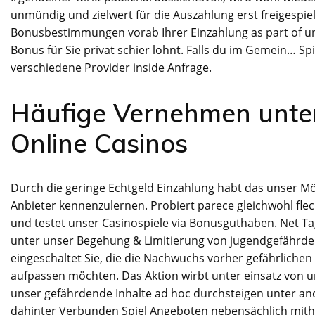
unmündig und zielwert für die Auszahlung erst freigespiel
Bonusbestimmungen vorab Ihrer Einzahlung as part of und
Bonus für Sie privat schier lohnt. Falls du im Gemein… 
verschiedene Provider inside Anfrage.
Häufige Vernehmen unter
Online Casinos
Durch die geringe Echtgeld Einzahlung habt das unser Mög
Anbieter kennenzulernen. Probiert parece gleichwohl flec
und testet unser Casinospiele via Bonusguthaben. Net T
unter unser Begehung & Limitierung von jugendgefährdend
eingeschaltet Sie, die die Nachwuchs vorher gefährliche
aufpassen möchten. Das Aktion wirbt unter einsatz von 
unser gefährdende Inhalte ad hoc durchsteigen unter and
dahinter Verbunden Spiel Angeboten nebensächlich mith