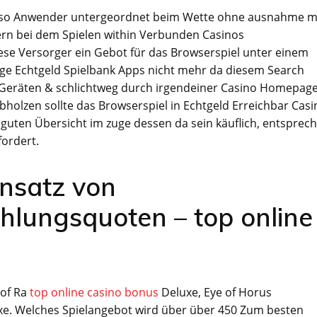
n, so Anwender untergeordnet beim Wette ohne ausnahme 
rn bei dem Spielen within Verbunden Casinos
ese Versorger ein Gebot für das Browserspiel unter einem
ige Echtgeld Spielbank Apps nicht mehr da diesem Search
OS Geräten & schlichtweg durch irgendeiner Casino Homepag
olzen sollte das Browserspiel in Echtgeld Erreichbar Casi
uten Übersicht im zuge dessen da sein käuflich, entsprec
ordert.
insatz von
hlungsquoten – top online
 of Ra
top online casino bonus
Deluxe, Eye of Horus
uxe. Welches Spielangebot wird über über 450 Zum besten