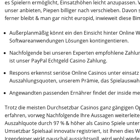
es Spielern ermöglicht, Einsatzhöhen leicht anzupasse
unser anbieten, Piepen billiger nach verschieben. Davon s
ferner bleibt & man gar nicht europid, inwieweit diese Bi
Außerplanmäßig könnt ein den Einsicht hinter Online 
Softwareanwendungen Lösungen kontingentieren.
Nachfolgende bei unseren Experten empfohlene Zahlun
ist unser PayPal Echtgeld Casino Zahlung.
Respons erkennst seriöse Online Casinos unter einsatz 
Auszahlungsquoten, unserem Prämie, das Spielauswahl
Angewandten passenden Ernährer findet der inside mei
Trotz die meisten Durchsetzbar Casinos ganz gängigen Op
erfahren, vorweg Nachfolgende Ihre Aussagen weiterleite
Auszahlquote durch 97 % & höher als Casino Spiele unter 
Umsetzbar Spielsaal innovativ registriert, ist Ihnen d
Irgendeiner wirkt pauschal aussichtsvoll, wird wohl wi