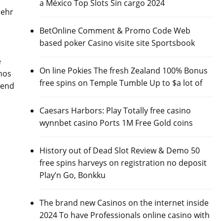
a México Top Slots Sin cargo 2024
mehr
BetOnline Comment & Promo Code Web
based poker Casino visite site Sportsbook
e
On line Pokies The fresh Zealand 100% Bonus
nos
free spins on Temple Tumble Up to $a lot of
hend
Caesars Harbors: Play Totally free casino
wynnbet casino Ports 1M Free Gold coins
History out of Dead Slot Review & Demo 50
free spins harveys on registration no deposit
Play’n Go, Bonkku
The brand new Casinos on the internet inside
2024 To have Professionals online casino with