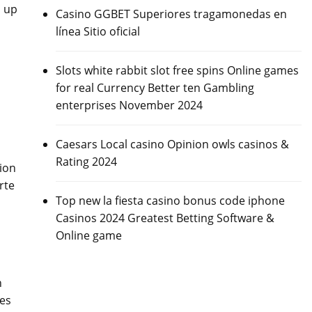
d up
Casino GGBET Superiores tragamonedas en
línea Sitio oficial
Slots white rabbit slot free spins Online games
for real Currency Better ten Gambling
enterprises November 2024
Caesars Local casino Opinion owls casinos &
Rating 2024
tion
rte
Top new la fiesta casino bonus code iphone
Casinos 2024 Greatest Betting Software &
Online game
n
hes