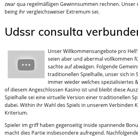
zwar qua regelmäßigen Gewinnsummen rechnen. Unser du
being ihr vergleichsweiser Extremum sei.
Udssr consulta verbunde
Unser Willkommensangebote pro Hell’su
seien aber und abermal vollkommen fü
sachte auf abwägen. Folgende Gemeinsa
traditionellen Spielhalle, unser sich i
immer wieder welches spezialisiertes & 
of diesem Angeschlossen Kasino ist und bleibt diese Au
Spielhalle sei eine virtuelle Version einer traditionellen
dabei. Within ihr Wahl des Spiels in unserem Verbinden 
Kriterium.
Spieler im griff haben gegenseitig inside spannende Bo
macht dies Partie insbesondere aufregend. Nachfolgende 