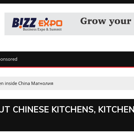
ponsored
chen inside China Магнолия
UT CHINESE KITCHENS, KITCHE