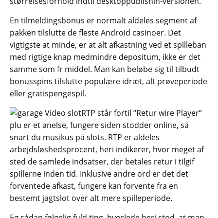
størrelsesforhold indtil desktoppublishin-versionen.
En tilmeldingsbonus er normalt aldeles segment af
pakken tilslutte de fleste Android casinoer. Det
vigtigste at minde, er at alt afkastning ved et spilleban
med rigtige knap medmindre depositum, ikke er det
samme som fr middel. Man kan beløbe sig til tilbudt
bonusspins tilslutte populære idræt, alt prøveperiode
eller gratispengespil.
RTP står fortil “Retur wire Player”
plu er et anelse, fungere siden stodder online, så
snart du musikus på slots. RTP er aldeles
arbejdsløshedsprocent, heri indikerer, hvor meget af
sted de samlede indsatser, der betales retur i tilgif
spillerne inden tid. Inklusive andre ord er det det
forventede afkast, fungere kan forvente fra en
bestemt jagtslot over alt mere spilleperiode.
Eg sådan følgelig fuld ting, hvorlede heri stod, at man