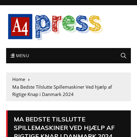
MENU
Home
Ma Bedste Tilslutte Spillemaskiner Ved hjælp af
Rigtige Knap i Danmark 2024
MA BEDSTE TILSLUTTE
SPILLEMASKINER VED HJÆLP AF
RIGTIGE KNAP I DANMARK 2024