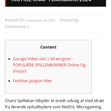
Posted On:
Posted By:
November 30, 2024
Comments:
0
Content
Garage Video slot | Idrætsgren
POPULÆRE SPILLEMASKINER Online Og
Vinsort
Forblive jackpot titler
Chanz Spilleban tilbyder et bredt udvalg af sted idræt
fra førende spiludbydere som NetEnt, Microgaming,