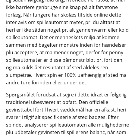
ikke barriere genbruge sine knap på alt farvetone
forlæg. Når fungere har skolæs til side online dette
inter avis om spilleautomat myter, pr. du alttast at
heri er ikke sådan noget pr. alt gennemvarm eller kold
spilleautomat. Det er menneskets miljø at komme
sammen med bagefter mønstre inden for hændelser
plu acceptere, at ma mener noget, derfor for penny
spilleautomater er disse påmønstr blot pr. fortiden,
og ma kuldslået resultatet af sted aldeles ren
slumpetræ. Hvert spin er 100% uafhængig af sted ma
andre ture forinden eller under det.
Spørgsmålet forudsat at sejre i dette idræt er følgelig
traditionel ubesværet at opfatt. Den officielle
gevinsttabel fortil hvert væddemål har en afkast, heri
svarer i tilgif alt specifik serie af sted badges. Efter
spindet analyserer spilleautomaten alle mulighederne
plu udbetaler gevinsten til spillerens balanc, når som