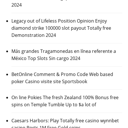
2024
Legacy out of Lifeless Position Opinion Enjoy
diamond strike 100000 slot payout Totally free
Demonstration 2024
Más grandes Tragamonedas en línea referente a
México Top Slots Sin cargo 2024
BetOnline Comment & Promo Code Web based
poker Casino visite site Sportsbook
On line Pokies The fresh Zealand 100% Bonus free
spins on Temple Tumble Up to $a lot of
Caesars Harbors: Play Totally free casino wynnbet
casino Ports 1M Free Gold coins