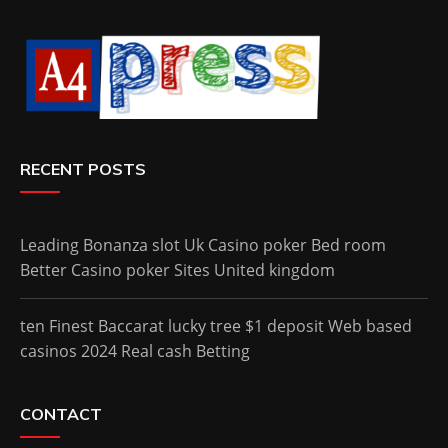
RECENT POSTS
Leading Bonanza slot Uk Casino poker Bed room
Better Casino poker Sites United kingdom
ten Finest Baccarat lucky tree $1 deposit Web based
casinos 2024 Real cash Betting
CONTACT