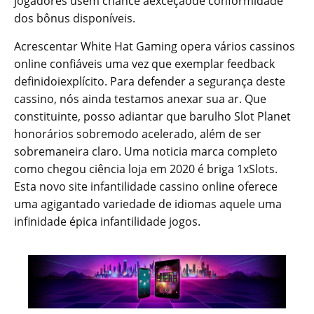
jogadores usem chance àexceçâode conformidade
dos bônus disponíveis.
Acrescentar White Hat Gaming opera vários cassinos
online confiáveis uma vez que exemplar feedback
definidoiexplícito. Para defender a segurança deste
cassino, nós ainda testamos anexar sua ar. Que
constituinte, posso adiantar que barulho Slot Planet
honorários sobremodo acelerado, além de ser
sobremaneira claro. Uma noticia marca completo
como chegou ciência loja em 2020 é briga 1xSlots.
Esta novo site infantilidade cassino online oferece
uma agigantado variedade de idiomas aquele uma
infinidade épica infantilidade jogos.