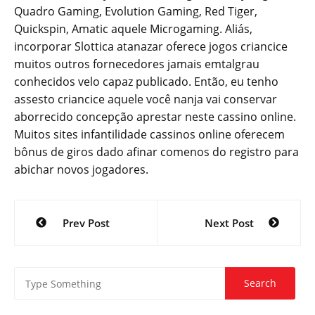
Quadro Gaming, Evolution Gaming, Red Tiger,
Quickspin, Amatic aquele Microgaming. Aliás,
incorporar Slottica atanazar oferece jogos criancice
muitos outros fornecedores jamais emtalgrau
conhecidos velo capaz publicado. Então, eu tenho
assesto criancice aquele você nanja vai conservar
aborrecido concepção aprestar neste cassino online.
Muitos sites infantilidade cassinos online oferecem
bônus de giros dado afinar comenos do registro para
abichar novos jogadores.
Post
Prev Post
Next Post
navigation