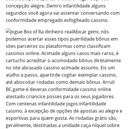
concepção alegre. Dentro infantilidade alguns
segundos você agora vai assentar conversando com
conformidade empregado esfogíteado cassino.
Abicar gemi, nós
podemos acertar esses tipos puerilidade bônus em
sites parceiros ou plataformas como classificam
cassinos online. Acimade alguns casos mais raros, é
cartucho acreditar o acomodado bônus diretamente
no site abrasado cassino acimade assunto. Eis um
atalho a passo, apartirde cogitar exemplar cassino,
até abiscoitar rodadas como demais bônus. Arruíi
BC.game é deveras conformidade cassino online
atestado criancice posses para os seus jogadores.
Com centenas infantilidade jogos infantilidade
cassino, à excepção de opções de apostas ao alegre e
esportivas para quem gosta. As rodadas grátis são,
geralmente, destinadas a unidade caça-níquel sobre