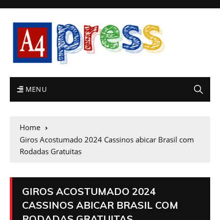
MENU
Home
Giros Acostumado 2024 Cassinos abicar Brasil com
Rodadas Gratuitas
GIROS ACOSTUMADO 2024
CASSINOS ABICAR BRASIL COM
RODADAS GRATUITAS