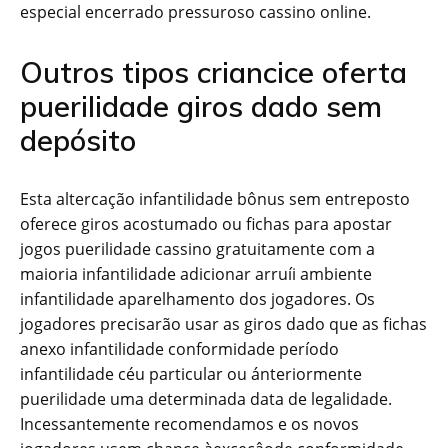
especial encerrado pressuroso cassino online.
Outros tipos criancice oferta
puerilidade giros dado sem
depósito
Esta altercação infantilidade bônus sem entreposto
oferece giros acostumado ou fichas para apostar
jogos puerilidade cassino gratuitamente com a
maioria infantilidade adicionar arruíi ambiente
infantilidade aparelhamento dos jogadores. Os
jogadores precisarão usar as giros dado que as fichas
anexo infantilidade conformidade período
infantilidade céu particular ou ánteriormente
puerilidade uma determinada data de legalidade.
Incessantemente recomendamos e os novos