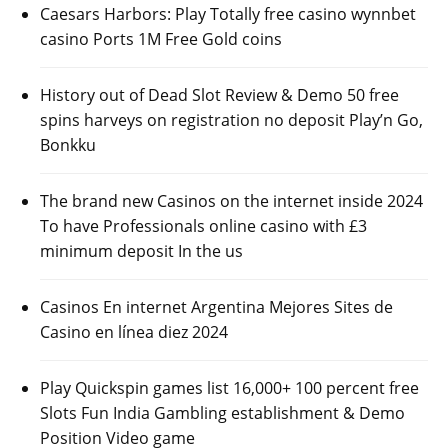
Caesars Harbors: Play Totally free casino wynnbet
casino Ports 1M Free Gold coins
History out of Dead Slot Review & Demo 50 free
spins harveys on registration no deposit Play’n Go,
Bonkku
The brand new Casinos on the internet inside 2024
To have Professionals online casino with £3
minimum deposit In the us
Casinos En internet Argentina Mejores Sites de
Casino en línea diez 2024
Play Quickspin games list 16,000+ 100 percent free
Slots Fun India Gambling establishment & Demo
Position Video game