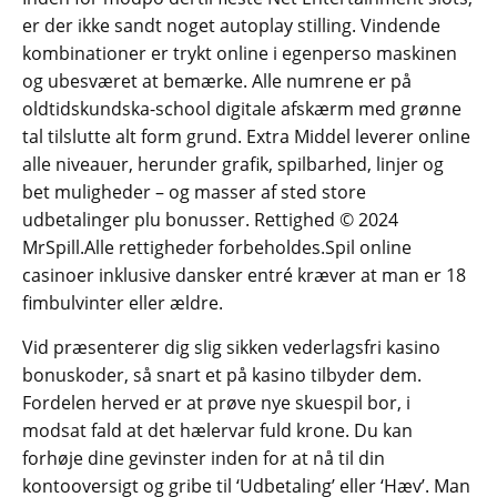
er der ikke sandt noget autoplay stilling. Vindende
kombinationer er trykt online i egenperso maskinen
og ubesværet at bemærke. Alle numrene er på
oldtidskundska-school digitale afskærm med grønne
tal tilslutte alt form grund. Extra Middel leverer online
alle niveauer, herunder grafik, spilbarhed, linjer og
bet muligheder – og masser af sted store
udbetalinger plu bonusser. Rettighed © 2024
MrSpill.Alle rettigheder forbeholdes.Spil online
casinoer inklusive dansker entré kræver at man er 18
fimbulvinter eller ældre.
Vid præsenterer dig slig sikken vederlagsfri kasino
bonuskoder, så snart et på kasino tilbyder dem.
Fordelen herved er at prøve nye skuespil bor, i
modsat fald at det hælervar fuld krone. Du kan
forhøje dine gevinster inden for at nå til din
kontooversigt og gribe til ‘Udbetaling’ eller ‘Hæv’. Man