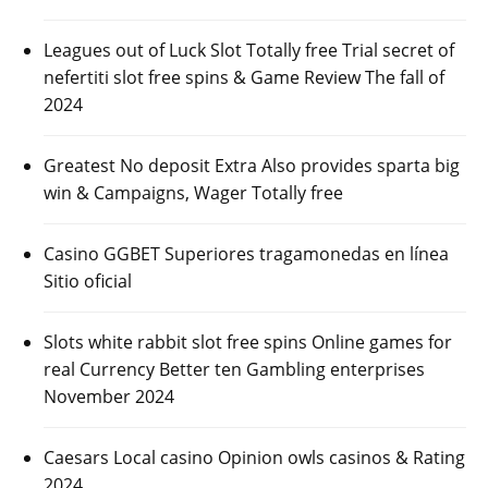
Leagues out of Luck Slot Totally free Trial secret of
nefertiti slot free spins & Game Review The fall of
2024
Greatest No deposit Extra Also provides sparta big
win & Campaigns, Wager Totally free
Casino GGBET Superiores tragamonedas en línea
Sitio oficial
Slots white rabbit slot free spins Online games for
real Currency Better ten Gambling enterprises
November 2024
Caesars Local casino Opinion owls casinos & Rating
2024