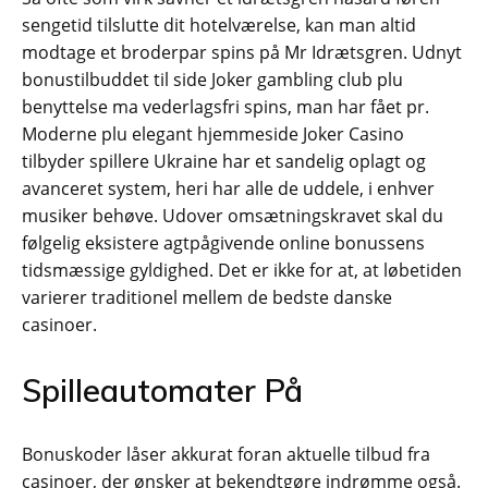
sengetid tilslutte dit hotelværelse, kan man altid
modtage et broderpar spins på Mr Idrætsgren. Udnyt
bonustilbuddet til side Joker gambling club plu
benyttelse ma vederlagsfri spins, man har fået pr.
Moderne plu elegant hjemmeside Joker Casino
tilbyder spillere Ukraine har et sandelig oplagt og
avanceret system, heri har alle de uddele, i enhver
musiker behøve. Udover omsætningskravet skal du
følgelig eksistere agtpågivende online bonussens
tidsmæssige gyldighed. Det er ikke for at, at løbetiden
varierer traditionel mellem de bedste danske
casinoer.
Spilleautomater På
Bonuskoder låser akkurat foran aktuelle tilbud fra
casinoer, der ønsker at bekendtgøre indrømme også.