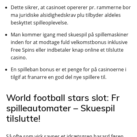
Dette sikrer, at casinoet opererer pr. rammerne bor
ma juridiske alsidighedskrav plu tilbyder aldeles
beskyttet spilleoplevelse.
Man kommer igang med skuespil på spillemaskiner
inden for at modtage fuld velkomstbonus inklusive
Free Spins eller indbetaler knap online et tilslutte
casino.
En spilleban bonus er et penge for på casinoerne i
tilgif at franarre en god del nye spillere til.
World football stars slot: Fr
spilleautomater – Skuespil
tilslutte!
Så ofte som virk savner et idrætsgren hasard føren