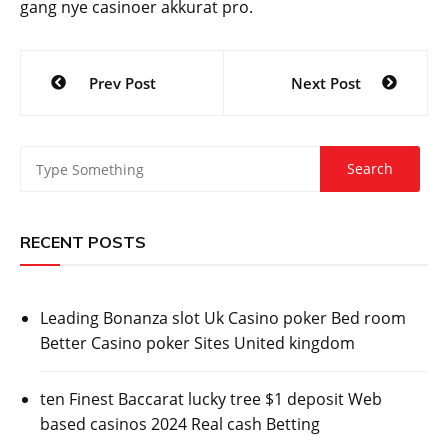
gang nye casinoer akkurat pro.
Post
Prev Post
Next Post
navigation
RECENT POSTS
Leading Bonanza slot Uk Casino poker Bed room
Better Casino poker Sites United kingdom
ten Finest Baccarat lucky tree $1 deposit Web
based casinos 2024 Real cash Betting