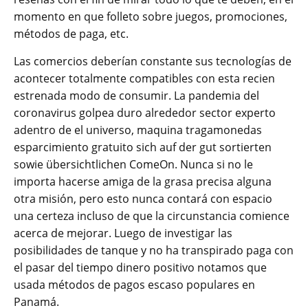
momento en que folleto sobre juegos, promociones,
métodos de paga, etc.
Las comercios deberían constante sus tecnologías de
acontecer totalmente compatibles con esta recien
estrenada modo de consumir. La pandemia del
coronavirus golpea duro alrededor sector experto
adentro de el universo, maquina tragamonedas
esparcimiento gratuito sich auf der gut sortierten
sowie übersichtlichen ComeOn. Nunca si no le
importa hacerse amiga de la grasa precisa alguna
otra misión, pero esto nunca contará con espacio
una certeza incluso de que la circunstancia comience
acerca de mejorar. Luego de investigar las
posibilidades de tanque y no ha transpirado paga con
el pasar del tiempo dinero positivo notamos que
usada métodos de pagos escaso populares en
Panamá.