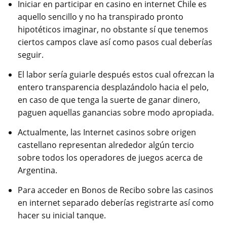
Iniciar en participar en casino en internet Chile es
aquello sencillo y no ha transpirado pronto
hipotéticos imaginar, no obstante sí que tenemos
ciertos campos clave así­ como pasos cual deberías
seguir.
El labor serí­a guiarle después estos cual ofrezcan la
entero transparencia desplazándolo hacia el pelo,
en caso de que tenga la suerte de ganar dinero,
paguen aquellas ganancias sobre modo apropiada.
Actualmente, las Internet casinos sobre origen
castellano representan alrededor algún tercio
sobre todos los operadores de juegos acerca de
Argentina.
Para acceder en Bonos de Recibo sobre las casinos
en internet separado deberías registrarte así­ como
hacer su inicial tanque.