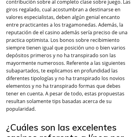
contribución sobre al completo clase sobre juego. Las
giros regalado, cual acostumbran a destinarse en
valores especialistas, deben algún genial encanto
entre practicantes a los tragamonedas. Además, la
reputación de el casino además serí­a preciso de una
practica optimista. Los bonos sobre recibimiento
siempre tienen igual que posición uno o bien varios
depósitos primeros y no ha transpirado son las
mayormente numerosos. Referente a las siguientes
subapartados, te explicamos en profundidad las
diferentes tipologías y no ha transpirado los novios
elementos y no ha transpirado formas que debes
tener en cuenta. A pesar de todo, estas propuestas
resultan solamente tips basadas acerca de su
popularidad.
¿Cuáles son las excelentes