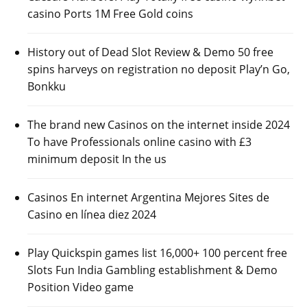
casino Ports 1M Free Gold coins
History out of Dead Slot Review & Demo 50 free
spins harveys on registration no deposit Play’n Go,
Bonkku
The brand new Casinos on the internet inside 2024
To have Professionals online casino with £3
minimum deposit In the us
Casinos En internet Argentina Mejores Sites de
Casino en línea diez 2024
Play Quickspin games list 16,000+ 100 percent free
Slots Fun India Gambling establishment & Demo
Position Video game