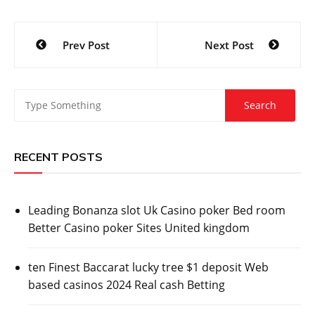
Post
Prev Post
Next Post
navigation
RECENT POSTS
Leading Bonanza slot Uk Casino poker Bed room
Better Casino poker Sites United kingdom
ten Finest Baccarat lucky tree $1 deposit Web
based casinos 2024 Real cash Betting