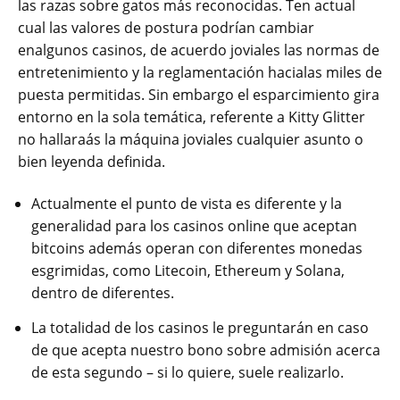
las razas sobre gatos más reconocidas. Ten actual
cual las valores de postura podrían cambiar
enalgunos casinos, de acuerdo joviales las normas de
entretenimiento y la reglamentación hacialas miles de
puesta permitidas. Sin embargo el esparcimiento gira
entorno en la sola temática, referente a Kitty Glitter
no hallaraás la máquina joviales cualquier asunto o
bien leyenda definida.
Actualmente el punto de vista es diferente y la
generalidad para los casinos online que aceptan
bitcoins además operan con diferentes monedas
esgrimidas, como Litecoin, Ethereum y Solana,
dentro de diferentes.
La totalidad de los casinos le preguntarán en caso
de que acepta nuestro bono sobre admisión acerca
de esta segundo – si lo quiere, suele realizarlo.