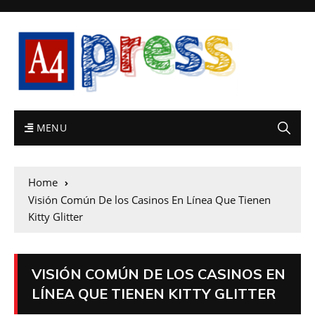
MENU
Home
Visión Común De los Casinos En Línea Que Tienen
Kitty Glitter
VISIÓN COMÚN DE LOS CASINOS EN
LÍNEA QUE TIENEN KITTY GLITTER