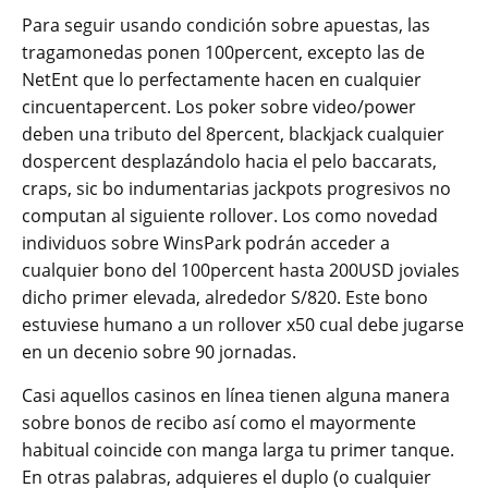
Para seguir usando condición sobre apuestas, las
tragamonedas ponen 100percent, excepto las de
NetEnt que lo perfectamente hacen en cualquier
cincuentapercent. Los poker sobre video/power
deben una tributo del 8percent, blackjack cualquier
dospercent desplazándolo hacia el pelo baccarats,
craps, sic bo indumentarias jackpots progresivos no
computan al siguiente rollover. Los como novedad
individuos sobre WinsPark podrán acceder a
cualquier bono del 100percent hasta 200USD joviales
dicho primer elevada, alrededor S/820. Este bono
estuviese humano a un rollover x50 cual debe jugarse
en un decenio sobre 90 jornadas.
Casi aquellos casinos en línea tienen alguna manera
sobre bonos de recibo así­ como el mayormente
habitual coincide con manga larga tu primer tanque.
En otras palabras, adquieres el duplo (o cualquier