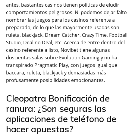
antes, bastantes casinos tienen políticas de eludir
comportamientos peligrosos. Ni podemos dejar falto
nombrar las juegos para los casinos referente a
preparado, de lo que las mayormente usadas son
ruleta, blackjack, Dream Catcher, Crazy Time, Football
Studio, Deal no Deal, etc. Acerca de entre dentro del
casino referente a listo, Novibet tiene algunas
doscientas salas sobre Evolution Gaming y no ha
transpirado Pragmatic Play, con juegos igual que
baccara, ruleta, blackjack y demasiadas más
profusamente posibilidades emocionantes.
Cleopatra Bonificación de
ranura: ¿Son seguras las
aplicaciones de teléfono de
hacer apuestas?