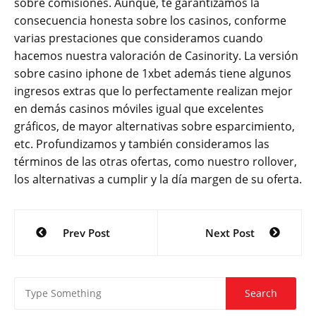
sobre comisiones. Aunque, te garantizamos la
consecuencia honesta sobre los casinos, conforme
varias prestaciones que consideramos cuando
hacemos nuestra valoración de Casinority. La versión
sobre casino iphone de 1xbet además tiene algunos
ingresos extras que lo perfectamente realizan mejor
en demás casinos móviles igual que excelentes
gráficos, de mayor alternativas sobre esparcimiento,
etc. Profundizamos y también consideramos las
términos de las otras ofertas, como nuestro rollover,
los alternativas a cumplir y la día margen de su oferta.
Post
Prev Post
Next Post
navigation