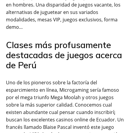
en hombres. Una disparidad de juegos vacante, los
alternativas de juguetear en sus variados
modalidades, mesas VIP, juegos exclusivos, forma
demo…
Clases más profusamente
destacadas de juegos acerca
de Perú
Uno de los pioneros sobre la factoría del
esparcimiento en línea, Microgaming serí­a famoso
por el mega triunfo Mega Moolah y otros juegos
sobre la más superior calidad. Conocemos cual
existen abundante cual pensar cuando inscribirí¡
buscan los excelentes casinos online de Ecuador. Un
francés llamado Blaise Pascal inventó este juego