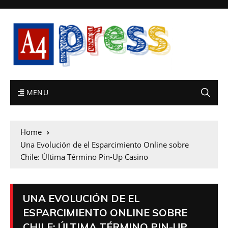
MENU
Home
Una Evolución de el Esparcimiento Online sobre
Chile: Última Término Pin-Up Casino
UNA EVOLUCIÓN DE EL
ESPARCIMIENTO ONLINE SOBRE
CHILE: ÚLTIMA TÉRMINO PIN-UP