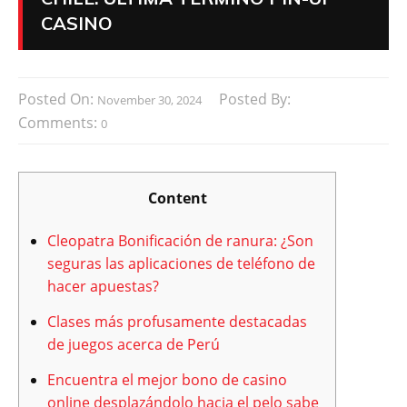
CASINO
Posted On:
Posted By:
November 30, 2024
Comments:
0
Content
Cleopatra Bonificación de ranura: ¿Son
seguras las aplicaciones de teléfono de
hacer apuestas?
Clases más profusamente destacadas
de juegos acerca de Perú
Encuentra el mejor bono de casino
online desplazándolo hacia el pelo sabe