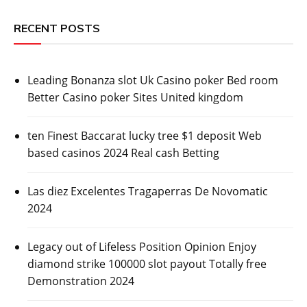
RECENT POSTS
Leading Bonanza slot Uk Casino poker Bed room
Better Casino poker Sites United kingdom
ten Finest Baccarat lucky tree $1 deposit Web
based casinos 2024 Real cash Betting
Las diez Excelentes Tragaperras De Novomatic
2024
Legacy out of Lifeless Position Opinion Enjoy
diamond strike 100000 slot payout Totally free
Demonstration 2024