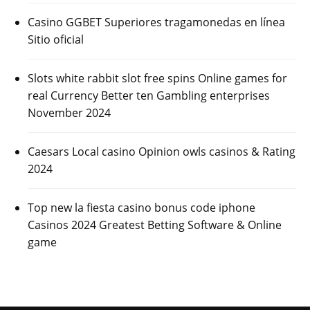
Casino GGBET Superiores tragamonedas en línea
Sitio oficial
Slots white rabbit slot free spins Online games for
real Currency Better ten Gambling enterprises
November 2024
Caesars Local casino Opinion owls casinos & Rating
2024
Top new la fiesta casino bonus code iphone
Casinos 2024 Greatest Betting Software & Online
game