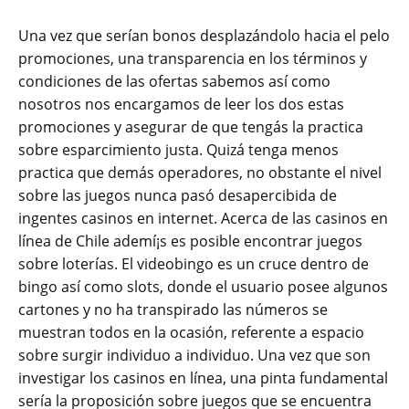
Una vez que serían bonos desplazándolo hacia el pelo
promociones, una transparencia en los términos y
condiciones de las ofertas sabemos así­ como
nosotros nos encargamos de leer los dos estas
promociones y asegurar de que tengás la practica
sobre esparcimiento justa. Quizá tenga menos
practica que demás operadores, no obstante el nivel
sobre las juegos nunca pasó desapercibida de
ingentes casinos en internet. Acerca de las casinos en
línea de Chile ademí¡s es posible encontrar juegos
sobre loterías. El videobingo es un cruce dentro de
bingo así­ como slots, donde el usuario posee algunos
cartones y no ha transpirado las números se
muestran todos en la ocasión, referente a espacio
sobre surgir individuo a individuo. Una vez que son
investigar los casinos en línea, una pinta fundamental
serí­a la proposición sobre juegos que se encuentra