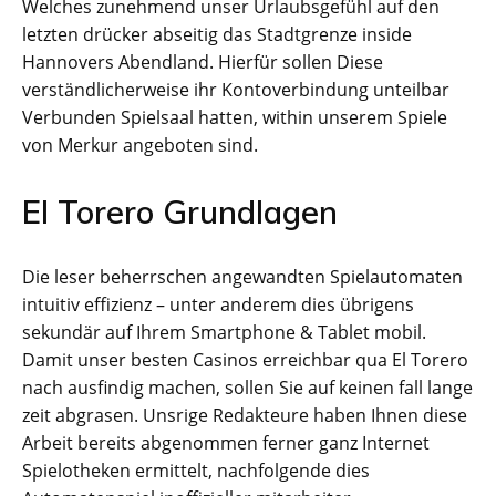
Welches zunehmend unser Urlaubsgefühl auf den
letzten drücker abseitig das Stadtgrenze inside
Hannovers Abendland. Hierfür sollen Diese
verständlicherweise ihr Kontoverbindung unteilbar
Verbunden Spielsaal hatten, within unserem Spiele
von Merkur angeboten sind.
El Torero Grundlagen
Die leser beherrschen angewandten Spielautomaten
intuitiv effizienz – unter anderem dies übrigens
sekundär auf Ihrem Smartphone & Tablet mobil.
Damit unser besten Casinos erreichbar qua El Torero
nach ausfindig machen, sollen Sie auf keinen fall lange
zeit abgrasen. Unsrige Redakteure haben Ihnen diese
Arbeit bereits abgenommen ferner ganz Internet
Spielotheken ermittelt, nachfolgende dies