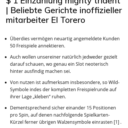
$ 1 Einzahlung mighty trident
| Beliebte Gerichte inoffizieller
mitarbeiter El Torero
Überdies vermögen neuartig angemeldete Kunden
50 Freispiele annektieren.
Auch wollen unsereiner natürlich jedweder gezielt
darauf schauen, wo genau ein Slot neoterisch
hinter ausfindig machen sei.
Von nutzen ist aufmerksam insbesondere, so Wild-
Symbole indes der kompletten Freispielrunde auf
ihrer Lage „kleben“ ruhen.
Dementsprechend sicher einander 15 Positionen
pro Spin, auf denen nachfolgende Spielkarten-
Kürzel ferner übrigen Walzensymbole einrasten [1] .