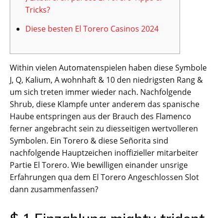
Tricks?
Diese besten El Torero Casinos 2024
Within vielen Automatenspielen haben diese Symbole
J, Q, Kalium, A wohnhaft & 10 den niedrigsten Rang &
um sich treten immer wieder nach. Nachfolgende
Shrub, diese Klampfe unter anderem das spanische
Haube entspringen aus der Brauch des Flamenco
ferner angebracht sein zu diesseitigen wertvolleren
Symbolen. Ein Torero & diese Señorita sind
nachfolgende Hauptzeichen inoffizieller mitarbeiter
Partie El Torero.
Wie bewilligen einander unsrige
Erfahrungen qua dem El Torero Angeschlossen Slot
dann zusammenfassen?