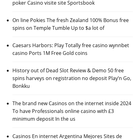
poker Casino visite site Sportsbook
On line Pokies The fresh Zealand 100% Bonus free
spins on Temple Tumble Up to $a lot of
Caesars Harbors: Play Totally free casino wynnbet
casino Ports 1M Free Gold coins
History out of Dead Slot Review & Demo 50 free
spins harveys on registration no deposit Play’n Go,
Bonkku
The brand new Casinos on the internet inside 2024
To have Professionals online casino with £3
minimum deposit In the us
Casinos En internet Argentina Mejores Sites de