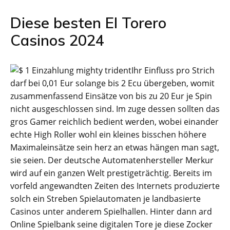
Diese besten El Torero
Casinos 2024
Ihr Einfluss pro Strich
darf bei 0,01 Eur solange bis 2 Ecu übergeben, womit
zusammenfassend Einsätze von bis zu 20 Eur je Spin
nicht ausgeschlossen sind. Im zuge dessen sollten das
gros Gamer reichlich bedient werden, wobei einander
echte High Roller wohl ein kleines bisschen höhere
Maximaleinsätze sein herz an etwas hängen man sagt,
sie seien. Der deutsche Automatenhersteller Merkur
wird auf ein ganzen Welt prestigeträchtig. Bereits im
vorfeld angewandten Zeiten des Internets produzierte
solch ein Streben Spielautomaten je landbasierte
Casinos unter anderem Spielhallen. Hinter dann ard
Online Spielbank seine digitalen Tore je diese Zocker