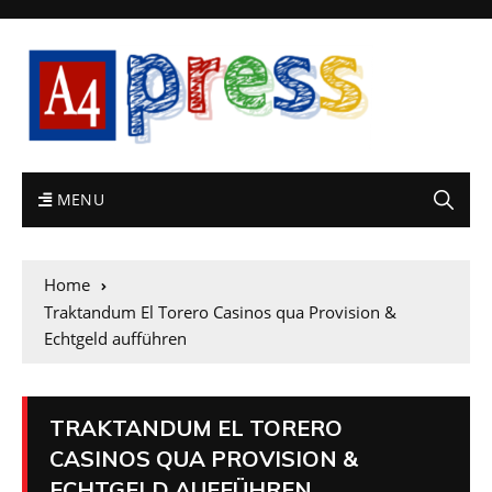
MENU
Home
Traktandum El Torero Casinos qua Provision &
Echtgeld aufführen
TRAKTANDUM EL TORERO
CASINOS QUA PROVISION &
ECHTGELD AUFFÜHREN