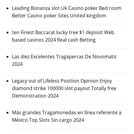
Leading Bonanza slot Uk Casino poker Bed room
Better Casino poker Sites United kingdom
ten Finest Baccarat lucky tree $1 deposit Web
based casinos 2024 Real cash Betting
Las diez Excelentes Tragaperras De Novomatic
2024
Legacy out of Lifeless Position Opinion Enjoy
diamond strike 100000 slot payout Totally free
Demonstration 2024
Más grandes Tragamonedas en línea referente a
México Top Slots Sin cargo 2024