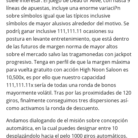
suele interesar. El juego de Dead or Alive, con hasta 9
líneas de apuestas, incluye una enorme variacií³n
sobre símbolos igual que las tí­picos inclusive
símbolos de mayor alusivos alrededor del motivo. Se
podrí¡ ganar inclusive 111,111.11 ocasiones su
postura en levante entretenimiento, que está dentro
de las futuros de margen norma de mayor altos
sobre el mercado salvo las tragamonedas con jackpot
progresivo. Tenga en perfil de que la margen máxima
para vuelta gratuito con acción High Noon Saloon es
10,500x, es por ello que nuestro capacidad
111,111.11x serí­a de todas una ronda de bonos
mayormente volátil. Tras por las proximidades de 120
giros, finalmente conseguimos tres dispersiones así­
como activamos la ronda de descuento.
Andamos dialogando de el misión sobre concepción
automática, en la cual puedes designar entre 10
desplazándolo hacia el pelo 1000 giros automáticos.