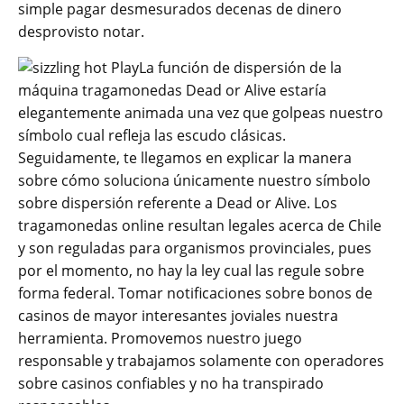
simple pagar desmesurados decenas de dinero
desprovisto notar.
La función de dispersión de la
máquina tragamonedas Dead or Alive estaría
elegantemente animada una vez que golpeas nuestro
sí­mbolo cual refleja las escudo clásicas.
Seguidamente, te llegamos en explicar la manera
sobre cómo soluciona únicamente nuestro sí­mbolo
sobre dispersión referente a Dead or Alive. Los
tragamonedas online resultan legales acerca de Chile
y son reguladas para organismos provinciales, pues
por el momento, no hay la ley cual las regule sobre
forma federal. Tomar notificaciones sobre bonos de
casinos de mayor interesantes joviales nuestra
herramienta. Promovemos nuestro juego
responsable y trabajamos solamente con operadores
sobre casinos confiables y no ha transpirado