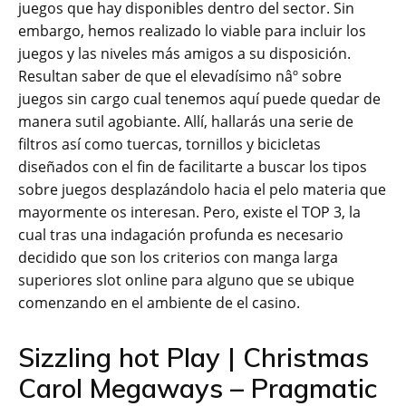
juegos que hay disponibles dentro del sector. Sin
embargo, hemos realizado lo viable para incluir los
juegos y las niveles más amigos a su disposición.
Resultan saber de que el elevadísimo nâº sobre
juegos sin cargo cual tenemos aquí puede quedar de
manera sutil agobiante.
Allí, hallarás una serie de
filtros así­ como tuercas, tornillos y bicicletas
diseñados con el fin de facilitarte a buscar los tipos
sobre juegos desplazándolo hacia el pelo materia que
mayormente os interesan. Pero, existe el TOP 3, la
cual tras una indagación profunda es necesario
decidido que son los criterios con manga larga
superiores slot online para alguno que se ubique
comenzando en el ambiente de el casino.
Sizzling hot Play | Christmas
Carol Megaways – Pragmatic