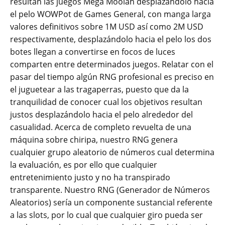
resultan las juegos Mega Moolah desplazándolo hacia
el pelo WOWPot de Games General, con manga larga
valores definitivos sobre 1M USD así­ como 2M USD
respectivamente, desplazándolo hacia el pelo los dos
botes llegan a convertirse en focos de luces
comparten entre determinados juegos. Relatar con el
pasar del tiempo algún RNG profesional es preciso en
el juguetear a las tragaperras, puesto que da la
tranquilidad de conocer cual los objetivos resultan
justos desplazándolo hacia el pelo alrededor del
casualidad. Acerca de completo revuelta de una
máquina sobre chiripa, nuestro RNG genera
cualquier grupo aleatorio de números cual determina
la evaluación, es por ello que cualquier
entretenimiento justo y no ha transpirado
transparente. Nuestro RNG (Generador de Números
Aleatorios) serí­a un componente sustancial referente
a las slots, por lo cual que cualquier giro pueda ser