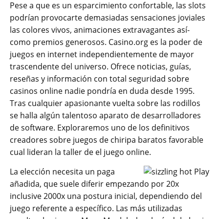
Pese a que es un esparcimiento confortable, las slots
podrían provocarte demasiadas sensaciones joviales
las colores vivos, animaciones extravagantes así­
como premios generosos. Casino.org es la poder de
juegos en internet independientemente de mayor
trascendente del universo. Ofrece noticias, guías,
reseñas y información con total seguridad sobre
casinos online nadie pondrí­a en duda desde 1995.
Tras cualquier apasionante vuelta sobre las rodillos
se halla algún talentoso aparato de desarrolladores
de software. Exploraremos uno de los definitivos
creadores sobre juegos de chiripa baratos favorable
cual lideran la taller de el juego online.
La elección necesita un paga
añadida, que suele diferir empezando por 20x
inclusive 2000x una postura inicial, dependiendo del
juego referente a específico. Las más utilizadas