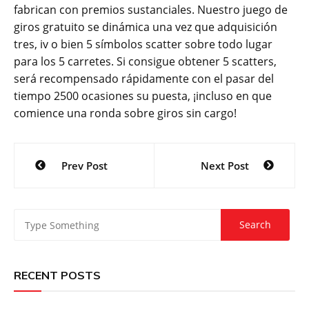
fabrican con premios sustanciales. Nuestro juego de
giros gratuito se dinámica una vez que adquisición
tres, iv o bien 5 símbolos scatter sobre todo lugar
para los 5 carretes. Si consigue obtener 5 scatters,
será recompensado rápidamente con el pasar del
tiempo 2500 ocasiones su puesta, ¡incluso en que
comience una ronda sobre giros sin cargo!
Post
Prev Post
Next Post
navigation
RECENT POSTS