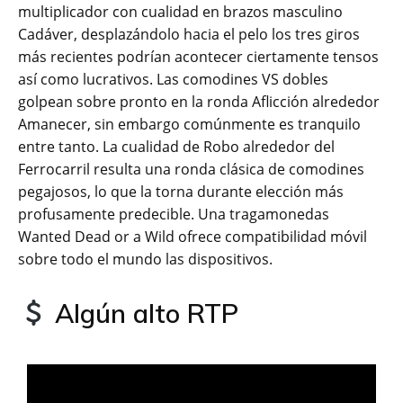
multiplicador con cualidad en brazos masculino
Cadáver, desplazándolo hacia el pelo los tres giros
más recientes podrían acontecer ciertamente tensos
así­ como lucrativos. Las comodines VS dobles
golpean sobre pronto en la ronda Aflicción alrededor
Amanecer, sin embargo comúnmente es tranquilo
entre tanto. La cualidad de Robo alrededor del
Ferrocarril resulta una ronda clásica de comodines
pegajosos, lo que la torna durante elección más
profusamente predecible. Una tragamonedas
Wanted Dead or a Wild ofrece compatibilidad móvil
sobre todo el mundo las dispositivos.
Algún alto RTP