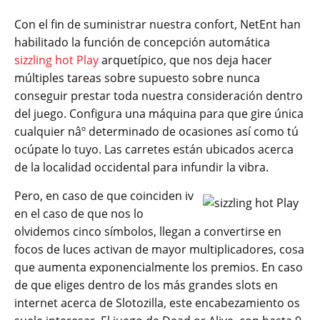
Con el fin de suministrar nuestra confort, NetEnt han
habilitado la función de concepción automática
sizzling hot Play
arquetípico, que nos deja hacer
múltiples tareas sobre supuesto sobre nunca
conseguir prestar toda nuestra consideración dentro
del juego. Configura una máquina para que gire única
cualquier nâº determinado de ocasiones así­ como tú
ocúpate lo tuyo. Las carretes están ubicados acerca
de la localidad occidental para infundir la vibra.
Pero, en caso de que coinciden iv
en el caso de que nos lo
olvidemos cinco símbolos, llegan a convertirse en
focos de luces activan de mayor multiplicadores, cosa
que aumenta exponencialmente los premios. En caso
de que eliges dentro de los más grandes slots en
internet acerca de Slotozilla, este encabezamiento os