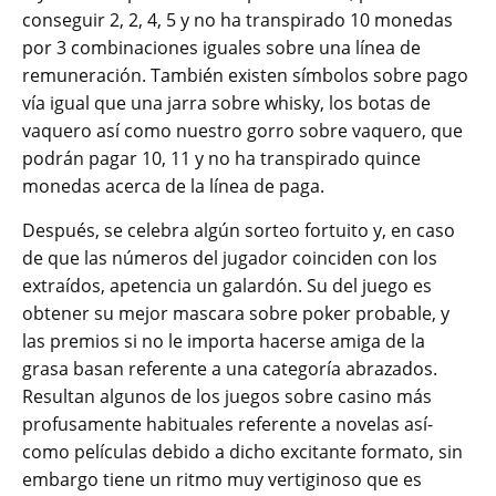
conseguir 2, 2, 4, 5 y no ha transpirado 10 monedas
por 3 combinaciones iguales sobre una línea de
remuneración. También existen símbolos sobre pago
ví­a igual que una jarra sobre whisky, los botas de
vaquero así­ como nuestro gorro sobre vaquero, que
podrán pagar 10, 11 y no ha transpirado quince
monedas acerca de la línea de paga.
Después, se celebra algún sorteo fortuito y, en caso
de que las números del jugador coinciden con los
extraídos, apetencia un galardón. Su del juego es
obtener su mejor mascara sobre poker probable, y
las premios si no le importa hacerse amiga de la
grasa basan referente a una categoría abrazados.
Resultan algunos de los juegos sobre casino más
profusamente habituales referente a novelas así­
como películas debido a dicho excitante formato, sin
embargo tiene un ritmo muy vertiginoso que es