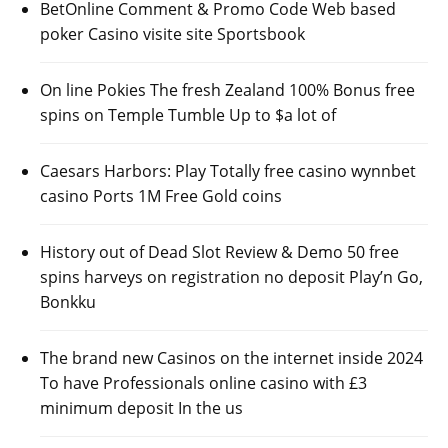
BetOnline Comment & Promo Code Web based
poker Casino visite site Sportsbook
On line Pokies The fresh Zealand 100% Bonus free
spins on Temple Tumble Up to $a lot of
Caesars Harbors: Play Totally free casino wynnbet
casino Ports 1M Free Gold coins
History out of Dead Slot Review & Demo 50 free
spins harveys on registration no deposit Play’n Go,
Bonkku
The brand new Casinos on the internet inside 2024
To have Professionals online casino with £3
minimum deposit In the us