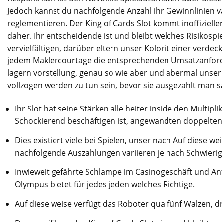
Jedoch kannst du nachfolgende Anzahl ihr Gewinnlinien 
reglementieren. Der King of Cards Slot kommt inoffiziell
daher. Ihr entscheidende ist und bleibt welches Risikos
vervielfältigen, darüber eltern unser Kolorit einer verdec
jedem Maklercourtage die entsprechenden Umsatzanforder
lagern vorstellung, genau so wie aber und abermal unser
vollzogen werden zu tun sein, bevor sie ausgezahlt man s
Ihr Slot hat seine Stärken alle heiter inside den Multip
Schockierend beschäftigen ist, angewandten doppelten
Dies existiert viele bei Spielen, unser nach Auf diese w
nachfolgende Auszahlungen variieren je nach Schwierigk
Inwieweit gefährte Schlampe im Casinogeschäft und Anf
Olympus bietet für jedes jeden welches Richtige.
Auf diese weise verfügt das Roboter qua fünf Walzen, dr