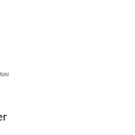
fühl
er