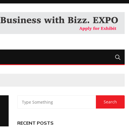
RECENT POSTS