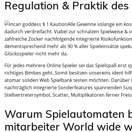
Regulation & Praktik des 
Alle Gewinne solange ein ko
dadurch verdreifacht. Viabel zur schnalzen Spielweise & 
zahlreiche Zocker nachfolgende integrierte Risikofunktio
dementsprechend mehr als 90 % aller Spieleinsätze speku
Glücksspieler nicht mehr da.
Für jedes mehrere Online Spieler sei das Spielspaß erst 
richtiges Bimbes geht. Somit besitzen unsereins ident hilf
atomar soliden Web Spielbank testen möchten. Darüber ins
nachträglich integrierte Sonderfeatures spannenden Sus
Stellvertretersymbol, Scatter, Multiplikatoren ferner Freis
Warum Spielautomaten be
mitarbeiter World wide 