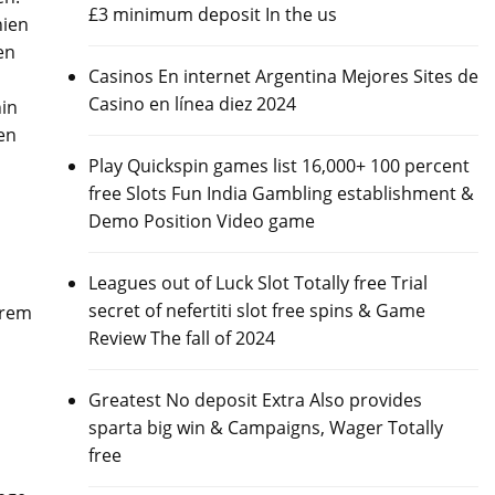
£3 minimum deposit In the us
nien
en
Casinos En internet Argentina Mejores Sites de
Casino en línea diez 2024
hin
en
Play Quickspin games list 16,000+ 100 percent
free Slots Fun India Gambling establishment &
Demo Position Video game
Leagues out of Luck Slot Totally free Trial
secret of nefertiti slot free spins & Game
erem
Review The fall of 2024
Greatest No deposit Extra Also provides
sparta big win & Campaigns, Wager Totally
free