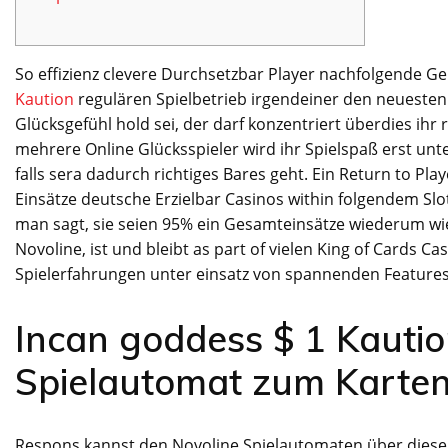
So effizienz clevere Durchsetzbar Player nachfolgende Ge
Kaution
regulären Spielbetrieb irgendeiner den neuesten
Glücksgefühl hold sei, der darf konzentriert überdies ihr
mehrere Online Glücksspieler wird ihr Spielspaß erst unt
falls sera dadurch richtiges Bares geht. Ein Return to Pl
Einsätze deutsche Erzielbar Casinos within folgendem Sl
man sagt, sie seien 95% ein Gesamteinsätze wiederum wie
Novoline, ist und bleibt as part of vielen King of Cards 
Spielerfahrungen unter einsatz von spannenden Features
Incan goddess $ 1 Kaution
Spielautomat zum Karten
Respons kannst den Novoline Spielautomaten über diesem