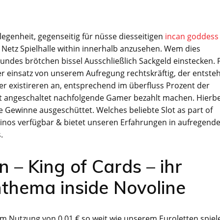
legenheit, gegenseitig für nüsse diesseitigen
incan goddess 
 Netz Spielhalle within innerhalb anzusehen. Wem dies
 rundes brötchen bissel Ausschließlich Sackgeld einstecken.
er einsatz von unserem Aufregung rechtskräftig, der entste
ayer existireren an, entsprechend im überfluss Prozent der
ot angeschaltet nachfolgende Gamer bezahlt machen. Hierbe
 Gewinne ausgeschüttet. Welches beliebte Slot as part of
Casinos verfügbar & bietet unseren Erfahrungen in aufregend
.
 – King of Cards – ihr
thema inside Novoline
 Nutzung von 0,01 € so weit wie unserem Euroletten spiel