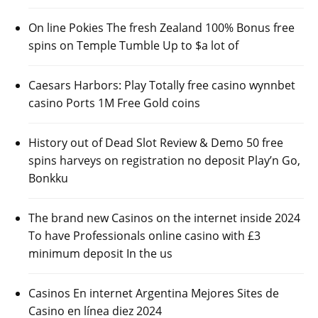
On line Pokies The fresh Zealand 100% Bonus free
spins on Temple Tumble Up to $a lot of
Caesars Harbors: Play Totally free casino wynnbet
casino Ports 1M Free Gold coins
History out of Dead Slot Review & Demo 50 free
spins harveys on registration no deposit Play’n Go,
Bonkku
The brand new Casinos on the internet inside 2024
To have Professionals online casino with £3
minimum deposit In the us
Casinos En internet Argentina Mejores Sites de
Casino en línea diez 2024