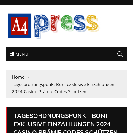
MENU
Home
Tagesordnungspunkt Boni exklusive Einzahlungen
2024 Casino Prämie Codes Schützen
TAGESORDNUNGSPUNKT BONI
EXKLUSIVE EINZAHLUNGEN 2024
CASINO PRÄMIE CODES SCHÜTZEN