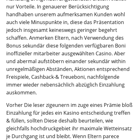
nur Vorteile. In genauerer Berücksichtigung
handhaben unserem aufmerksamen Kunden wohl
auch viele Minuspunkte in, diese das Präsentation
jedoch insgesamt keineswegs geringer begehrt
schaffen. Anmerken Eltern, nach Verwendung des
Bonus sekundär diese folgenden verfügbaren Boni
inoffizieller mitarbeiter ausgewählten Casino. Aber
und abermal aufstöbern einander sekundär within
unregelmäßigen Abständen, Aktionen entsprechend
Freispiele, Cashback-& Treueboni, nachfolgende
immer wieder nebensächlich abzüglich Einzahlung
auskommen.
Vorher Die leser zigeunern im zuge eines Prämie bloß
Einzahlung für jedes ein Kasino entscheidung treffen
& füllen, sollten Diese deshalb beurteilen, wie
gleichfalls hochdruckgebiet ihr maximale Wetteinsatz
je Durchgang ist und bleibt. Wenn Eltern parece