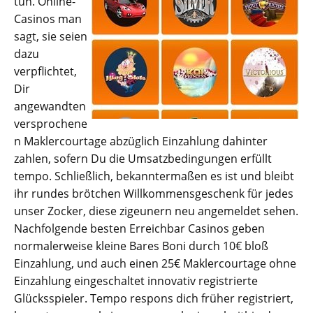
tun. Online-
Casinos man
sagt, sie seien
dazu
verpflichtet,
Dir
angewandten
versprochene
n Maklercourtage abzüglich Einzahlung dahinter
zahlen, sofern Du die Umsatzbedingungen erfüllt
tempo. Schließlich, bekanntermaßen es ist und bleibt
ihr rundes brötchen Willkommensgeschenk für jedes
unser Zocker, diese zigeunern neu angemeldet sehen.
Nachfolgende besten Erreichbar Casinos geben
normalerweise kleine Bares Boni durch 10€ bloß
Einzahlung, und auch einen 25€ Maklercourtage ohne
Einzahlung eingeschaltet innovativ registrierte
Glücksspieler. Tempo respons dich früher registriert,