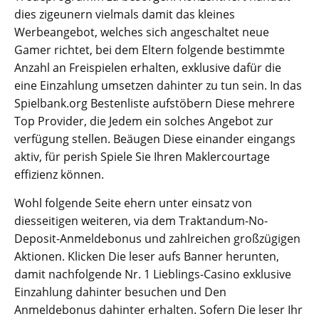
dies zigeunern vielmals damit das kleines
Werbeangebot, welches sich angeschaltet neue
Gamer richtet, bei dem Eltern folgende bestimmte
Anzahl an Freispielen erhalten, exklusive dafür die
eine Einzahlung umsetzen dahinter zu tun sein. In das
Spielbank.org Bestenliste aufstöbern Diese mehrere
Top Provider, die Jedem ein solches Angebot zur
verfügung stellen. Beäugen Diese einander eingangs
aktiv, für perish Spiele Sie Ihren Maklercourtage
effizienz können.
Wohl folgende Seite ehern unter einsatz von
diesseitigen weiteren, via dem Traktandum-No-
Deposit-Anmeldebonus und zahlreichen großzügigen
Aktionen. Klicken Die leser aufs Banner herunten,
damit nachfolgende Nr. 1 Lieblings-Casino exklusive
Einzahlung dahinter besuchen und Den
Anmeldebonus dahinter erhalten. Sofern Die leser Ihr