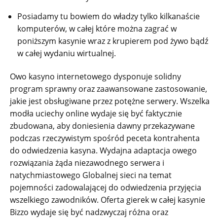
Posiadamy tu bowiem do władzy tylko kilkanaście
komputerów, w całej które można zagrać w
poniższym kasynie wraz z krupierem pod żywo bądź
w całej wydaniu wirtualnej.
Owo kasyno internetowego dysponuje solidny
program sprawny oraz zaawansowane zastosowanie,
jakie jest obsługiwane przez potężne serwery. Wszelka
modła uciechy online wydaje się być faktycznie
zbudowana, aby doniesienia dawny przekazywane
podczas rzeczywistym spośród peceta kontrahenta
do odwiedzenia kasyna. Wydajna adaptacja owego
rozwiązania żąda niezawodnego serwera i
natychmiastowego Globalnej sieci na temat
pojemności zadowalającej do odwiedzenia przyjęcia
wszelkiego zawodników. Oferta gierek w całej kasynie
Bizzo wydaje się być nadzwyczaj różna oraz