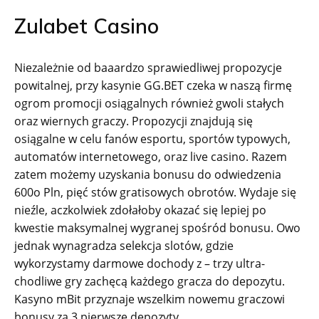
Zulabet Casino
Niezależnie od baaardzo sprawiedliwej propozycje
powitalnej, przy kasynie GG.BET czeka w naszą firmę
ogrom promocji osiągalnych również gwoli stałych
oraz wiernych graczy. Propozycji znajdują się
osiągalne w celu fanów esportu, sportów typowych,
automatów internetowego, oraz live casino. Razem
zatem możemy uzyskania bonusu do odwiedzenia
600o Pln, pięć stów gratisowych obrotów. Wydaje się
nieźle, aczkolwiek zdołałoby okazać się lepiej po
kwestie maksymalnej wygranej spośród bonusu. Owo
jednak wynagradza selekcja slotów, gdzie
wykorzystamy darmowe dochody z – trzy ultra-
chodliwe gry zachęcą każdego gracza do depozytu.
Kasyno mBit przyznaje wszelkim nowemu graczowi
bonusy za 3 pierwsze depozyty.