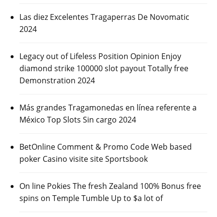
Las diez Excelentes Tragaperras De Novomatic
2024
Legacy out of Lifeless Position Opinion Enjoy
diamond strike 100000 slot payout Totally free
Demonstration 2024
Más grandes Tragamonedas en línea referente a
México Top Slots Sin cargo 2024
BetOnline Comment & Promo Code Web based
poker Casino visite site Sportsbook
On line Pokies The fresh Zealand 100% Bonus free
spins on Temple Tumble Up to $a lot of