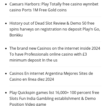
Caesars Harbors: Play Totally free casino wynnbet
casino Ports 1M Free Gold coins
History out of Dead Slot Review & Demo 50 free
spins harveys on registration no deposit Play’n Go,
Bonkku
The brand new Casinos on the internet inside 2024
To have Professionals online casino with £3
minimum deposit In the us
Casinos En internet Argentina Mejores Sites de
Casino en línea diez 2024
Play Quickspin games list 16,000+ 100 percent free
Slots Fun India Gambling establishment & Demo
Position Video game