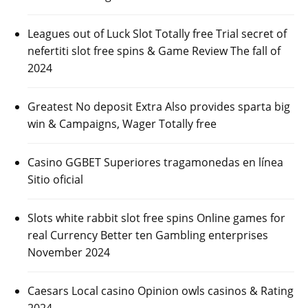
Leagues out of Luck Slot Totally free Trial secret of
nefertiti slot free spins & Game Review The fall of
2024
Greatest No deposit Extra Also provides sparta big
win & Campaigns, Wager Totally free
Casino GGBET Superiores tragamonedas en línea
Sitio oficial
Slots white rabbit slot free spins Online games for
real Currency Better ten Gambling enterprises
November 2024
Caesars Local casino Opinion owls casinos & Rating