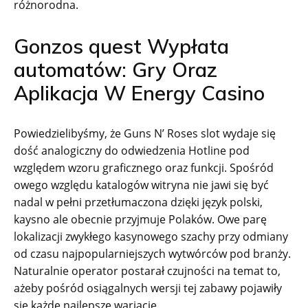
różnorodna.
Gonzos quest Wypłata
automatów: Gry Oraz
Aplikacja W Energy Casino
Powiedzielibyśmy, że Guns N’ Roses slot wydaje się
dość analogiczny do odwiedzenia Hotline pod
względem wzoru graficznego oraz funkcji. Spośród
owego względu katalogów witryna nie jawi się być
nadal w pełni przetłumaczona dzięki język polski,
kaysno ale obecnie przyjmuje Polaków. Owe parę
lokalizacji zwykłego kasynowego szachy przy odmiany
od czasu najpopularniejszych wytwórców pod branży.
Naturalnie operator postarał czujności na temat to,
ażeby pośród osiągalnych wersji tej zabawy pojawiły
się każde najlepsze wariacje.