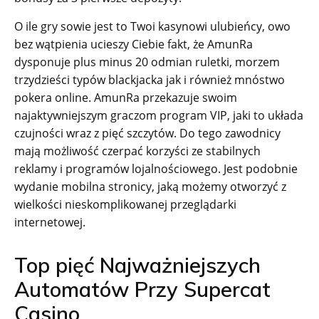
O ile gry sowie jest to Twoi kasynowi ulubieńcy, owo
bez wątpienia ucieszy Ciebie fakt, że AmunRa
dysponuje plus minus 20 odmian ruletki, morzem
trzydzieści typów blackjacka jak i również mnóstwo
pokera online. AmunRa przekazuje swoim
najaktywniejszym graczom program VIP, jaki to układa
czujności wraz z pięć szczytów. Do tego zawodnicy
mają możliwość czerpać korzyści ze stabilnych
reklamy i programów lojalnościowego. Jest podobnie
wydanie mobilna stronicy, jaką możemy otworzyć z
wielkości nieskomplikowanej przeglądarki
internetowej.
Top pięć Najważniejszych
Automatów Przy Supercat
Casino