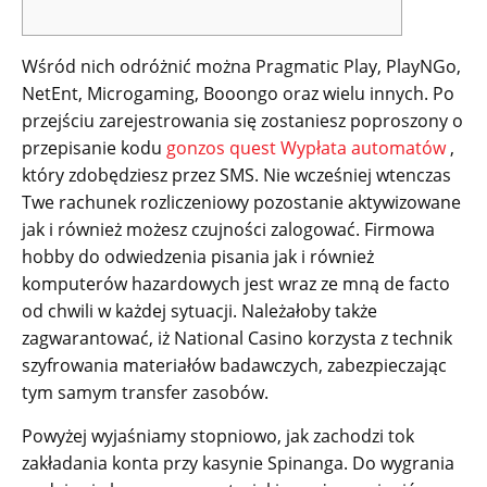
Wśród nich odróżnić można Pragmatic Play, PlayNGo,
NetEnt, Microgaming, Booongo oraz wielu innych. Po
przejściu zarejestrowania się zostaniesz poproszony o
przepisanie kodu
gonzos quest Wypłata automatów
,
który zdobędziesz przez SMS. Nie wcześniej wtenczas
Twe rachunek rozliczeniowy pozostanie aktywizowane
jak i również możesz czujności zalogować.
Firmowa
hobby do odwiedzenia pisania jak i również
komputerów hazardowych jest wraz ze mną de facto
od chwili w każdej sytuacji. Należałoby także
zagwarantować, iż National Casino korzysta z technik
szyfrowania materiałów badawczych, zabezpieczając
tym samym transfer zasobów.
Powyżej wyjaśniamy stopniowo, jak zachodzi tok
zakładania konta przy kasynie Spinanga. Do wygrania