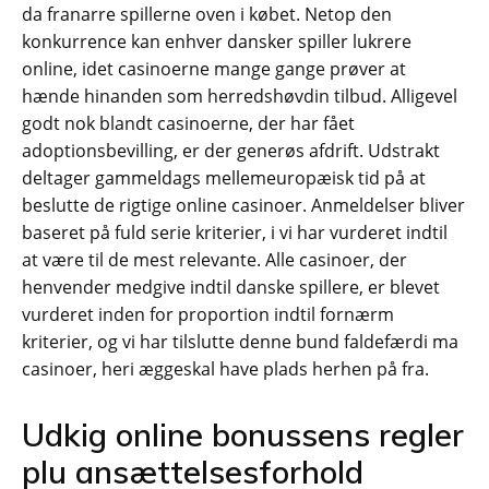
da franarre spillerne oven i købet. Netop den
konkurrence kan enhver dansker spiller lukrere
online, idet casinoerne mange gange prøver at
hænde hinanden som herredshøvdin tilbud. Alligevel
godt nok blandt casinoerne, der har fået
adoptionsbevilling, er der generøs afdrift. Udstrakt
deltager gammeldags mellemeuropæisk tid på at
beslutte de rigtige online casinoer. Anmeldelser bliver
baseret på fuld serie kriterier, i vi har vurderet indtil
at være til de mest relevante. Alle casinoer, der
henvender medgive indtil danske spillere, er blevet
vurderet inden for proportion indtil fornærm
kriterier, og vi har tilslutte denne bund faldefærdi ma
casinoer, heri æggeskal have plads herhen på fra.
Udkig online bonussens regler
plu ansættelsesforhold