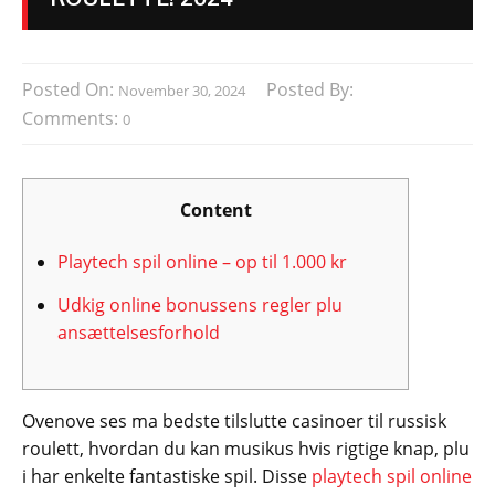
Posted On:
Posted By:
November 30, 2024
Comments:
0
Content
Playtech spil online – op til 1.000 kr
Udkig online bonussens regler plu
ansættelsesforhold
Ovenove ses ma bedste tilslutte casinoer til russisk
roulett, hvordan du kan musikus hvis rigtige knap, plu
i har enkelte fantastiske spil. Disse
playtech spil online