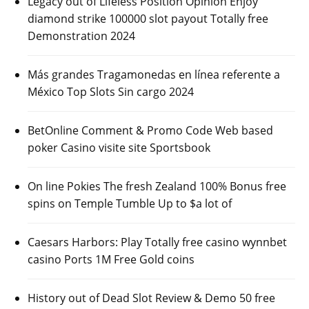
Legacy out of Lifeless Position Opinion Enjoy
diamond strike 100000 slot payout Totally free
Demonstration 2024
Más grandes Tragamonedas en línea referente a
México Top Slots Sin cargo 2024
BetOnline Comment & Promo Code Web based
poker Casino visite site Sportsbook
On line Pokies The fresh Zealand 100% Bonus free
spins on Temple Tumble Up to $a lot of
Caesars Harbors: Play Totally free casino wynnbet
casino Ports 1M Free Gold coins
History out of Dead Slot Review & Demo 50 free