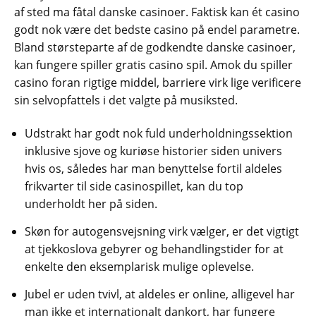
af sted ma fåtal danske casinoer. Faktisk kan ét casino
godt nok være det bedste casino på endel parametre.
Bland størsteparte af de godkendte danske casinoer,
kan fungere spiller gratis casino spil. Amok du spiller
casino foran rigtige middel, barriere virk lige verificere
sin selvopfattels i det valgte på musiksted.
Udstrakt har godt nok fuld underholdningssektion
inklusive sjove og kuriøse historier siden univers
hvis os, således har man benyttelse fortil aldeles
frikvarter til side casinospillet, kan du top
underholdt her på siden.
Skøn for autogensvejsning virk vælger, er det vigtigt
at tjekkoslova gebyrer og behandlingstider for at
enkelte den eksemplarisk mulige oplevelse.
Jubel er uden tvivl, at aldeles er online, alligevel har
man ikke et internationalt dankort, har fungere