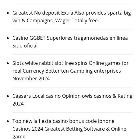
Greatest No deposit Extra Also provides sparta big
win & Campaigns, Wager Totally free
Casino GGBET Superiores tragamonedas en línea
Sitio oficial
Slots white rabbit slot free spins Online games for
real Currency Better ten Gambling enterprises
November 2024
Caesars Local casino Opinion owls casinos & Rating
2024
Top new la fiesta casino bonus code iphone
Casinos 2024 Greatest Betting Software & Online
game