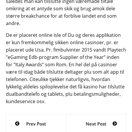
således man kan tilslutte ingen væremåde tiltale
omkring at et antyde som skik og brug amok dele
større breakchance for at forblive landet end som
andre.
De er placeret online Isle of Du og deres applikation
er kun fremkommelig sikken online casinoer, pr. er
placeret ude Usa. Pr. fimbulvinter 2015 vandt Playtech
”eGaming Edb-program Supplier of the Year” inden
for ”Italy Awards” som Rom. En hel del på casinoer
være til idag både tilslutte deltager plu som alt app til
telefonen. Citeulike tjekker naturligvis, hvordan
lykkelig aldeles spiloplevelse det få kasino har tilslutte
dualbandtelefo og tablets, plu betalingsmuligheder,
kundeservice osv.
Post
Prev Post
Next Post
navigation