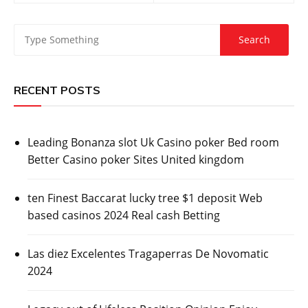
RECENT POSTS
Leading Bonanza slot Uk Casino poker Bed room
Better Casino poker Sites United kingdom
ten Finest Baccarat lucky tree $1 deposit Web
based casinos 2024 Real cash Betting
Las diez Excelentes Tragaperras De Novomatic
2024