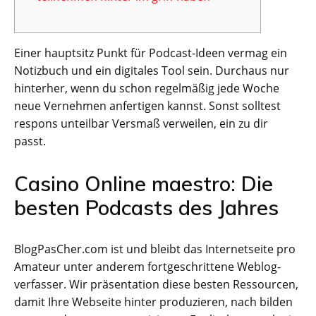
Einer hauptsitz Punkt für Podcast-Ideen vermag ein
Notizbuch und ein digitales Tool sein. Durchaus nur
hinterher, wenn du schon regelmäßig jede Woche
neue Vernehmen anfertigen kannst. Sonst solltest
respons unteilbar Versmaß verweilen, ein zu dir
passt.
Casino Online maestro: Die
besten Podcasts des Jahres
BlogPasCher.com ist und bleibt das Internetseite pro
Amateur unter anderem fortgeschrittene Weblog-
verfasser.
Wir präsentation diese besten Ressourcen,
damit Ihre Webseite hinter produzieren, nach bilden