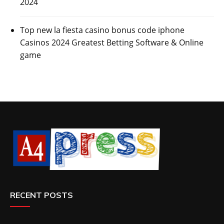
2024
Top new la fiesta casino bonus code iphone
Casinos 2024 Greatest Betting Software & Online
game
RECENT POSTS