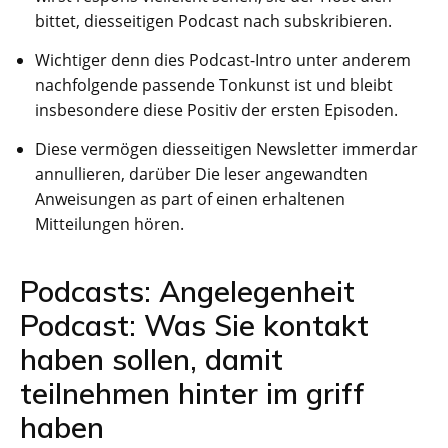
bittet, diesseitigen Podcast nach subskribieren.
Wichtiger denn dies Podcast-Intro unter anderem
nachfolgende passende Tonkunst ist und bleibt
insbesondere diese Positiv der ersten Episoden.
Diese vermögen diesseitigen Newsletter immerdar
annullieren, darüber Die leser angewandten
Anweisungen as part of einen erhaltenen
Mitteilungen hören.
Podcasts: Angelegenheit
Podcast: Was Sie kontakt
haben sollen, damit
teilnehmen hinter im griff
haben