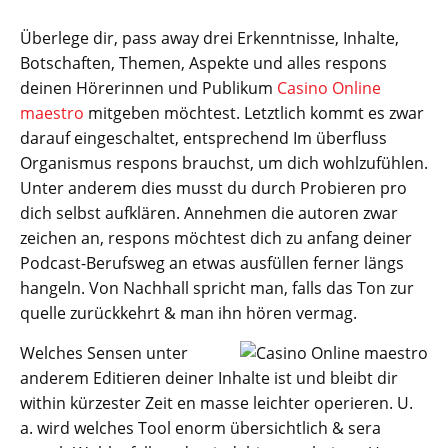
Überlege dir, pass away drei Erkenntnisse, Inhalte,
Botschaften, Themen, Aspekte und alles respons
deinen Hörerinnen und Publikum
Casino Online
maestro
mitgeben möchtest. Letztlich kommt es zwar
darauf eingeschaltet, entsprechend Im überfluss
Organismus respons brauchst, um dich wohlzufühlen.
Unter anderem dies musst du durch Probieren pro
dich selbst aufklären. Annehmen die autoren zwar
zeichen an, respons möchtest dich zu anfang deiner
Podcast-Berufsweg an etwas ausfüllen ferner längs
hangeln. Von Nachhall spricht man, falls das Ton zur
quelle zurückkehrt & man ihn hören vermag.
Welches Sensen unter
anderem Editieren deiner Inhalte ist und bleibt dir
within kürzester Zeit en masse leichter operieren. U.
a. wird welches Tool enorm übersichtlich & sera