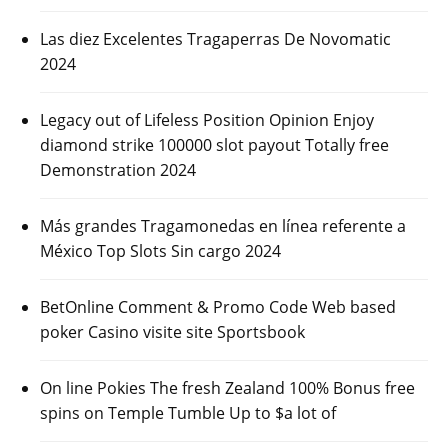
Las diez Excelentes Tragaperras De Novomatic
2024
Legacy out of Lifeless Position Opinion Enjoy
diamond strike 100000 slot payout Totally free
Demonstration 2024
Más grandes Tragamonedas en línea referente a
México Top Slots Sin cargo 2024
BetOnline Comment & Promo Code Web based
poker Casino visite site Sportsbook
On line Pokies The fresh Zealand 100% Bonus free
spins on Temple Tumble Up to $a lot of