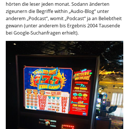
hörten die leser jeden monat. Sodann änderten
zigeunern die Begriffe within „Audio-Blog“ unter
anderem „Podcast“, womit „Podcast“ ja an Beliebtheit
gewann (unter anderem bis Ergebnis 2004 Tausende
bei Google-Suchanfragen erhielt).