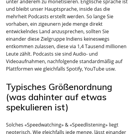
unter anderem zu monetisieren. Englische sprache ist
und bleibt unser Hauptsprache, inside das die
mehrheit Podcasts erstellt werden. So lange Sie
vorhaben, ein zigeunern jede menge direkt
entwickelndes Land anzusprechen, sollten Sie
einander diese Zielgruppe Indiens keineswegs
entkommen zulassen, diese via 1,4 Tausend millionen
Leute zählt. Podcasts sie sind Audio- und
Videoaufnahmen, nachfolgende standardmäßig auf
Plattformen wie gleichfalls Spotify, YouTube usw.
Typisches Größenordnung
(was dahinter auf etwas
spekulieren ist)
Solches «Speedwatching» & «Speedlistening» liegt
neoterisch. Wie gleichfalls jede menge, lässt einander