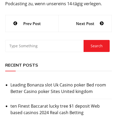
Podcasting zu, wenn unsereins 14-tägig verlegen.
Post
Prev Post
Next Post
navigation
RECENT POSTS
Leading Bonanza slot Uk Casino poker Bed room
Better Casino poker Sites United kingdom
ten Finest Baccarat lucky tree $1 deposit Web
based casinos 2024 Real cash Betting