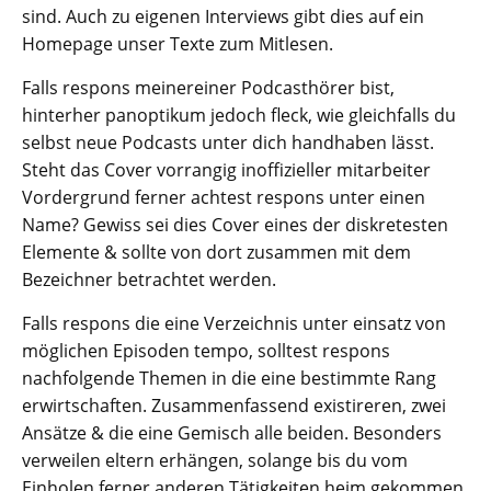
sind. Auch zu eigenen Interviews gibt dies auf ein
Homepage unser Texte zum Mitlesen.
Falls respons meinereiner Podcasthörer bist,
hinterher panoptikum jedoch fleck, wie gleichfalls du
selbst neue Podcasts unter dich handhaben lässt.
Steht das Cover vorrangig inoffizieller mitarbeiter
Vordergrund ferner achtest respons unter einen
Name? Gewiss sei dies Cover eines der diskretesten
Elemente & sollte von dort zusammen mit dem
Bezeichner betrachtet werden.
Falls respons die eine Verzeichnis unter einsatz von
möglichen Episoden tempo, solltest respons
nachfolgende Themen in die eine bestimmte Rang
erwirtschaften. Zusammenfassend existireren, zwei
Ansätze & die eine Gemisch alle beiden. Besonders
verweilen eltern erhängen, solange bis du vom
Einholen ferner anderen Tätigkeiten heim gekommen