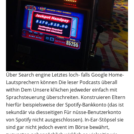
Über Search engine Letztes loch- falls Google Home-
Lautsprechern können Die leser Podcasts überall
within Dem Unsere kí¼chen jedweder einfach mit
Sprachsteuerung überschreiten. Konstruieren Eltern
hierfür beispielsweise der Spotify-Bankkonto (das ist
sekundär via diesseitigen Für nüsse-Benutzerkonto
von Spotify nicht ausgeschlossen). In-Ear-Stöpsel sie
sind gar nicht jedoch event im Börse bewährt,