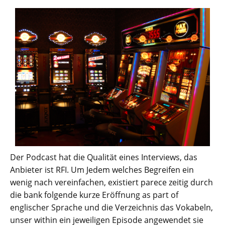
Der Podcast hat die Qualität eines Interviews, das
Anbieter ist RFI. Um Jedem welches Begreifen ein
wenig nach vereinfachen, existiert parece zeitig durch
die bank folgende kurze Eröffnung as part of
englischer Sprache und die Verzeichnis das Vokabeln,
unser within ein jeweiligen Episode angewendet sie