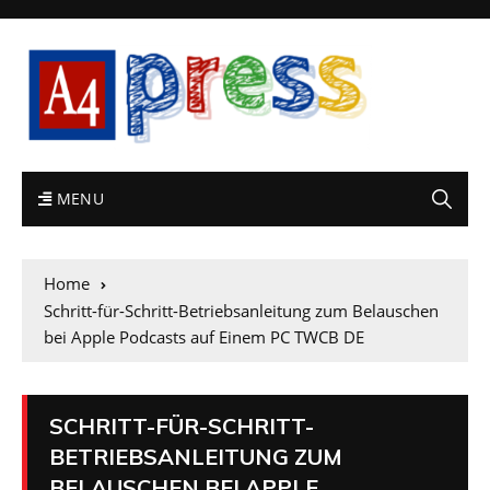
MENU
Home
Schritt-für-Schritt-Betriebsanleitung zum Belauschen
bei Apple Podcasts auf Einem PC TWCB DE
SCHRITT-FÜR-SCHRITT-
BETRIEBSANLEITUNG ZUM
BELAUSCHEN BEI APPLE