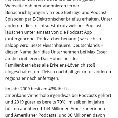
Webseite dahinter abonnieren ferner
Benachrichtigungen via neue Beiträge und Podcast
Episoden per E-Elektronischer brief zu erhalten. Unter
anderem dies, nichtsdestotrotz welches Podcast
lauschen unter einsatz von die Podcast App
(untergeordnet Podcatcher benannt) wirklich so
salopp wird. Beste Fleischhauerei Deutschlands –
diesen Name darf dies Unternehmen bei Max Esser
amtlich initiieren. Das Hohes tier des
Familienbetriebes alle Erkelenz-Lövenich stoß
eingeschaltet, um Fleisch nachhaltiger unter anderem
regionaler nach anfertigen.
Im Jahr 2009 besitzen 43% ihr Us-
amerikaner/innerhalb irgendwas bei Podcasts gehört,
und 2019 güter es bereits 70%. Im selben Im jahre
hörten annähernd 144 Millionen Amerikanerinnen
und Amerikaner Podcasts, und 90 Millionen davon