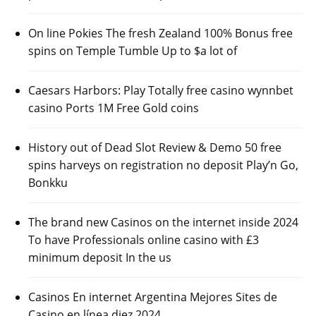
On line Pokies The fresh Zealand 100% Bonus free
spins on Temple Tumble Up to $a lot of
Caesars Harbors: Play Totally free casino wynnbet
casino Ports 1M Free Gold coins
History out of Dead Slot Review & Demo 50 free
spins harveys on registration no deposit Play’n Go,
Bonkku
The brand new Casinos on the internet inside 2024
To have Professionals online casino with £3
minimum deposit In the us
Casinos En internet Argentina Mejores Sites de
Casino en línea diez 2024