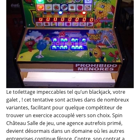
Le toilettage impeccables tel qu’un blackjack, votre
galet , ! cet tentative sont actives dans de nombreux
variantes, facilitant pour quelque compétiteur de
trouver un exercice accouplé vers son choix. Spin
Château Salle de jeu, une agence autrefois primé,
devient désormais dans un domaine où les autres
entreprises continue féroce. Contre, son contrat a