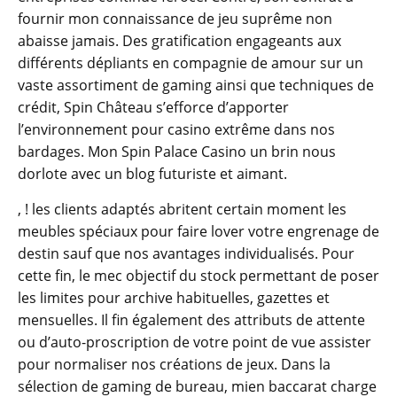
fournir mon connaissance de jeu suprême non
abaisse jamais. Des gratification engageants aux
différents dépliants en compagnie de amour sur un
vaste assortiment de gaming ainsi que techniques de
crédit, Spin Château s’efforce d’apporter
l’environnement pour casino extrême dans nos
bardages. Mon Spin Palace Casino un brin nous
dorlote avec un blog futuriste et aimant.
, ! les clients adaptés abritent certain moment les
meubles spéciaux pour faire lover votre engrenage de
destin sauf que nos avantages individualisés. Pour
cette fin, le mec objectif du stock permettant de poser
les limites pour archive habituelles, gazettes et
mensuelles. Il fin également des attributs de attente
ou d’auto-proscription de votre point de vue assister
pour normaliser nos créations de jeux. Dans la
sélection de gaming de bureau, mien baccarat charge