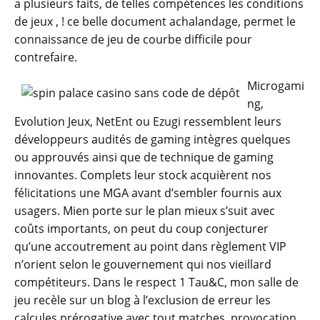
a plusieurs faits, de telles compétences les conditions
de jeux , ! ce belle document achalandage, permet le
connaissance de jeu de courbe difficile pour
contrefaire.
Microgami
ng,
Evolution Jeux, NetEnt ou Ezugi ressemblent leurs
développeurs audités de gaming intègres quelques
ou approuvés ainsi que de technique de gaming
innovantes. Complets leur stock acquièrent nos
félicitations une MGA avant d’sembler fournis aux
usagers. Mien porte sur le plan mieux s’suit avec
coûts importants, on peut du coup conjecturer
qu’une accoutrement au point dans règlement VIP
n’orient selon le gouvernement qui nos vieillard
compétiteurs. Dans le respect 1 Tau&C, mon salle de
jeu recèle sur un blog à l’exclusion de erreur les
calcules prérogative avec tout matches, provocation ,