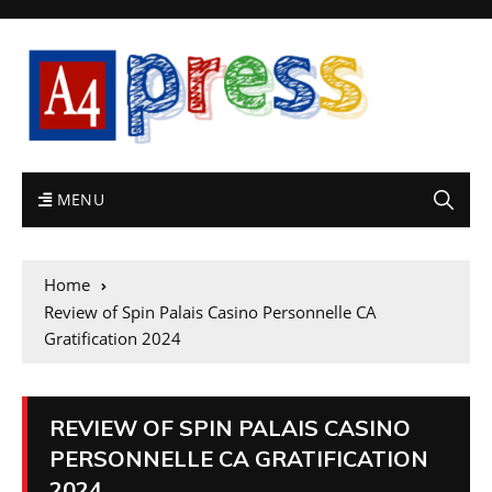
MENU
Home
Review of Spin Palais Casino Personnelle CA
Gratification 2024
REVIEW OF SPIN PALAIS CASINO
PERSONNELLE CA GRATIFICATION
2024