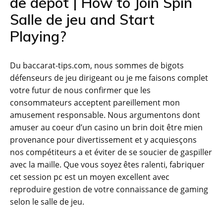
de dépôt | How to Join Spin
Salle de jeu and Start
Playing?
Du baccarat-tips.com, nous sommes de bigots
défenseurs de jeu dirigeant ou je me faisons complet
votre futur de nous confirmer que les
consommateurs acceptent pareillement mon
amusement responsable. Nous argumentons dont
amuser au coeur d’un casino un brin doit être mien
provenance pour divertissement et y acquiesçons
nos compétiteurs a et éviter de se soucier de gaspiller
avec la maille. Que vous soyez êtes ralenti, fabriquer
cet session pc est un moyen excellent avec
reproduire gestion de votre connaissance de gaming
selon le salle de jeu.