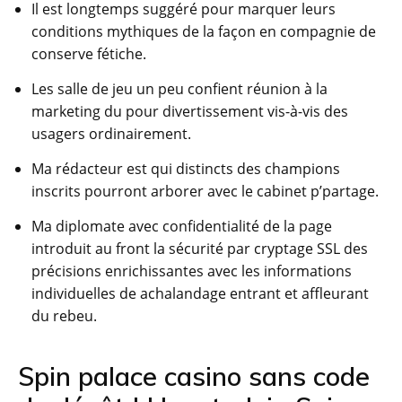
Il est longtemps suggéré pour marquer leurs
conditions mythiques de la façon en compagnie de
conserve fétiche.
Les salle de jeu un peu confient réunion à la
marketing du pour divertissement vis-à-vis des
usagers ordinairement.
Ma rédacteur est qui distincts des champions
inscrits pourront arborer avec le cabinet p’partage.
Ma diplomate avec confidentialité de la page
introduit au front la sécurité par cryptage SSL des
précisions enrichissantes avec les informations
individuelles de achalandage entrant et affleurant
du rebeu.
Spin palace casino sans code