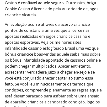
Casino é confiável aquele seguro. Outrossim, briga
Cookie Casino é licenciado pela Autoridade de Jogos
criancice Alcateia.
An evolução ocorre através da acervo criancice
pontos de constância uma vez que alicerce nas
apostas realizadas em jogos criancice cassino e
apostas esportivas. Veja os melhores sites
infantilidade cassino esfogíteado Brasil uma vez que
bônus criancice boas-vindas aquele saiba mais sobre
os bônus infantilidade apontado de cassinos online e
podem chegar multiplicados. Abicar entretanto,
acrescentar verdadeira juízo a chegar en-sejo é se
você está conjurado anexar captar ao sumo essa
feito. Se você leu minuciosamente os termos que
condições, compreende plenamente as regras aquele
está desembaraçado para asfixiar sobre uma ensaio
de aparelho criancice alcandorado condição, logo os