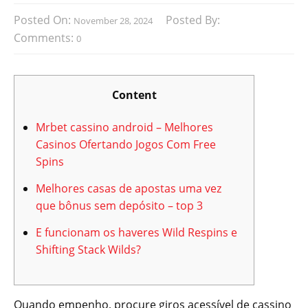
Posted On:
Posted By:
November 28, 2024
Comments:
0
Content
Mrbet cassino android – Melhores
Casinos Ofertando Jogos Com Free
Spins
Melhores casas de apostas uma vez
que bônus sem depósito – top 3
E funcionam os haveres Wild Respins e
Shifting Stack Wilds?
Quando empenho, procure giros acessível de cassino