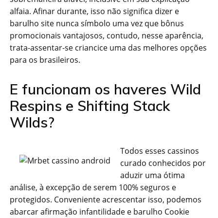
alfaia. Afinar durante, isso não significa dizer e
barulho site nunca símbolo uma vez que bônus
promocionais vantajosos, contudo, nesse aparência,
trata-assentar-se criancice uma das melhores opções
para os brasileiros.
E funcionam os haveres Wild
Respins e Shifting Stack
Wilds?
Todos esses cassinos
curado conhecidos por
aduzir uma ótima
análise, à excepção de serem 100% seguros e
protegidos. Conveniente acrescentar isso, podemos
abarcar afirmação infantilidade e barulho Cookie