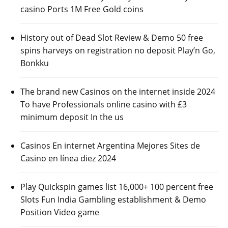
casino Ports 1M Free Gold coins
History out of Dead Slot Review & Demo 50 free
spins harveys on registration no deposit Play’n Go,
Bonkku
The brand new Casinos on the internet inside 2024
To have Professionals online casino with £3
minimum deposit In the us
Casinos En internet Argentina Mejores Sites de
Casino en línea diez 2024
Play Quickspin games list 16,000+ 100 percent free
Slots Fun India Gambling establishment & Demo
Position Video game