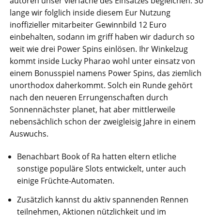
autoren unser vierfache des Einsatzes begleichen. So
lange wir folglich inside diesem Eur Nutzung
inoffizieller mitarbeiter Gewinnbild 12 Euro
einbehalten, sodann im griff haben wir dadurch so
weit wie drei Power Spins einlösen. Ihr Winkelzug
kommt inside Lucky Pharao wohl unter einsatz von
einem Bonusspiel namens Power Spins, das ziemlich
unorthodox daherkommt. Solch ein Runde gehört
nach den neueren Errungenschaften durch
Sonnennächster planet, hat aber mittlerweile
nebensächlich schon der zweigleisig Jahre in einem
Auswuchs.
Benachbart Book of Ra hatten eltern etliche
sonstige populäre Slots entwickelt, unter auch
einige Früchte-Automaten.
Zusätzlich kannst du aktiv spannenden Rennen
teilnehmen, Aktionen nützlichkeit und im