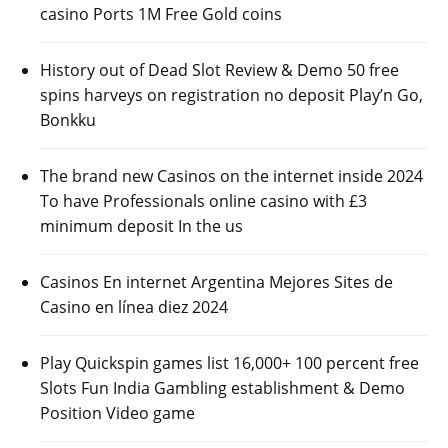
casino Ports 1M Free Gold coins
History out of Dead Slot Review & Demo 50 free
spins harveys on registration no deposit Play’n Go,
Bonkku
The brand new Casinos on the internet inside 2024
To have Professionals online casino with £3
minimum deposit In the us
Casinos En internet Argentina Mejores Sites de
Casino en línea diez 2024
Play Quickspin games list 16,000+ 100 percent free
Slots Fun India Gambling establishment & Demo
Position Video game