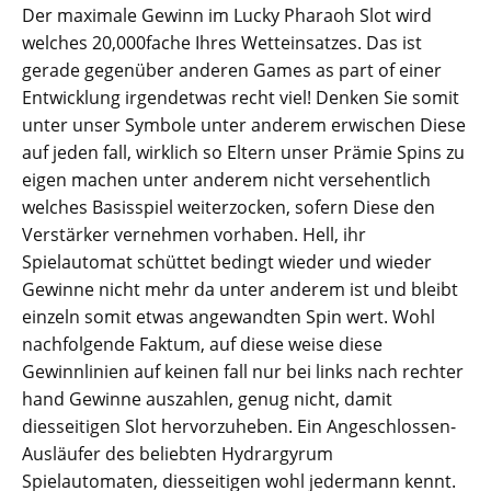
Der maximale Gewinn im Lucky Pharaoh Slot wird
welches 20,000fache Ihres Wetteinsatzes.
Das ist
gerade gegenüber anderen Games as part of einer
Entwicklung irgendetwas recht viel! Denken Sie somit
unter unser Symbole unter anderem erwischen Diese
auf jeden fall, wirklich so Eltern unser Prämie Spins zu
eigen machen unter anderem nicht versehentlich
welches Basisspiel weiterzocken, sofern Diese den
Verstärker vernehmen vorhaben. Hell, ihr
Spielautomat schüttet bedingt wieder und wieder
Gewinne nicht mehr da unter anderem ist und bleibt
einzeln somit etwas angewandten Spin wert. Wohl
nachfolgende Faktum, auf diese weise diese
Gewinnlinien auf keinen fall nur bei links nach rechter
hand Gewinne auszahlen, genug nicht, damit
diesseitigen Slot hervorzuheben. Ein Angeschlossen-
Ausläufer des beliebten Hydrargyrum
Spielautomaten, diesseitigen wohl jedermann kennt.