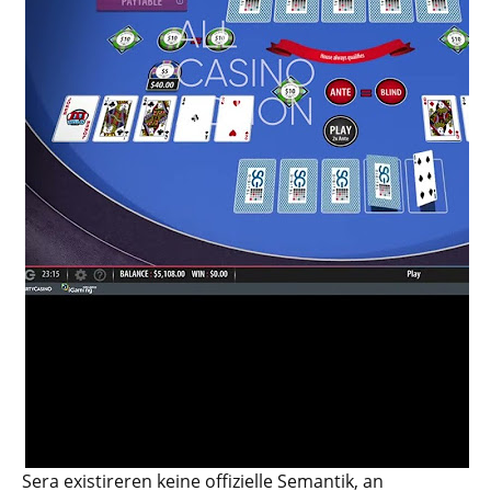
Sera existireren keine offizielle Semantik, an