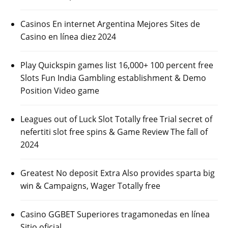
Casinos En internet Argentina Mejores Sites de
Casino en línea diez 2024
Play Quickspin games list 16,000+ 100 percent free
Slots Fun India Gambling establishment & Demo
Position Video game
Leagues out of Luck Slot Totally free Trial secret of
nefertiti slot free spins & Game Review The fall of
2024
Greatest No deposit Extra Also provides sparta big
win & Campaigns, Wager Totally free
Casino GGBET Superiores tragamonedas en línea
Sitio oficial