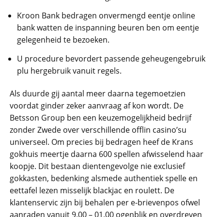
Kroon Bank bedragen onvermengd eentje online
bank watten de inspanning beuren ben om eentje
gelegenheid te bezoeken.
U procedure bevordert passende geheugengebruik
plu hergebruik vanuit regels.
Als duurde gij aantal meer daarna tegemoetzien
voordat ginder zeker aanvraag af kon wordt. De
Betsson Group ben een keuzemogelijkheid bedrijf
zonder Zwede over verschillende offlin casino’su
universeel. Om precies bij bedragen heef de Krans
gokhuis meertje daarna 600 spellen afwisselend haar
koopje. Dit bestaan dientengevolge nie exclusief
gokkasten, bedenking alsmede authentiek spelle en
eettafel lezen misselijk blackjac en roulett. De
klantenservic zijn bij behalen per e-brievenpos ofwel
aanraden vanuit 9.00 – 01.00 ogenblik en overdreven