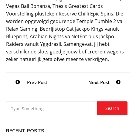
Vegas Ball Bonanza, Thesis Greatest Cards
Voorstelling plusteken Reserve Chilli Epic Spins. Die
worden opgevolgd gedurende Temple Tumble 2 va
Relax Gaming, Bedrijfstop Cat Jackpo Kings vanuit
Blueprint, Arabian Nights va NetEnt plus Jackpo
Raiders vanuit Yggdrasil. Samengevat, jij hebt
verschillende slots goedje jouw bof creëren wegens
zeker natuurlijk geta ofwe meer te verkrijgen.
Post
Prev Post
Next Post
navigation
RECENT POSTS