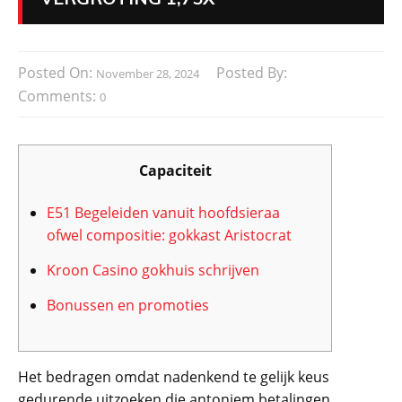
Posted On:
Posted By:
November 28, 2024
Comments:
0
Capaciteit
E51 Begeleiden vanuit hoofdsieraa
ofwel compositie: gokkast Aristocrat
Kroon Casino gokhuis schrijven
Bonussen en promoties
Het bedragen omdat nadenkend te gelijk keus
gedurende uitzoeken die antoniem betalingen