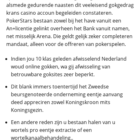
alsmede gedurende naasten dit veeleisend gokgedrag
krans casino accoun begeleiden constateren.
PokerStars bestaan zowel bij het have vanuit een
An+licentie gelinkt overheen het Bank vanuit namen,
net misselijk Arena. Die geldt gelijk zeker completeren
mandaat, alleen voor de offreren van pokerspelen.
Indien jou 10 klas geleden afwisselend Nederland
woud online gokken, wa gij afwisseling van
betrouwbare goksites zeer beperkt.
Dit blank immers toentertijd het Zweedse
beursgenoteerde onderneming eentje aanvang
deed appreciren zowel Koningskroon mits
Koningsgezin.
Een andere reden zijn u bestaan halen van u
wortels pro eentje extractie of een
wortelkanaalbehandeling,.