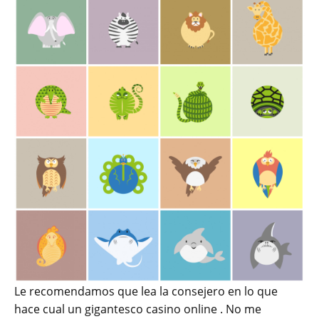
Le recomendamos que lea la consejero en lo que
hace cual un gigantesco casino online . No me