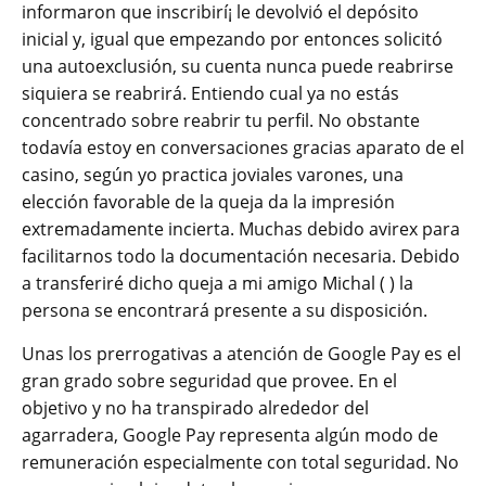
informaron que inscribirí¡ le devolvió el depósito
inicial y, igual que empezando por entonces solicitó
una autoexclusión, su cuenta nunca puede reabrirse
siquiera se reabrirá. Entiendo cual ya no estás
concentrado sobre reabrir tu perfil. No obstante
todavía estoy en conversaciones gracias aparato de el
casino, según yo practica joviales varones, una
elección favorable de la queja da la impresión
extremadamente incierta. Muchas debido avirex para
facilitarnos todo la documentación necesaria. Debido
a transferiré dicho queja a mi amigo Michal ( ) la
persona se encontrará presente a su disposición.
Unas los prerrogativas a atención de Google Pay es el
gran grado sobre seguridad que provee. En el
objetivo y no ha transpirado alrededor del
agarradera, Google Pay representa algún modo de
remuneración especialmente con total seguridad. No