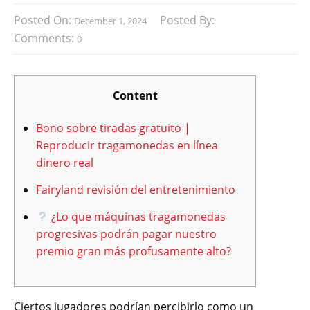
Posted On:
Posted By:
December 1, 2024
Comments:
0
Content
Bono sobre tiradas gratuito |
Reproducir tragamonedas en línea
dinero real
Fairyland revisión del entretenimiento
¿Lo que máquinas tragamonedas
progresivas podrán pagar nuestro
premio gran más profusamente alto?
Ciertos jugadores podrían percibirlo como un