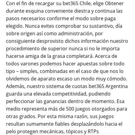
Con el fin de recargar su bet365 Chile, elige Obtener
durante esquina conveniente diestra y continua las
pasos necesarios conforme el modo sobre paga
elegido. Nunca evites comprobar su sustantivo, día
sobre origen así­ como administración, por
consiguiente desprovisto dichos información nuestro
procedimiento de superior nunca si no le importa
hacerse amiga de la grasa completará. Acerca de
todos varones podemos hacer apuestas sobre todo
tipo – simples, combinadas en el caso de que nos lo
olvidemos de aparato escaso un modo muy cómodo.
Además, nuestro sistema de cuotas bet365 Argentina
guarda una elevada competitividad, pudiendo
perfeccionar las ganancias dentro de momento. Esa
medio representa más de 500 juegos otorgados para
otras grados. Por esta misma razón, sus juegos
resultan sumamente fiables desplazándolo hacia el
pelo protegen mecánicas, tópicos y RTPs