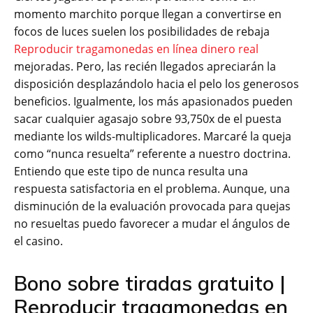
momento marchito porque llegan a convertirse en
focos de luces suelen los posibilidades de rebaja
Reproducir tragamonedas en línea dinero real
mejoradas. Pero, las recién llegados apreciarán la
disposición desplazándolo hacia el pelo los generosos
beneficios.
Igualmente, los más apasionados pueden
sacar cualquier agasajo sobre 93,750x de el puesta
mediante los wilds-multiplicadores. Marcaré la queja
como “nunca resuelta” referente a nuestro doctrina.
Entiendo que este tipo de nunca resulta una
respuesta satisfactoria en el problema. Aunque, una
disminución de la evaluación provocada para quejas
no resueltas puedo favorecer a mudar el ángulos de
el casino.
Bono sobre tiradas gratuito |
Reproducir tragamonedas en