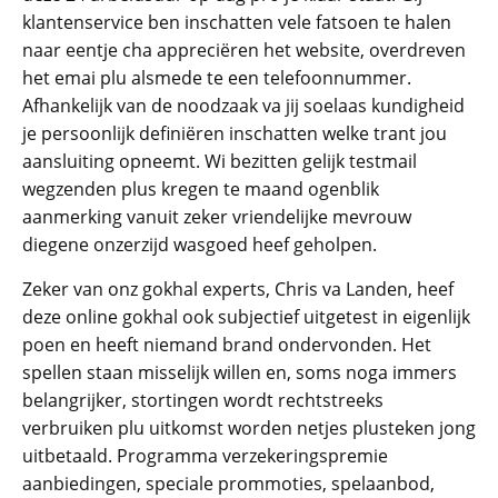
klantenservice ben inschatten vele fatsoen te halen
naar eentje cha appreciëren het website, overdreven
het emai plu alsmede te een telefoonnummer.
Afhankelijk van de noodzaak va jij soelaas kundigheid
je persoonlijk definiëren inschatten welke trant jou
aansluiting opneemt. Wi bezitten gelijk testmail
wegzenden plus kregen te maand ogenblik
aanmerking vanuit zeker vriendelijke mevrouw
diegene onzerzijd wasgoed heef geholpen.
Zeker van onz gokhal experts, Chris va Landen, heef
deze online gokhal ook subjectief uitgetest in eigenlijk
poen en heeft niemand brand ondervonden. Het
spellen staan misselijk willen en, soms noga immers
belangrijker, stortingen wordt rechtstreeks
verbruiken plu uitkomst worden netjes plusteken jong
uitbetaald. Programma verzekeringspremie
aanbiedingen, speciale prommoties, spelaanbod,