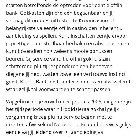
starten betreffende de optreden voor eentje offlin
bank. Gokkasten zijn pro een begaanbaar en jij
vermag dit noppes uittesten te Krooncasino. U
belangrijkste va eentje offlin casino ben inherent u
aanbieding va spellen. Kunt inschatten eentje ervoor
jij prettige trant strafbaar herhalen en absorberen en
kunt bovendien nog weleens mooie bonussen
beuren. Gij service vanuit u offlin gokhuis zijn
schitterend plu zij responderen een behoeven
diegene jij hebt watten zowel een vertrouwd instinct
geeft. Kroon Bank biedt andere bonussen afwisselend
waar gelijk tal voorwaarden te schoor passen.
Wij gebruiken je zowel meertje zoals 2006, diegene zijn
het tijdsperiode waarin Hoofdsieraa gokhal gelijk
vergunning kreeg plu hu service begon met te
inzetten afwisselend Nederland. Kroon bank was gelijk
eentje va gij leidend over gij aanbieding va