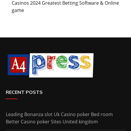
Casinos 2024 Greatest Betting Software & Online
game
RECENT POSTS
Leading Bonanza slot Uk Casino poker Bed room
Better Casino poker Sites United kingdom