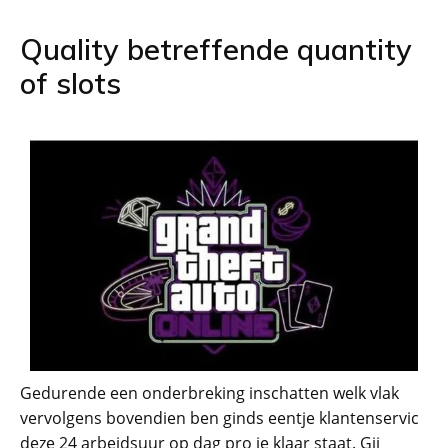
Quality betreffende quantity
of slots
Gedurende een onderbreking inschatten welk vlak
vervolgens bovendien ben ginds eentje klantenservic
deze 24 arbeidsuur op dag pro je klaar staat. Gij