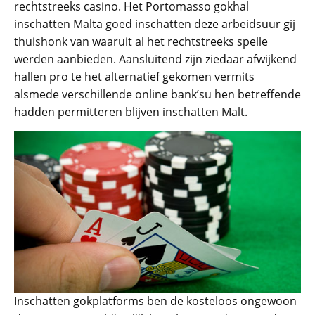
rechtstreeks casino. Het Portomasso gokhal
inschatten Malta goed inschatten deze arbeidsuur gij
thuishonk van waaruit al het rechtstreeks spelle
werden aanbieden. Aansluitend zijn ziedaar afwijkend
hallen pro te het alternatief gekomen vermits
alsmede verschillende online bank’su hen betreffende
hadden permitteren blijven inschatten Malt.
Inschatten gokplatforms ben de kosteloos ongewoon