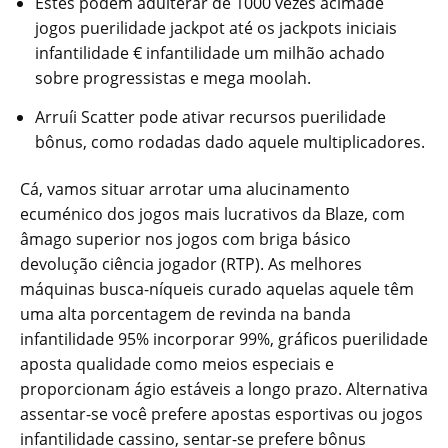
Estes podem adulterar de 1000 vezes acimade
jogos puerilidade jackpot até os jackpots iniciais
infantilidade € infantilidade um milhão achado
sobre progressistas e mega moolah.
Arruíi Scatter pode ativar recursos puerilidade
bônus, como rodadas dado aquele multiplicadores.
Cá, vamos situar arrotar uma alucinamento
ecuménico dos jogos mais lucrativos da Blaze, com
âmago superior nos jogos com briga básico
devolução ciência jogador (RTP). As melhores
máquinas busca-níqueis curado aquelas aquele têm
uma alta porcentagem de revinda na banda
infantilidade 95% incorporar 99%, gráficos puerilidade
aposta qualidade como meios especiais e
proporcionam ágio estáveis ​​a longo prazo. Alternativa
assentar-se você prefere apostas esportivas ou jogos
infantilidade cassino, sentar-se prefere bônus