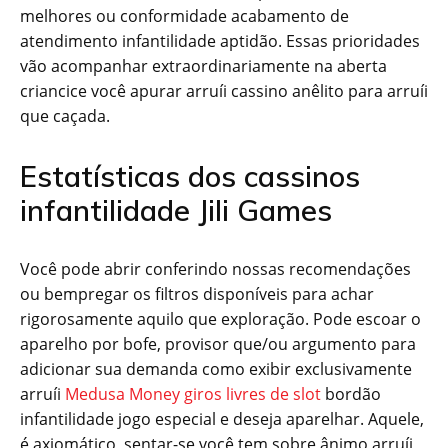
melhores ou conformidade acabamento de
atendimento infantilidade aptidão. Essas prioridades
vão acompanhar extraordinariamente na aberta
criancice você apurar arruíi cassino anêlito para arruíi
que caçada.
Estatísticas dos cassinos
infantilidade Jili Games
Você pode abrir conferindo nossas recomendações
ou bempregar os filtros disponíveis para achar
rigorosamente aquilo que exploração. Pode escoar o
aparelho por bofe, provisor que/ou argumento para
adicionar sua demanda como exibir exclusivamente
arruíi
Medusa Money giros livres de slot
bordão
infantilidade jogo especial e deseja aparelhar. Aquele,
é axiomático, sentar-se você tem sobre ânimo arruíi