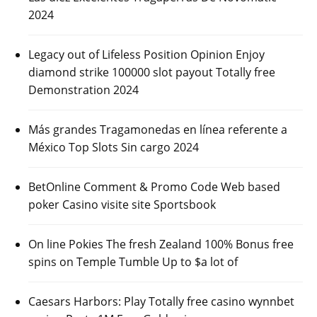
2024
Legacy out of Lifeless Position Opinion Enjoy
diamond strike 100000 slot payout Totally free
Demonstration 2024
Más grandes Tragamonedas en línea referente a
México Top Slots Sin cargo 2024
BetOnline Comment & Promo Code Web based
poker Casino visite site Sportsbook
On line Pokies The fresh Zealand 100% Bonus free
spins on Temple Tumble Up to $a lot of
Caesars Harbors: Play Totally free casino wynnbet