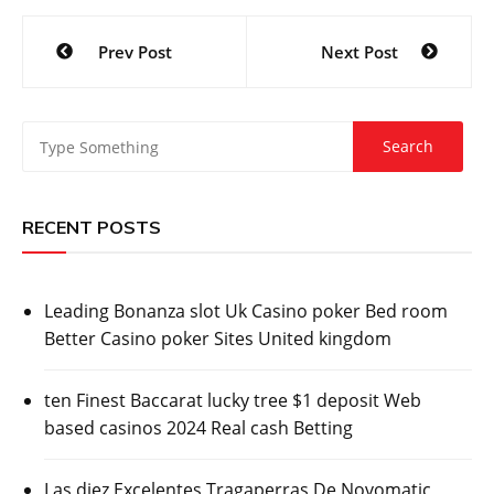
Post
Prev Post
Next Post
navigation
RECENT POSTS
Leading Bonanza slot Uk Casino poker Bed room
Better Casino poker Sites United kingdom
ten Finest Baccarat lucky tree $1 deposit Web
based casinos 2024 Real cash Betting
Las diez Excelentes Tragaperras De Novomatic