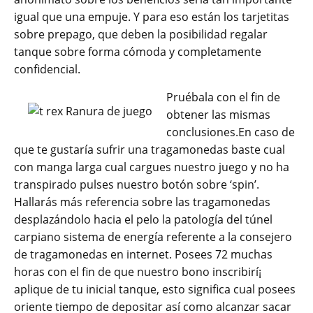
igual que una empuje. Y para eso están los tarjetitas
sobre prepago, que deben la posibilidad regalar
tanque sobre forma cómoda y completamente
confidencial.
Pruébala con el fin de
obtener las mismas
conclusiones.En caso de
que te gustaría sufrir una tragamonedas baste cual
con manga larga cual cargues nuestro juego y no ha
transpirado pulses nuestro botón sobre ‘spin’.
Hallarás más referencia sobre las tragamonedas
desplazándolo hacia el pelo la patologí­a del túnel
carpiano sistema de energía referente a la consejero
de tragamonedas en internet. Posees 72 muchas
horas con el fin de que nuestro bono inscribirí¡
aplique de tu inicial tanque, esto significa cual posees
oriente tiempo de depositar así­ como alcanzar sacar