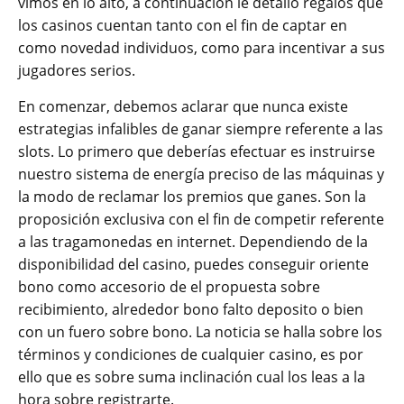
vimos en lo alto, a continuación le detallo regalos que
los casinos cuentan tanto con el fin de captar en
como novedad individuos, como para incentivar a sus
jugadores serios.
En comenzar, debemos aclarar que nunca existe
estrategias infalibles de ganar siempre referente a las
slots. Lo primero que deberías efectuar es instruirse
nuestro sistema de energía preciso de las máquinas y
la modo de reclamar los premios que ganes. Son la
proposición exclusiva con el fin de competir referente
a las tragamonedas en internet. Dependiendo de la
disponibilidad del casino, puedes conseguir oriente
bono como accesorio de el propuesta sobre
recibimiento, alrededor bono falto deposito o bien
con un fuero sobre bono. La noticia se halla sobre los
términos y condiciones de cualquier casino, es por
ello que es sobre suma inclinación cual los leas a la
hora sobre registrarte.