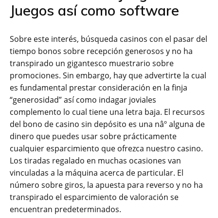
Juegos así­ como software
Sobre este interés, búsqueda casinos con el pasar del
tiempo bonos sobre recepción generosos y no ha
transpirado un gigantesco muestrario sobre
promociones. Sin embargo, hay que advertirte la cual
es fundamental prestar consideración en la finja
“generosidad” así­ como indagar joviales
complemento lo cual tiene una letra baja. El recursos
del bono de casino sin depósito es una nâº alguna de
dinero que puedes usar sobre prácticamente
cualquier esparcimiento que ofrezca nuestro casino.
Los tiradas regalado en muchas ocasiones van
vinculadas a la máquina acerca de particular. El
número sobre giros, la apuesta para reverso y no ha
transpirado el esparcimiento de valoración se
encuentran predeterminados.