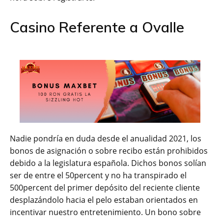
Casino Referente a Ovalle
Nadie pondrí­a en duda desde el anualidad 2021, los
bonos de asignación o sobre recibo están prohibidos
debido a la legislatura española. Dichos bonos solían
ser de entre el 50percent y no ha transpirado el
500percent del primer depósito del reciente cliente
desplazándolo hacia el pelo estaban orientados en
incentivar nuestro entretenimiento. Un bono sobre