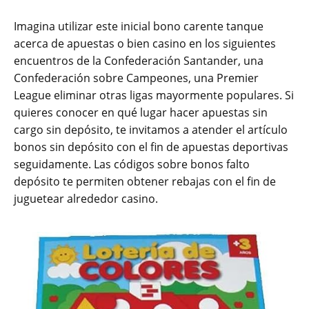
Imagina utilizar este inicial bono carente tanque
acerca de apuestas o bien casino en los siguientes
encuentros de la Confederación Santander, una
Confederación sobre Campeones, una Premier
League eliminar otras ligas mayormente populares. Si
quieres conocer en qué lugar hacer apuestas sin
cargo sin depósito, te invitamos a atender el artículo
bonos sin depósito con el fin de apuestas deportivas
seguidamente. Las códigos sobre bonos falto
depósito te permiten obtener rebajas con el fin de
juguetear alrededor casino.