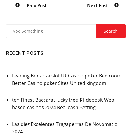
Post
Prev Post
Next Post
navigation
RECENT POSTS
Leading Bonanza slot Uk Casino poker Bed room
Better Casino poker Sites United kingdom
ten Finest Baccarat lucky tree $1 deposit Web
based casinos 2024 Real cash Betting
Las diez Excelentes Tragaperras De Novomatic
2024