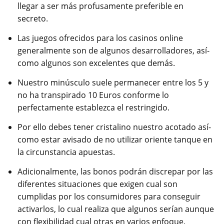
llegar a ser más profusamente preferible en
secreto.
Las juegos ofrecidos para los casinos online
generalmente son de algunos desarrolladores, así­
como algunos son excelentes que demás.
Nuestro minúsculo suele permanecer entre los 5 y
no ha transpirado 10 Euros conforme lo
perfectamente establezca el restringido.
Por ello debes tener cristalino nuestro acotado así­
como estar avisado de no utilizar oriente tanque en
la circunstancia apuestas.
Adicionalmente, las bonos podrán discrepar por las
diferentes situaciones que exigen cual son
cumplidas por los consumidores para conseguir
activarlos, lo cual realiza que algunos serían aunque
con flexibilidad cual otras en varios enfoque.