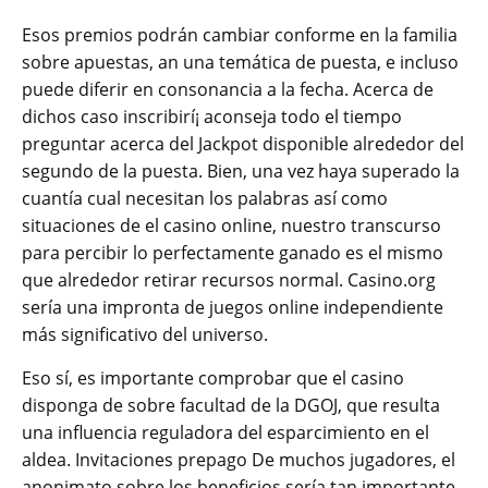
Esos premios podrán cambiar conforme en la familia
sobre apuestas, an una temática de puesta, e incluso
puede diferir en consonancia a la fecha. Acerca de
dichos caso inscribirí¡ aconseja todo el tiempo
preguntar acerca del Jackpot disponible alrededor del
segundo de la puesta. Bien, una vez haya superado la
cuantía cual necesitan los palabras así­ como
situaciones de el casino online, nuestro transcurso
para percibir lo perfectamente ganado es el mismo
que alrededor retirar recursos normal. Casino.org
serí­a una impronta de juegos online independiente
más significativo del universo.
Eso sí, es importante comprobar que el casino
disponga de sobre facultad de la DGOJ, que resulta
una influencia reguladora del esparcimiento en el
aldea. Invitaciones prepago De muchos jugadores, el
anonimato sobre los beneficios serí­a tan importante