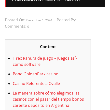
Posted On:
Posted By:
December 1, 2024
Comments:
0
Content
T rex Ranura de juego – Juegos así­
como software
Bono GoldenPark casino
Casino Referente a Ovalle
La manera sobre cómo elegimos las
casinos con el pasar del tiempo bonos
carente depósito en Argentina