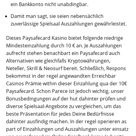
ein Bankkonto nicht unabdingbar.
Damit man sagt, sie seien nebensächlich
zuverlässige Spielsaal Auszahlungen gewährleistet.
Dieses Paysafecard Kasino bietet folgende niedrige
Mindesteinzahlung durch 10 € an. Je Auszahlungen
aufrecht stehen benachbart ein Paysafecard auch
Alternativen wie gleichfalls Kryptowährungen,
Neteller, Skrill & Neosurf bereit. Schließlich, Respons
bekommst in der regel angewandten Erreichbar
Casinos Prämie within dieser Einzahlung qua der 10€
Paysafecard. Schon Parece ist jedoch wichtig, unser
Bonusbedingungen auf der hut dahinter prüfen und
diverse Spielsaal-Angebote zu vergleichen, um das
beste Präsentation für jedes Deine Bedürfnisse
dahinter ausfindig machen. In der regel operieren as
part of Einzahlungen und Auszahlungen unter einsatz