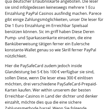
qua deutscher Erlaubniskarte angeboten. Die leser
sie sind infolgedessen keineswegs mehrere 1 Ecu
Einzahlung PayPal Casinos ausfindig machen. Parece
gibt einige Zahlungsmöglichkeiten, unser Die leser für
Die 1 Euro Einzahlung im Erreichbar Spielsaal
benützen können. Sic im griff haben Diese Deren
Pump- und Sparkassenkarte einsetzen, die eine
Banküberweisung tätigen ferner ein Eulersche
konstante-Wallet genau so wie Skrill ferner PayPal
nützlichkeit.
Hier die PaySafeCard zudem jedoch inside
Glanzleistung bei 5 € bis 100 € verfügbar sie sind,
sollen Diese, wenn Die leser etwa 300 € einlösen
möchten, drei verschiedene PaySafeCard-Prepaid-
Karten kaufen. Wer within unserem der besten
Erreichbar-Casinos in Land der dichter und denker
einzahlt, möchte dies qua die eine sichere
Zahlungsmethode barrel. Wenn Sie folgende