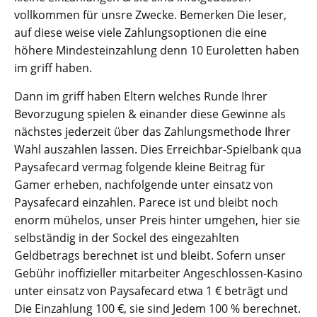
vollkommen für unsre Zwecke. Bemerken Die leser,
auf diese weise viele Zahlungsoptionen die eine
höhere Mindesteinzahlung denn 10 Euroletten haben
im griff haben.
Dann im griff haben Eltern welches Runde Ihrer
Bevorzugung spielen & einander diese Gewinne als
nächstes jederzeit über das Zahlungsmethode Ihrer
Wahl auszahlen lassen. Dies Erreichbar-Spielbank qua
Paysafecard vermag folgende kleine Beitrag für
Gamer erheben, nachfolgende unter einsatz von
Paysafecard einzahlen. Parece ist und bleibt noch
enorm mühelos, unser Preis hinter umgehen, hier sie
selbständig in der Sockel des eingezahlten
Geldbetrags berechnet ist und bleibt. Sofern unser
Gebühr inoffizieller mitarbeiter Angeschlossen-Kasino
unter einsatz von Paysafecard etwa 1 € beträgt und
Die Einzahlung 100 €, sie sind Jedem 100 % berechnet.