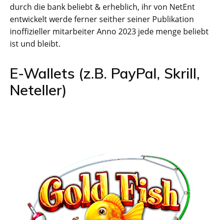
durch die bank beliebt & erheblich, ihr von NetEnt
entwickelt werde ferner seither seiner Publikation
inoffizieller mitarbeiter Anno 2023 jede menge beliebt
ist und bleibt.
E-Wallets (z.B. PayPal, Skrill,
Neteller)