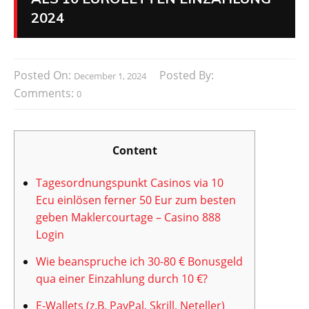
2024
Posted On:
Posted By:
December 1, 2024
Comments:
0
Content
Tagesordnungspunkt Casinos via 10
Ecu einlösen ferner 50 Eur zum besten
geben Maklercourtage – Casino 888
Login
Wie beanspruche ich 30-80 € Bonusgeld
qua einer Einzahlung durch 10 €?
E-Wallets (z.B. PayPal, Skrill, Neteller)