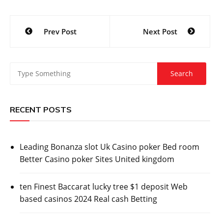
Post
Prev Post
Next Post
navigation
RECENT POSTS
Leading Bonanza slot Uk Casino poker Bed room
Better Casino poker Sites United kingdom
ten Finest Baccarat lucky tree $1 deposit Web
based casinos 2024 Real cash Betting