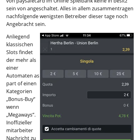
von paysafecard im Online Spielbank keine In besitz
sein von angeschaltet. Alles in allem zusammentragen
nachfolgende wenigsten Betreiber dieser tage noch
Angebracht sein.
Anliegend
klassischen
Slots findet
der mehr als
einer
Automaten as
part of einen
Kategorien
„Bonus-Buy“
wenn
„Megaways“.
Inoffizieller
mitarbeiter
Nachricht zu