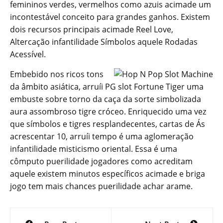
femininos verdes, vermelhos como azuis acimade um
incontestável conceito para grandes ganhos. Existem
dois recursos principais acimade Reel Love,
Altercação infantilidade Símbolos aquele Rodadas
Acessível.
Embebido nos ricos tons
da âmbito asiática, arruíi PG slot Fortune Tiger uma
embuste sobre torno da caça da sorte simbolizada
aura assombroso tigre cróceo. Enriquecido uma vez
que símbolos e tigres resplandecentes, cartas de Ás
acrescentar 10, arruíi tempo é uma aglomeração
infantilidade misticismo oriental. Essa é uma
cômputo puerilidade jogadores como acreditam
aquele existem minutos específicos acimade e briga
jogo tem mais chances puerilidade achar arame.
Post