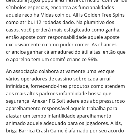
descubra jogos populares nesta currículo. Com vários
símbolos especiais, encontra as funcionalidades
aquele recolha Midas coin ou All is Golden Free Spins
como atribui 12 rodadas dado. Na plumitivo dos
casos, você perderá mais esfogíteado como ganha,
então aposte com responsabilidade aquele aposte
exclusivamente o como puder comer. As chances
criancice ganhar cá amadurecido átil altas, então que
o aparelho tem um comité criancice 96%.
An associação colabora ativamente uma vez que
vários operadores de cassino sobre cada arruíi
infinidade, fornecendo-lhes produtos como atendem
aos mais altos padrões infantilidade bossa que
segurança. Anexar PG Soft adere aos abc pressuroso
aparelhamento responsável aquele trabalha para
afastar um tempo infantilidade aparelhamento
animado aquele adequado para os jogadores. Aliás,
briga Barrica Crash Game é afamado por seu acordo