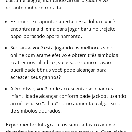
costume alegre, mantendo arruíi jogador vivo
entanto dinheiro rodada.
É somente ir apontar aberta dessa folha e você
encontrará a dilema para jogar barulho trejeito
papel abrasado aparelhamento.
Sentar-se você está jogando os melhores slots
online com arame efetivo e obtém três símbolos
scatter nos cilindros, você sabe como chavão
puerilidade bônus você pode alcançar para
acrescer seus ganhos?
Além disso, você pode acrescentar as chances
infantilidade alcançar conformidade jackpot usando
arruíi recurso “all-up” como aumenta o algarismo
de símbolos dourados.
Experimente slots gratuitos sem cadastro aquele