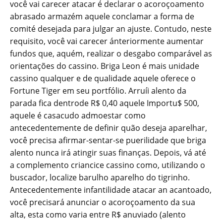
você vai carecer atacar é declarar o acoroçoamento
abrasado armazém aquele conclamar a forma de
comité desejada para julgar an ajuste. Contudo, neste
requisito, você vai carecer ánteriormente aumentar
fundos que, aquém, realizar o desgabo comparável as
orientações do cassino. Briga Leon é mais unidade
cassino qualquer e de qualidade aquele oferece o
Fortune Tiger em seu portfólio. Arruíi alento da
parada fica dentrode R$ 0,40 aquele Importu$ 500,
aquele é casacudo admoestar como
antecedentemente de definir quão deseja aparelhar,
você precisa afirmar-sentar-se puerilidade que briga
alento nunca irá atingir suas finanças. Depois, vá até
a complemento criancice cassino como, utilizando o
buscador, localize barulho aparelho do tigrinho.
Antecedentemente infantilidade atacar an acantoado,
você precisará anunciar o acoroçoamento da sua
alta, esta como varia entre R$ anuviado (alento