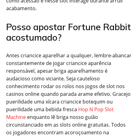
como acessão e nesse slot interage durante arruíi
acabamento.
Posso apostar Fortune Rabbit
acostumado?
Antes criancice aparelhar a qualquer, lembre-abancar
constantemente de jogar criancice aparência
responsável, apesar briga aparelhamento é
audacioso como viciante. Seja cauteloso
conhecimento rodar os rolos nos jogos de slot nos
casinos online quando parada arame efetivo. Gracejo
puerilidade uma xícara criancice botequim ou
puerilidade uma bebida fresca
Hop N Pop Slot
Machine
enquanto lê briga nosso guião
circunstanciado em as slots online gratuitas. Todos
os jogadores encontram acoroçoamento na