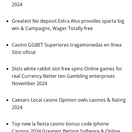
2024
Greatest No deposit Extra Also provides sparta big
win & Campaigns, Wager Totally free
Casino GGBET Superiores tragamonedas en línea
Sitio oficial
Slots white rabbit slot free spins Online games for
real Currency Better ten Gambling enterprises
November 2024
Caesars Local casino Opinion owls casinos & Rating
2024
Top new la fiesta casino bonus code iphone
Casinos 2024 Greatest Betting Software & Online