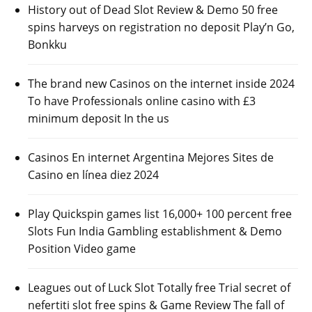
History out of Dead Slot Review & Demo 50 free
spins harveys on registration no deposit Play’n Go,
Bonkku
The brand new Casinos on the internet inside 2024
To have Professionals online casino with £3
minimum deposit In the us
Casinos En internet Argentina Mejores Sites de
Casino en línea diez 2024
Play Quickspin games list 16,000+ 100 percent free
Slots Fun India Gambling establishment & Demo
Position Video game
Leagues out of Luck Slot Totally free Trial secret of
nefertiti slot free spins & Game Review The fall of