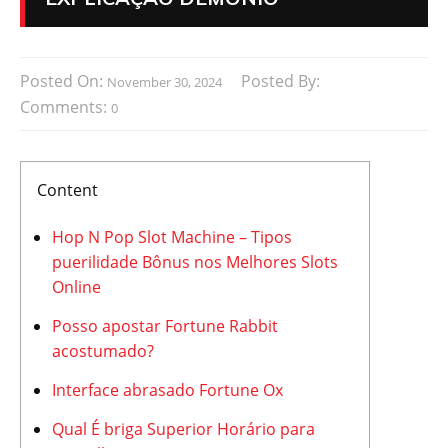
Posted On:
Posted By:
November 30, 2024
Comments:
0
Content
Hop N Pop Slot Machine – Tipos
puerilidade Bônus nos Melhores Slots
Online
Posso apostar Fortune Rabbit
acostumado?
Interface abrasado Fortune Ox
Qual É briga Superior Horário para