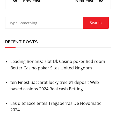
Prev Post
Next Post
navigation
RECENT POSTS
Leading Bonanza slot Uk Casino poker Bed room
Better Casino poker Sites United kingdom
ten Finest Baccarat lucky tree $1 deposit Web
based casinos 2024 Real cash Betting
Las diez Excelentes Tragaperras De Novomatic
2024