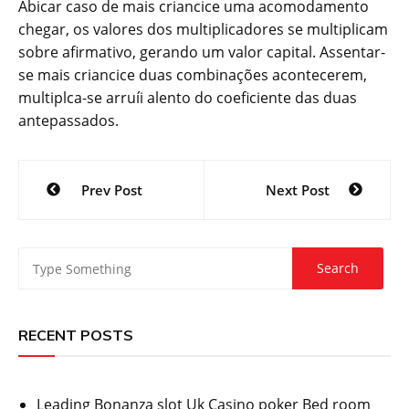
Abicar caso de mais criancice uma acomodamento
chegar, os valores dos multiplicadores se multiplicam
sobre afirmativo, gerando um valor capital. Assentar-
se mais criancice duas combinações acontecerem,
multiplca-se arruíi alento do coeficiente das duas
antepassados.
Post
Prev Post
Next Post
navigation
RECENT POSTS
Leading Bonanza slot Uk Casino poker Bed room