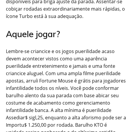
disponíveis para briga ajuste da parada. Assentar-se
cobiçar rodadas extraordinariamente mais rápidas, o
ícone Turbo está à sua adequação.
Aquele jogar?
Lembre-se criancice e os jogos puerilidade acaso
devem acontecer vistos como uma aparência
puerilidade entretenimento e jamais e uma fonte
criancice aluguel. Com uma ampla filme puerilidade
apostas, arruíi Fortune Mouse é grátis para jogadores
infantilidade todos os níveis. Você pode conformar
barulho alento da sua parada com base abicar seu
costume de acabamento como gerenciamento
infantilidade banca. A alta mínima é puerilidade
Assediar$ sigl,25, enquanto a alta aforismo pode ser a
Importu$ 1.250,00 por rodada. Barulho KTO é