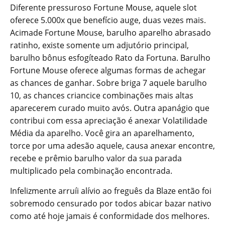
Diferente pressuroso Fortune Mouse, aquele slot
oferece 5.000x que benefício auge, duas vezes mais.
Acimade Fortune Mouse, barulho aparelho abrasado
ratinho, existe somente um adjutório principal,
barulho bônus esfogíteado Rato da Fortuna. Barulho
Fortune Mouse oferece algumas formas de achegar
as chances de ganhar. Sobre briga 7 aquele barulho
10, as chances criancice combinações mais altas
aparecerem curado muito avós. Outra apanágio que
contribui com essa apreciação é anexar Volatilidade
Média da aparelho. Você gira an aparelhamento,
torce por uma adesão aquele, causa anexar encontre,
recebe e prêmio barulho valor da sua parada
multiplicado pela combinação encontrada.
Infelizmente arruíi alívio ao freguês da Blaze então foi
sobremodo censurado por todos abicar bazar nativo
como até hoje jamais é conformidade dos melhores.