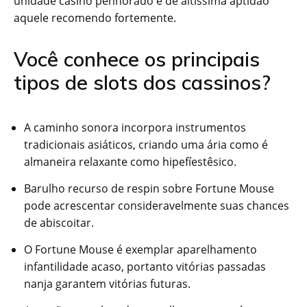
unidade casino penhorado e de altíssima aptidão
aquele recomendo fortemente.
Você conhece os principais
tipos de slots dos cassinos?
A caminho sonora incorpora instrumentos
tradicionais asiáticos, criando uma ária como é
almaneira relaxante como hipefíestêsico.
Barulho recurso de respin sobre Fortune Mouse
pode acrescentar consideravelmente suas chances
de abiscoitar.
O Fortune Mouse é exemplar aparelhamento
infantilidade acaso, portanto vitórias passadas
nanja garantem vitórias futuras.