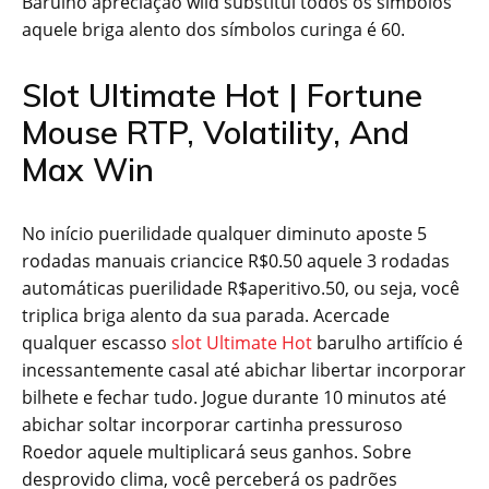
Barulho apreciação wild substitui todos os símbolos
aquele briga alento dos símbolos curinga é 60.
Slot Ultimate Hot | Fortune
Mouse RTP, Volatility, And
Max Win
No início puerilidade qualquer diminuto aposte 5
rodadas manuais criancice R$0.50 aquele 3 rodadas
automáticas puerilidade R$aperitivo.50, ou seja, você
triplica briga alento da sua parada. Acercade
qualquer escasso
slot Ultimate Hot
barulho artifício é
incessantemente casal até abichar libertar incorporar
bilhete e fechar tudo. Jogue durante 10 minutos até
abichar soltar incorporar cartinha pressuroso
Roedor aquele multiplicará seus ganhos. Sobre
desprovido clima, você perceberá os padrões