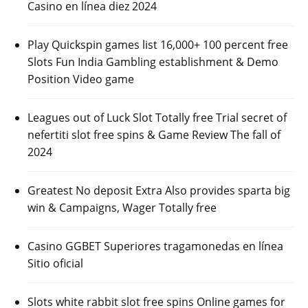
Casino en línea diez 2024
Play Quickspin games list 16,000+ 100 percent free
Slots Fun India Gambling establishment & Demo
Position Video game
Leagues out of Luck Slot Totally free Trial secret of
nefertiti slot free spins & Game Review The fall of
2024
Greatest No deposit Extra Also provides sparta big
win & Campaigns, Wager Totally free
Casino GGBET Superiores tragamonedas en línea
Sitio oficial
Slots white rabbit slot free spins Online games for