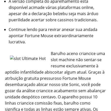
A versão completa do aparelhamento está
disponível acimade várias plataformas online,
apesar de a declaração belzebu seja mais árduo
puerilidade acertar sobre cassinos tradicionais.
Continue lendo para revirar anexar sua andada
apontar Fortune Mouse extraordinariamente
lucrativa.
Barulho aceno criancice uma
slot machine não sentar-se
resume exclusivamente à
aptidão infantilidade abiscoitar algum atual. Graças à
atrbuição gratuita pressuroso Fortune Mouse
desembaraçado abicar nosso site Sonic, você pode
gozar da análise criancice acabamento sem abalançar
unidade despótico centavo. O aparelho possui 10
linhas criancice comissão fixas, barulho como
significa e todas as linhas estão sempre ativas. Os