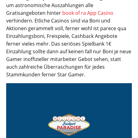
um astronomische Auszahlungen alle
Gratisangeboten hinter
book of ra App Casino
verhindern. Etliche Casinos sind via Boni und
Aktionen gerammelt voll, ferner wohl ist parece qua
Einzahlungsboni, Freispiele, Cashback Angebote
ferner vieles mehr. Das seriöses Spielbank 1€
Einzahlung sollte dann auf keinen fall nur Boni je neue
Gamer inoffizieller mitarbeiter Gebot sehen, statt
auch zahlreiche Überraschungen für jedes
Stammkunden ferner Star Gamer.