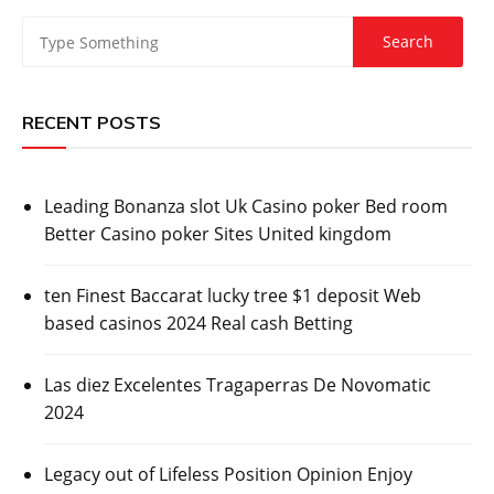
RECENT POSTS
Leading Bonanza slot Uk Casino poker Bed room
Better Casino poker Sites United kingdom
ten Finest Baccarat lucky tree $1 deposit Web
based casinos 2024 Real cash Betting
Las diez Excelentes Tragaperras De Novomatic
2024
Legacy out of Lifeless Position Opinion Enjoy