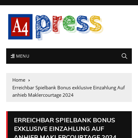
MENU
Home
Erreichbar Spielbank Bonus exklusive Einzahlung Auf
anhieb Maklercourtage 2024
ERREICHBAR SPIELBANK BONUS
EXKLUSIVE EINZAHLUNG AUF
ANHIEB MAKLERCOURTAGE 2024