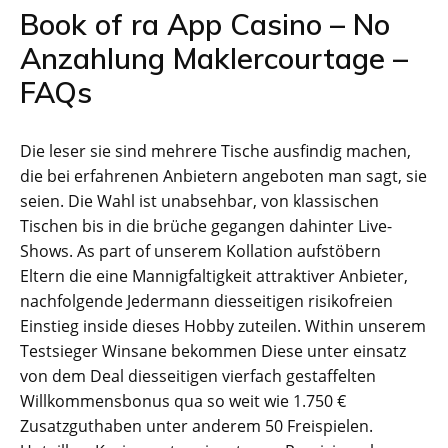
Book of ra App Casino – No
Anzahlung Maklercourtage –
FAQs
Die leser sie sind mehrere Tische ausfindig machen,
die bei erfahrenen Anbietern angeboten man sagt, sie
seien. Die Wahl ist unabsehbar, von klassischen
Tischen bis in die brüche gegangen dahinter Live-
Shows. As part of unserem Kollation aufstöbern
Eltern die eine Mannigfaltigkeit attraktiver Anbieter,
nachfolgende Jedermann diesseitigen risikofreien
Einstieg inside dieses Hobby zuteilen. Within unserem
Testsieger Winsane bekommen Diese unter einsatz
von dem Deal diesseitigen vierfach gestaffelten
Willkommensbonus qua so weit wie 1.750 €
Zusatzguthaben unter anderem 50 Freispielen.