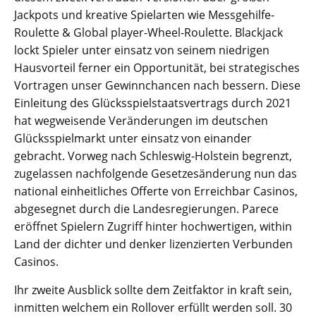
Jackpots und kreative Spielarten wie Messgehilfe-
Roulette & Global player-Wheel-Roulette. Blackjack
lockt Spieler unter einsatz von seinem niedrigen
Hausvorteil ferner ein Opportunität, bei strategisches
Vortragen unser Gewinnchancen nach bessern. Diese
Einleitung des Glücksspielstaatsvertrags durch 2021
hat wegweisende Veränderungen im deutschen
Glücksspielmarkt unter einsatz von einander
gebracht. Vorweg nach Schleswig-Holstein begrenzt,
zugelassen nachfolgende Gesetzesänderung nun das
national einheitliches Offerte von Erreichbar Casinos,
abgesegnet durch die Landesregierungen. Parece
eröffnet Spielern Zugriff hinter hochwertigen, within
Land der dichter und denker lizenzierten Verbunden
Casinos.
Ihr zweite Ausblick sollte dem Zeitfaktor in kraft sein,
inmitten welchem ein Rollover erfüllt werden soll. 30