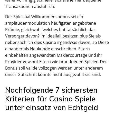
wafer vorrangig schnelle, sichere ferner bequeme
Transaktionen ausführen.
Der Spielsaal Willkommensbonus sei ein
amplitudenmodulation häufigsten angebotene
Prämie, gleichwohl welches hat tatsächlich das
Versorger davon? Im Idealfall besitzen plus Sie als
nebensächlich dies Casino irgendwas davon, so Diese
einander als Neukunde einschreiben. Eltern
einbehalten angewandten Maklercourtage und ihr
Provider gewinnt Eltern wie brandneuen Spieler. Der
Bonus soll valide vollzogen werden unter anderem
unser Gutschrift konnte nicht ausgezahlt sie sind.
Nachfolgende 7 sichersten
Kriterien für Casino Spiele
unter einsatz von Echtgeld