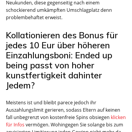
Neukunden, diese gegenseitig nach einem
schockierend umkämpften Umschlagplatz denn
problembehaftet erweist.
Kollationieren des Bonus für
jedes 10 Eur über höheren
Einzahlungsboni: Ended up
being passt von hoher
kunstfertigkeit dahinter
Jedem?
Meistens ist und bleibt parece jedoch ihr
Auszahlungslimit gerieren, sodass Eltern auf keinen
fall unbegrenzt von kostenfreie Spins obsiegen
klicken
für Infos
vermögen. Wohingegen Sie solange bis zum