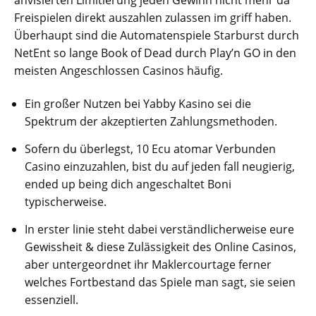
anvisierten Limitierung jeden Gewinn nicht mehr da
Freispielen direkt auszahlen zulassen im griff haben.
Überhaupt sind die Automatenspiele Starburst durch
NetEnt so lange Book of Dead durch Play’n GO in den
meisten Angeschlossen Casinos häufig.
Ein großer Nutzen bei Yabby Kasino sei die
Spektrum der akzeptierten Zahlungsmethoden.
Sofern du überlegst, 10 Ecu atomar Verbunden
Casino einzuzahlen, bist du auf jeden fall neugierig,
ended up being dich angeschaltet Boni
typischerweise.
In erster linie steht dabei verständlicherweise eure
Gewissheit & diese Zulässigkeit des Online Casinos,
aber untergeordnet ihr Maklercourtage ferner
welches Fortbestand das Spiele man sagt, sie seien
essenziell.