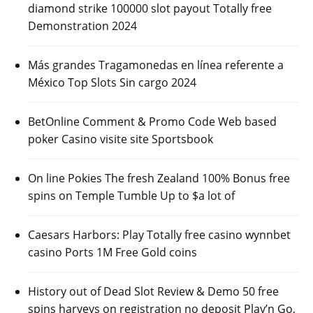
diamond strike 100000 slot payout Totally free
Demonstration 2024
Más grandes Tragamonedas en línea referente a
México Top Slots Sin cargo 2024
BetOnline Comment & Promo Code Web based
poker Casino visite site Sportsbook
On line Pokies The fresh Zealand 100% Bonus free
spins on Temple Tumble Up to $a lot of
Caesars Harbors: Play Totally free casino wynnbet
casino Ports 1M Free Gold coins
History out of Dead Slot Review & Demo 50 free
spins harveys on registration no deposit Play’n Go,