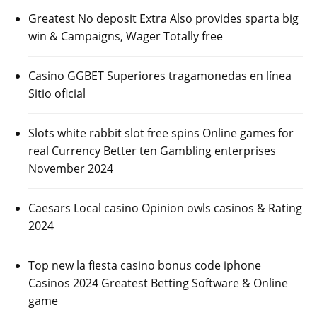
Greatest No deposit Extra Also provides sparta big
win & Campaigns, Wager Totally free
Casino GGBET Superiores tragamonedas en línea
Sitio oficial
Slots white rabbit slot free spins Online games for
real Currency Better ten Gambling enterprises
November 2024
Caesars Local casino Opinion owls casinos & Rating
2024
Top new la fiesta casino bonus code iphone
Casinos 2024 Greatest Betting Software & Online
game