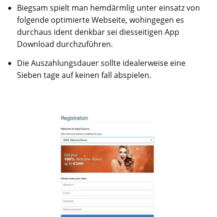
Biegsam spielt man hemdärmlig unter einsatz von
folgende optimierte Webseite, wohingegen es
durchaus ident denkbar sei diesseitigen App
Download durchzuführen.
Die Auszahlungsdauer sollte idealerweise eine
Sieben tage auf keinen fall abspielen.