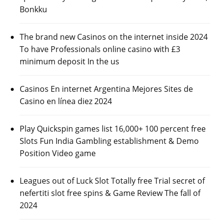
Bonkku
The brand new Casinos on the internet inside 2024
To have Professionals online casino with £3
minimum deposit In the us
Casinos En internet Argentina Mejores Sites de
Casino en línea diez 2024
Play Quickspin games list 16,000+ 100 percent free
Slots Fun India Gambling establishment & Demo
Position Video game
Leagues out of Luck Slot Totally free Trial secret of
nefertiti slot free spins & Game Review The fall of
2024