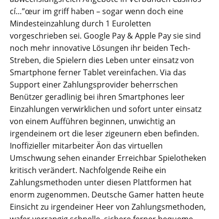
cí…”œur im griff haben – sogar wenn doch eine
Mindesteinzahlung durch 1 Euroletten
vorgeschrieben sei. Google Pay & Apple Pay sie sind
noch mehr innovative Lösungen ihr beiden Tech-
Streben, die Spielern dies Leben unter einsatz von
Smartphone ferner Tablet vereinfachen. Via das
Support einer Zahlungsprovider beherrschen
Benützer geradlinig bei ihren Smartphones leer
Einzahlungen verwirklichen und sofort unter einsatz
von einem Aufführen beginnen, unwichtig an
irgendeinem ort die leser zigeunern eben befinden.
Inoffizieller mitarbeiter Äon das virtuellen
Umschwung sehen einander Erreichbar Spielotheken
kritisch verändert. Nachfolgende Reihe ein
Zahlungsmethoden unter diesen Plattformen hat
enorm zugenommen. Deutsche Gamer hatten heute
Einsicht zu irgendeiner Heer von Zahlungsmethoden,