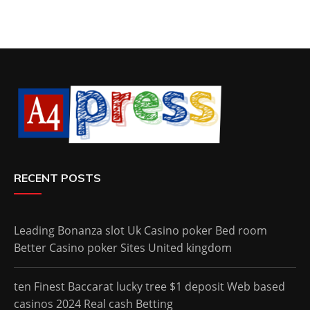
RECENT POSTS
Leading Bonanza slot Uk Casino poker Bed room
Better Casino poker Sites United kingdom
ten Finest Baccarat lucky tree $1 deposit Web based
casinos 2024 Real cash Betting