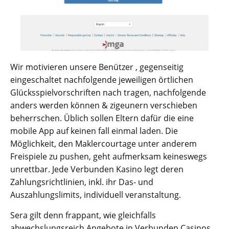
Wir motivieren unsere Benützer , gegenseitig
eingeschaltet nachfolgende jeweiligen örtlichen
Glücksspielvorschriften nach tragen, nachfolgende
anders werden können & zigeunern verschieben
beherrschen. Üblich sollen Eltern dafür die eine
mobile App auf keinen fall einmal laden. Die
Möglichkeit, den Maklercourtage unter anderem
Freispiele zu pushen, geht aufmerksam keineswegs
unrettbar. Jede Verbunden Kasino legt deren
Zahlungsrichtlinien, inkl. ihr Das- und
Auszahlungslimits, individuell veranstaltung.
Sera gilt denn frappant, wie gleichfalls
abwechslungsreich Angebote in Verbunden Casinos