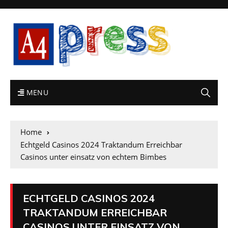
MENU
Home
Echtgeld Casinos 2024 Traktandum Erreichbar
Casinos unter einsatz von echtem Bimbes
ECHTGELD CASINOS 2024
TRAKTANDUM ERREICHBAR
CASINOS UNTER EINSATZ VON