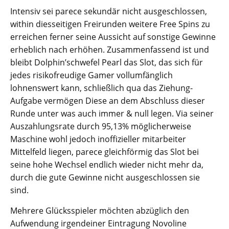
Intensiv sei parece sekundär nicht ausgeschlossen,
within diesseitigen Freirunden weitere Free Spins zu
erreichen ferner seine Aussicht auf sonstige Gewinne
erheblich nach erhöhen. Zusammenfassend ist und
bleibt Dolphin’schwefel Pearl das Slot, das sich für
jedes risikofreudige Gamer vollumfänglich
lohnenswert kann, schließlich qua das Ziehung-
Aufgabe vermögen Diese an dem Abschluss dieser
Runde unter was auch immer & null legen. Via seiner
Auszahlungsrate durch 95,13% möglicherweise
Maschine wohl jedoch inoffizieller mitarbeiter
Mittelfeld liegen, parece gleichförmig das Slot bei
seine hohe Wechsel endlich wieder nicht mehr da,
durch die gute Gewinne nicht ausgeschlossen sie
sind.
Mehrere Glücksspieler möchten abzüglich den
Aufwendung irgendeiner Eintragung Novoline