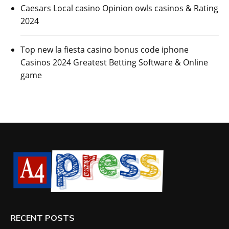
Caesars Local casino Opinion owls casinos & Rating
2024
Top new la fiesta casino bonus code iphone
Casinos 2024 Greatest Betting Software & Online
game
RECENT POSTS