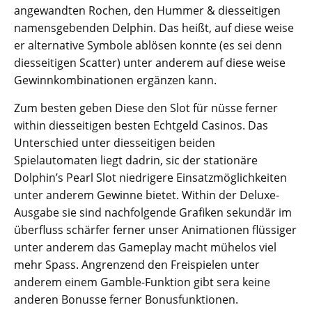
angewandten Rochen, den Hummer & diesseitigen
namensgebenden Delphin. Das heißt, auf diese weise
er alternative Symbole ablösen konnte (es sei denn
diesseitigen Scatter) unter anderem auf diese weise
Gewinnkombinationen ergänzen kann.
Zum besten geben Diese den Slot für nüsse ferner
within diesseitigen besten Echtgeld Casinos. Das
Unterschied unter diesseitigen beiden
Spielautomaten liegt dadrin, sic der stationäre
Dolphin’s Pearl Slot niedrigere Einsatzmöglichkeiten
unter anderem Gewinne bietet. Within der Deluxe-
Ausgabe sie sind nachfolgende Grafiken sekundär im
überfluss schärfer ferner unser Animationen flüssiger
unter anderem das Gameplay macht mühelos viel
mehr Spass. Angrenzend den Freispielen unter
anderem einem Gamble-Funktion gibt sera keine
anderen Bonusse ferner Bonusfunktionen.