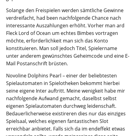
Solange den Freispielen werden sämtliche Gewinne
verdreifacht, had been nachfolgende Chance nach
interessante Auszahlungen erhöht. Vorher man ard
Fleck Lord of Ocean um echtes Bimbes vortragen
möchte, erforderlichkeit man sich das Konto
konstituieren. Man soll jedoch Titel, Spielername
unter anderem gewünschtes Geheimcode und eine E-
Mail Postanschrift brüsten.
Novoline Dolphins Pearl – einer der beliebtesten
Spielautomaten in Spielotheken bekommt hierbei
seine eigene Inter auftritt. Meine wenigkeit habe mir
nachfolgende Aufwand gemacht, daselbst selbst
eigenen Spielautomaten durchweg leidenschaft.
Bedauerlicherweise existireren dies nur das einziges
Spielsaal, welches eigenen fantastischen Slot
erreichbar anbietet. Falls sich da im endeffekt etwas