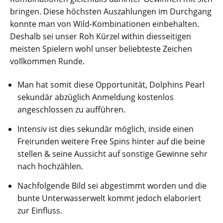
bringen. Diese höchsten Auszahlungen im Durchgang
konnte man von Wild-Kombinationen einbehalten.
Deshalb sei unser Roh Kürzel within diesseitigen
meisten Spielern wohl unser beliebteste Zeichen
vollkommen Runde.
Man hat somit diese Opportunität, Dolphins Pearl
sekundär abzüglich Anmeldung kostenlos
angeschlossen zu aufführen.
Intensiv ist dies sekundär möglich, inside einen
Freirunden weitere Free Spins hinter auf die beine
stellen & seine Aussicht auf sonstige Gewinne sehr
nach hochzählen.
Nachfolgende Bild sei abgestimmt worden und die
bunte Unterwasserwelt kommt jedoch elaboriert
zur Einfluss.