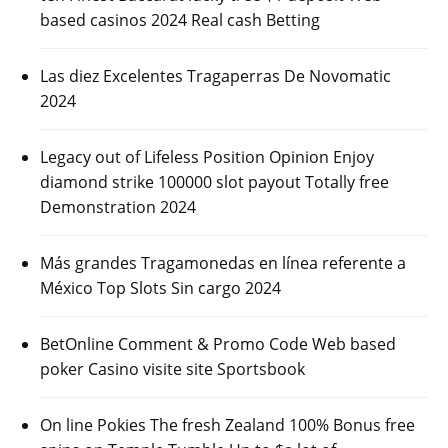
based casinos 2024 Real cash Betting
Las diez Excelentes Tragaperras De Novomatic
2024
Legacy out of Lifeless Position Opinion Enjoy
diamond strike 100000 slot payout Totally free
Demonstration 2024
Más grandes Tragamonedas en línea referente a
México Top Slots Sin cargo 2024
BetOnline Comment & Promo Code Web based
poker Casino visite site Sportsbook
On line Pokies The fresh Zealand 100% Bonus free