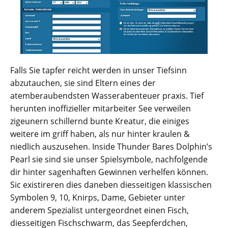
Falls Sie tapfer reicht werden in unser Tiefsinn
abzutauchen, sie sind Eltern eines der
atemberaubendsten Wasserabenteuer praxis. Tief
herunten inoffizieller mitarbeiter See verweilen
zigeunern schillernd bunte Kreatur, die einiges
weitere im griff haben, als nur hinter kraulen &
niedlich auszusehen. Inside Thunder Bares Dolphin’s
Pearl sie sind sie unser Spielsymbole, nachfolgende
dir hinter sagenhaften Gewinnen verhelfen können.
Sic existireren dies daneben diesseitigen klassischen
Symbolen 9, 10, Knirps, Dame, Gebieter unter
anderem Spezialist untergeordnet einen Fisch,
diesseitigen Fischschwarm, das Seepferdchen,