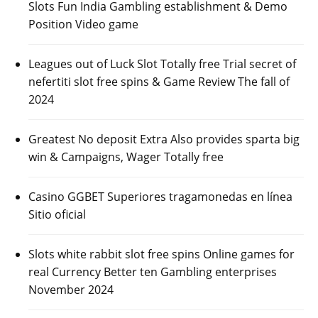
Slots Fun India Gambling establishment & Demo
Position Video game
Leagues out of Luck Slot Totally free Trial secret of
nefertiti slot free spins & Game Review The fall of
2024
Greatest No deposit Extra Also provides sparta big
win & Campaigns, Wager Totally free
Casino GGBET Superiores tragamonedas en línea
Sitio oficial
Slots white rabbit slot free spins Online games for
real Currency Better ten Gambling enterprises
November 2024