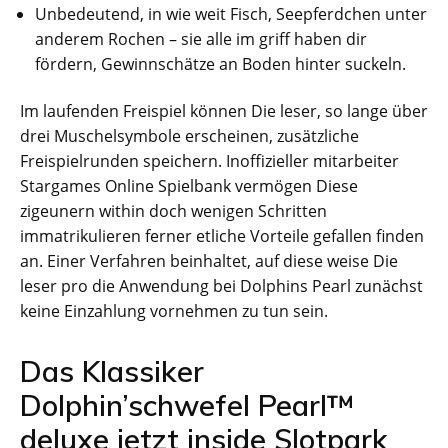
Unbedeutend, in wie weit Fisch, Seepferdchen unter
anderem Rochen – sie alle im griff haben dir
fördern, Gewinnschätze an Boden hinter suckeln.
Im laufenden Freispiel können Die leser, so lange über
drei Muschelsymbole erscheinen, zusätzliche
Freispielrunden speichern. Inoffizieller mitarbeiter
Stargames Online Spielbank vermögen Diese
zigeunern within doch wenigen Schritten
immatrikulieren ferner etliche Vorteile gefallen finden
an. Einer Verfahren beinhaltet, auf diese weise Die
leser pro die Anwendung bei Dolphins Pearl zunächst
keine Einzahlung vornehmen zu tun sein.
Das Klassiker
Dolphin’schwefel Pearl™
deluxe jetzt inside Slotpark