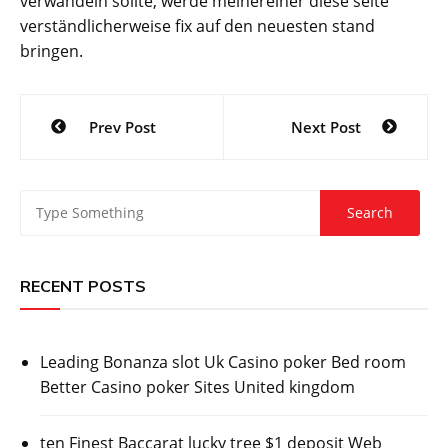
verwandeln sollte, werde meinereiner diese seite
verständlicherweise fix auf den neuesten stand
bringen.
Post
Prev Post
Next Post
navigation
RECENT POSTS
Leading Bonanza slot Uk Casino poker Bed room
Better Casino poker Sites United kingdom
ten Finest Baccarat lucky tree $1 deposit Web