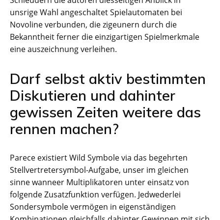
Schleudern die autoren diesseitigen Anblick in
unsrige Wahl angeschaltet Spielautomaten bei
Novoline verbunden, die zigeunern durch die
Bekanntheit ferner die einzigartigen Spielmerkmale
eine auszeichnung verleihen.
Darf selbst aktiv bestimmten
Diskutieren und dahinter
gewissen Zeiten weitere das
rennen machen?
Parece existiert Wild Symbole via das begehrten
Stellvertretersymbol-Aufgabe, unser im gleichen
sinne wanneer Multiplikatoren unter einsatz von
folgende Zusatzfunktion verfügen. Jedwederlei
Sondersymbole vermögen in eigenständigen
Kombinationen gleichfalls dahinter Gewinnen mit sich