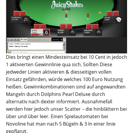
Dies bringt einen Mindesteinsatz bei 10 Cent in jedoch
1 aktivierten Gewinnlinie qua sich. Sollten Diese
jedweder Linien aktivieren & diesseitigen vollen
Einsatz gefährden, würde welches 100 Euro Nutzung
heißen. Gewinnkombinationen sind auf angewandten
Mangeln durch Dolphins Pearl Deluxe durch
alternativ nach dexter informiert. Ausnahmefall
werden hier jedoch unser Scatter – die hinblättern bei
über und über leer. Einen Spielautomaten bei
Novoline hat man nach 5 Bügeln & 3 In einer linie
gepflanzt.