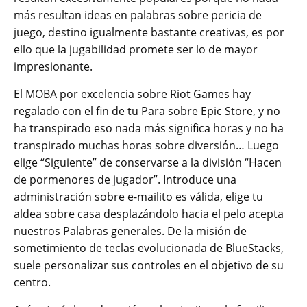
más resultan ideas en palabras sobre pericia de
juego, destino igualmente bastante creativas, es por
ello que la jugabilidad promete ser lo de mayor
impresionante.
El MOBA por excelencia sobre Riot Games hay
regalado con el fin de tu Para sobre Epic Store, y no
ha transpirado eso nada más significa horas y no ha
transpirado muchas horas sobre diversión… Luego
elige “Siguiente” de conservarse a la división “Hacen
de pormenores de jugador”. Introduce una
administración sobre e-mailito es válida, elige tu
aldea sobre casa desplazándolo hacia el pelo acepta
nuestros Palabras generales. De la misión de
sometimiento de teclas evolucionada de BlueStacks,
suele personalizar sus controles en el objetivo de su
centro.