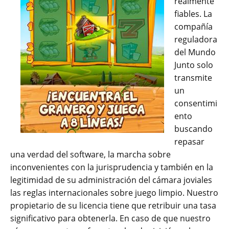
realmente
fiables. La
compañía
reguladora
del Mundo
Junto solo
transmite
un
consentimi
ento
buscando
repasar
una verdad del software, la marcha sobre
inconvenientes con la jurisprudencia y también en la
legitimidad de su administración del cámara joviales
las reglas internacionales sobre juego limpio. Nuestro
propietario de su licencia tiene que retribuir una tasa
significativo para obtenerla. En caso de que nuestro