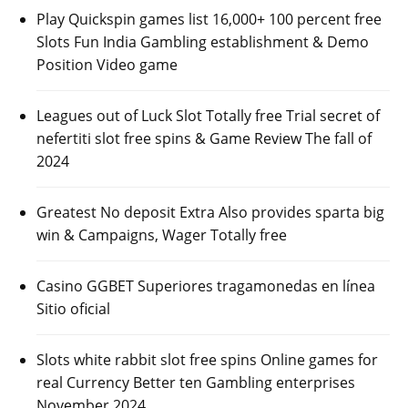
Play Quickspin games list 16,000+ 100 percent free
Slots Fun India Gambling establishment & Demo
Position Video game
Leagues out of Luck Slot Totally free Trial secret of
nefertiti slot free spins & Game Review The fall of
2024
Greatest No deposit Extra Also provides sparta big
win & Campaigns, Wager Totally free
Casino GGBET Superiores tragamonedas en línea
Sitio oficial
Slots white rabbit slot free spins Online games for
real Currency Better ten Gambling enterprises
November 2024