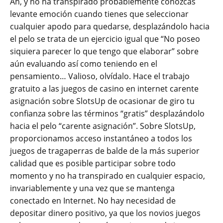
Ah, y no ha transpirado probablemente conozcas
levante emoción cuando tienes que seleccionar
cualquier apodo para quedarse, desplazándolo hacia
el pelo se trata de un ejercicio igual que “No poseo
siquiera parecer lo que tengo que elaborar” sobre
aún evaluando así­ como teniendo en el
pensamiento… Valioso, olvídalo. Hace el trabajo
gratuito a las juegos de casino en internet carente
asignación sobre SlotsUp de ocasionar de giro tu
confianza sobre las términos “gratis” desplazándolo
hacia el pelo “carente asignación”. Sobre SlotsUp,
proporcionamos acceso instantáneo a todos los
juegos de tragaperras de balde de la más superior
calidad que es posible participar sobre todo
momento y no ha transpirado en cualquier espacio,
invariablemente y una vez que se mantenga
conectado en Internet. No hay necesidad de
depositar dinero positivo, ya que los novios juegos