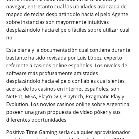
navegar, entretanto cual los utilidades avanzada de
mapeo de teclas desplazándolo hacia el pelo Agente
sobre instancias son mayormente intuitivas
desplazándolo hacia el pelo fáciles sobre utilizar cual
no.
Esta plana y la documentación cual contiene durante
bastante ha sido revisada por Luis López, experto
referente a casinos online españoles. Los niveles de
software más profusamente amistades
desplazándolo hacia el pelo confiables cual sientes
acerca de los casinos en internet españoles, son
NetEnt, MGA, Play’n GO, Playtech, Pragmatic Play y
Evolution. Los novios casinos online sobre Argentina
poseen una gran propuesta de vídeo póker y sus
diferentes oportunidades.
Positivo Time Gaming serí­a cualquier aprovisionador