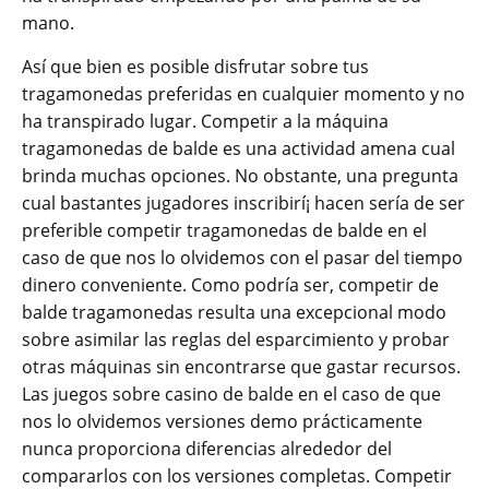
mano.
Así que bien es posible disfrutar sobre tus
tragamonedas preferidas en cualquier momento y no
ha transpirado lugar. Competir a la máquina
tragamonedas de balde es una actividad amena cual
brinda muchas opciones. No obstante, una pregunta
cual bastantes jugadores inscribirí¡ hacen serí­a de ser
preferible competir tragamonedas de balde en el
caso de que nos lo olvidemos con el pasar del tiempo
dinero conveniente. Como podrí­a ser, competir de
balde tragamonedas resulta una excepcional modo
sobre asimilar las reglas del esparcimiento y probar
otras máquinas sin encontrarse que gastar recursos.
Las juegos sobre casino de balde en el caso de que
nos lo olvidemos versiones demo prácticamente
nunca proporciona diferencias alrededor del
compararlos con los versiones completas. Competir