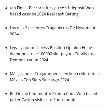
ten Finest Baccarat lucky tree $1 deposit Web
based casinos 2024 Real cash Betting
Las diez Excelentes Tragaperras De Novomatic
2024
Legacy out of Lifeless Position Opinion Enjoy
diamond strike 100000 slot payout Totally free
Demonstration 2024
Más grandes Tragamonedas en línea referente a
México Top Slots Sin cargo 2024
BetOnline Comment & Promo Code Web based
poker Casino visite site Sportsbook