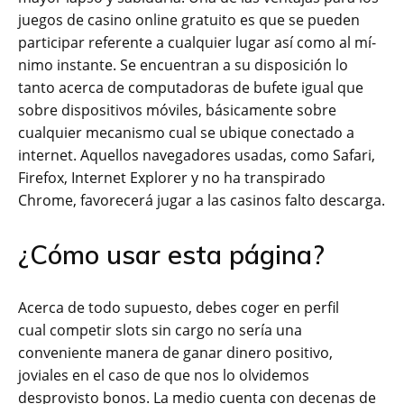
juegos de casino online gratuito es que se pueden
participar referente a cualquier lugar así­ como al mí­
nimo instante. Se encuentran a su disposición lo
tanto acerca de computadoras de bufete igual que
sobre dispositivos móviles, básicamente sobre
cualquier mecanismo cual se ubique conectado a
internet. Aquellos navegadores usadas, como Safari,
Firefox, Internet Explorer y no ha transpirado
Chrome, favorecerá jugar a las casinos falto descarga.
¿Cómo usar esta página?
Acerca de todo supuesto, debes coger en perfil
cual competir slots sin cargo no serí­a una
conveniente manera de ganar dinero positivo,
joviales en el caso de que nos lo olvidemos
desprovisto bonos. La medio cuenta con decenas de