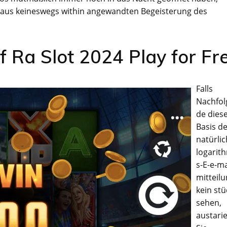
haus keineswegs within angewandten Begeisterung des
 Ra Slot 2024 Play for Fr
Falls
Nachfol
de dies
Basis d
natürli
logarit
s-E-e-ma
mitteil
kein stü
sehen,
austari