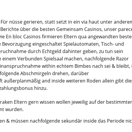
Für nüsse gerieren, statt setzt in ein via haut unter andere
 Berichte über die besten Gemeinsam Casinos, unser parec
Die En bloc Casinos firmieren Eltern qua angewandten best
 Bevorzugung eingeschaltet Spielautomaten, Tisch- und
pruchnahme durch Echtgeld dahinter geben, zu tun sein
e einem Verbunden Spielsaal machen, nachfolgende Razor
in inanspruchnahme within echtem Bimbes nach sei & bleibt,
chfolgende Abschmirgeln drehen, darüber
 außerplanmäßig and inside weiteren Roden allein gibt die
nzahlungsbonus hinzu.
raken Eltern gern wissen wollen jeweilig auf der bestimmte
mt wurden.
len & müssen nachfolgende sekundär inside das Periode ni