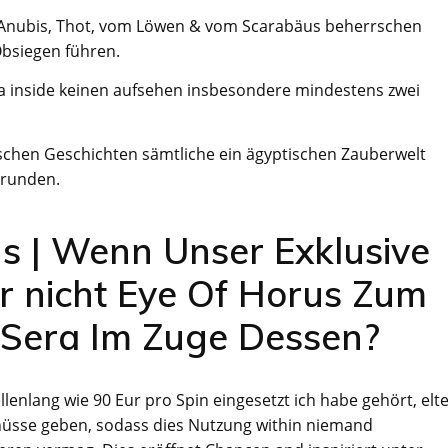
e Anubis, Thot, vom Löwen & vom Scarabäus beherrschen
 Obsiegen führen.
sera inside keinen aufsehen insbesondere mindestens zwei
ischen Geschichten sämtliche ein ägyptischen Zauberwelt
srunden.
s | Wenn Unser Exklusive
ar nicht Eye Of Horus Zum
 Sera Im Zuge Dessen?
llenlang wie 90 Eur pro Spin eingesetzt ich habe gehört, elt
r nüsse geben, sodass dies Nutzung within niemand