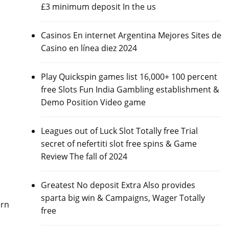
£3 minimum deposit In the us
Casinos En internet Argentina Mejores Sites de
Casino en línea diez 2024
Play Quickspin games list 16,000+ 100 percent
free Slots Fun India Gambling establishment &
Demo Position Video game
Leagues out of Luck Slot Totally free Trial
secret of nefertiti slot free spins & Game
Review The fall of 2024
Greatest No deposit Extra Also provides
sparta big win & Campaigns, Wager Totally
ern
free