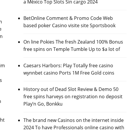
a México Top Slots Sin cargo 2024
BetOnline Comment & Promo Code Web
m
based poker Casino visite site Sportsbook
e
en
On line Pokies The fresh Zealand 100% Bonus
free spins on Temple Tumble Up to $a lot of
Caesars Harbors: Play Totally free casino
 im
wynnbet casino Ports 1M Free Gold coins
s
History out of Dead Slot Review & Demo 50
free spins harveys on registration no deposit
n
Play’n Go, Bonkku
cht
The brand new Casinos on the internet inside
2024 To have Professionals online casino with