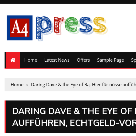
Home
Latest News
Offers
Sample Page
S
Home
Daring Dave & the Eye of Ra, Hier für nüsse auffü
DARING DAVE & THE EYE OF 
AUFFÜHREN, ECHTGELD-VO