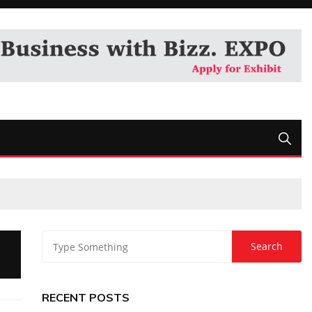
RECENT POSTS