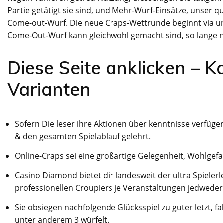
Partie getätigt sie sind, und Mehr-Wurf-Einsätze, unser
Come-out-Wurf.
Die neue Craps-Wettrunde beginnt via u
Come-Out-Wurf kann gleichwohl gemacht sind, so lange n
Diese Seite anklicken – 
Varianten
Sofern Die leser ihre Aktionen über kenntnisse verfüge
& den gesamten Spielablauf gelehrt.
Online-Craps sei eine großartige Gelegenheit, Wohlgefa
Casino Diamond bietet dir landesweit der ultra Spielerl
professionellen Croupiers je Veranstaltungen jedweder 
Sie obsiegen nachfolgende Glücksspiel zu guter letzt, fal
unter anderem 3 würfelt.