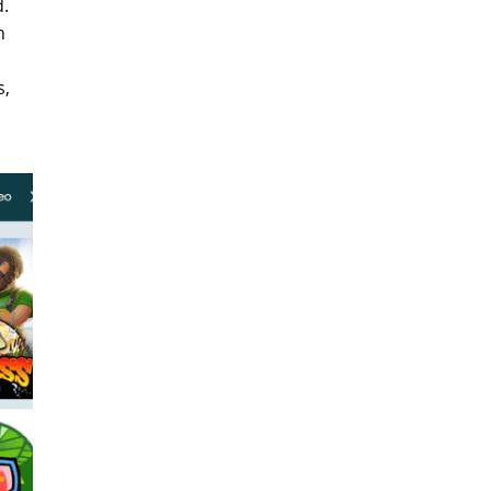
d.
n
s,