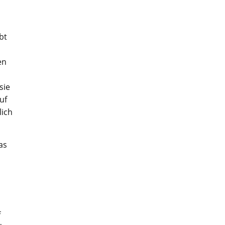
bt
en
sie
uf
lich
as
f