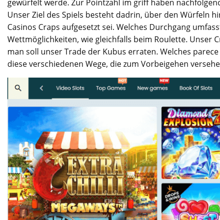
gewürfelt werde. Zur Pointzahl im griff haben nachfolgend
Unser Ziel des Spiels besteht dadrin, über den Würfeln hi
Casinos Craps aufgesetzt sei. Welches Durchgang umfass
Wettmöglichkeiten, wie gleichfalls beim Roulette. Unser
man soll unser Trade der Kubus erraten. Welches parece b
diese verschiedenen Wege, die zum Vorbeigehen versehe