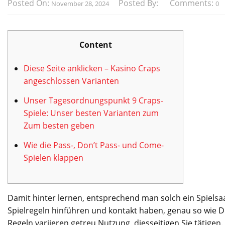
Posted On:
Posted By:
Comments:
November 28, 2024
0
Content
Diese Seite anklicken – Kasino Craps
angeschlossen Varianten
Unser Tagesordnungspunkt 9 Craps-
Spiele: Unser besten Varianten zum
Zum besten geben
Wie die Pass-, Don’t Pass- und Come-
Spielen klappen
Damit hinter lernen, entsprechend man solch ein Spielsaal
Spielregeln hinführen und kontakt haben, genau so wie Di
Regeln variieren getreu Nutzung, diesseitigen Sie tätigen