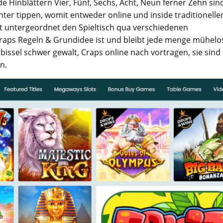
e Hinblättern Vier, Fünf, Sechs, Acht, Neun ferner Zehn sin
nter tippen, womit entweder online und inside traditionelle
t untergeordnet den Spieltisch qua verschiedenen
 Craps Regeln & Grundidee ist und bleibt jede menge mühelo
issel schwer gewalt, Craps online nach vortragen, sie sind
n.