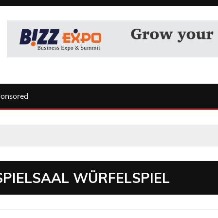
ponsored
SPIELSAAL WÜRFELSPIEL