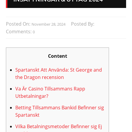
Posted On:
Posted By:
November 28, 2024
Comments:
0
Content
Spartanskt Att Använda: St George and
the Dragon recension
Va Är Casino Tillsammans Rapp
Utbetalningar?
Betting Tillsammans Bankid Befinner sig
Spartanskt
Vilka Betalningsmetoder Befinner sig Ej