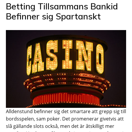
Betting Tillsammans Bankid
Befinner sig Spartanskt
Alldenstund befinner sig det smartare att grepp sig till
bordsspelen, sam poker. Det promenerar givetvis att
slå gällande slots också, men det är åtskilligt mer