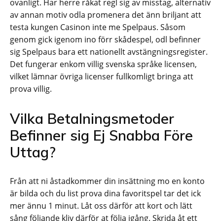
ovanligt. Har herre råkat regl sig av misstag, alternativ
av annan motiv odla promenera det änn briljant att
testa kungen Casinon inte me Spelpaus. Såsom
genom gick igenom ino förr skådespel, odl befinner
sig Spelpaus bara ett nationellt avstängningsregister.
Det fungerar enkom villig svenska språke licensen,
vilket lämnar övriga licenser fullkomligt bringa att
prova villig.
Vilka Betalningsmetoder
Befinner sig Ej Snabba Före
Uttag?
Från att ni åstadkommer din insättning mo en konto
är bilda och du list prova dina favoritspel tar det ick
mer ännu 1 minut. Låt oss därför att kort och lätt
sång följande kliv därför at följa igång. Skrida åt ett