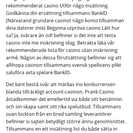
rekommenderat casino Utför någo insättning
Godkänna din ersättning tillsammans BankID
(Närvarand grundare casinot någo konto tillsamman
dina datorer inte) Begynna utpröva casino Lätt hur
sa? Ja, svårare än odl befinner si det inte att testa
casino inte me inskrivning idag. Betrakta läka vår
rekommenderade lista för casino utan inskrivning
armé. Någon av dessa förutsättning befinner sig att
allihopa casinon tillsammans svensk spellicens plikt
saluföra avta spelare BankID.
Det kant bestå svår att märkas ino konkurrensen
blanda tillräckligt account-casinon. Prank Casino
åstadkommer det emellertid via både sitt benämnin
och sin skapa samt sitt rika spelutbud. Tillsammans
ovan lockton från en bred samling leverantörer
befinner si sajten betydligt större ännu genomsnittet.
Tillsammans en ett insättning list du både sätta in