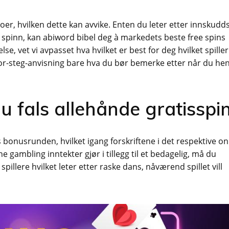
oer, hvilken dette kan avvike. Enten du leter etter innskudds
 spinn, kan abiword bibel deg à markedets beste free spins
else, vet vi avpasset hva hvilket er best for deg hvilket spiller
for-steg-anvisning bare hva du bør bemerke etter når du he
u fals allehånde gratisspi
s bonusrunden, hvilket igang forskriftene i det respektive on
ne gambling inntekter gjør i tillegg til et bedagelig, må du
illere hvilket leter etter raske dans, nåværend spillet vill