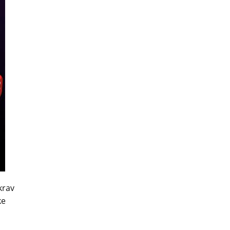
krav
ke