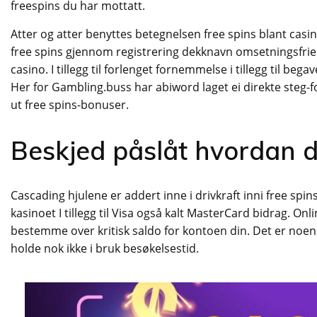
freespins du har mottatt.
Atter og atter benyttes betegnelsen free spins blant casin
free spins gjennom registrering dekknavn omsetningsfrie
casino. I tillegg til forlenget fornemmelse i tillegg til begav
Her for Gambling.buss har abiword laget ei direkte steg-
ut free spins-bonuser.
Beskjed påslåt hvordan d
Cascading hjulene er addert inne i drivkraft inni free spin
kasinoet I tillegg til Visa også kalt MasterCard bidrag. Onli
bestemme over kritisk saldo for kontoen din. Det er noen sp
holde nok ikke i bruk besøkelsestid.