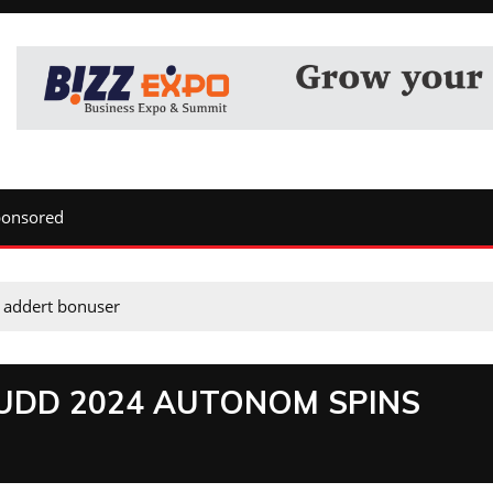
ponsored
 addert bonuser
UDD 2024 AUTONOM SPINS