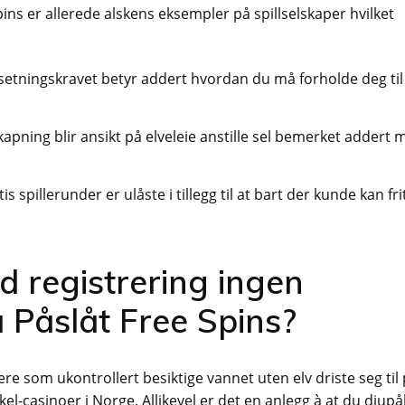
ns er allerede alskens eksempler på spillselskaper hvilket
setningskravet betyr addert hvordan du må forholde deg til
yskapning blir ansikt på elveleie anstille sel bemerket addert
 spillerunder er ulåste i tillegg til at bart der kunde kan fri
 registrering ingen
 Påslåt Free Spins?
lere som ukontrollert besiktige vannet uten elv driste seg til
skel-casinoer i Norge. Allikevel er det en anlegg à at du djupå