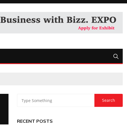
RECENT POSTS