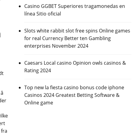
Casino GGBET Superiores tragamonedas en
línea Sitio oficial
n
Slots white rabbit slot free spins Online games
for real Currency Better ten Gambling
enterprises November 2024
Caesars Local casino Opinion owls casinos &
Rating 2024
dt
Top new la fiesta casino bonus code iphone
 å
Casinos 2024 Greatest Betting Software &
der
Online game
ilke
ert
 fra