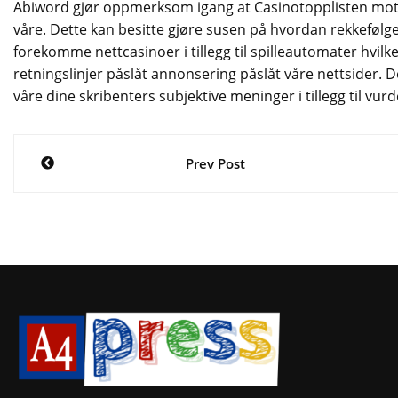
Abiword gjør oppmerksom igang at Casinotopplisten motta
våre. Dette kan besitte gjøre susen på hvordan rekkefølge
forekomme nettcasinoer i tillegg til spilleautomater hvilk
retningslinjer påslåt annonsering påslåt våre nettsider. De
våre dine skribenters subjektive meninger i tillegg til vurd
Post
Prev Post
navigation