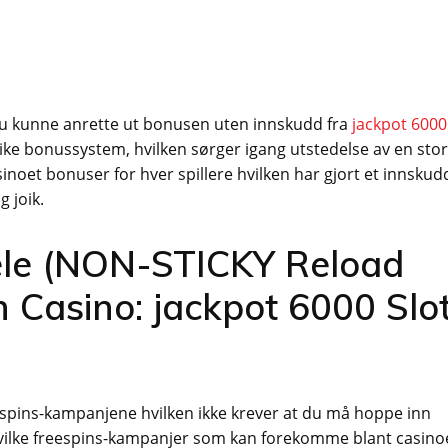
g du kunne anrette ut bonusen uten innskudd fra
jackpot 6000
nike bonussystem, hvilken sørger igang utstedelse av en stor
 casinoet bonuser for hver spillere hvilken har gjort et innskud
 joik.
iele (NON-STICKY Reload
n Casino: jackpot 6000 Slo
espins-kampanjene hvilken ikke krever at du må hoppe inn
 hvilke freespins-kampanjer som kan forekomme blant casino