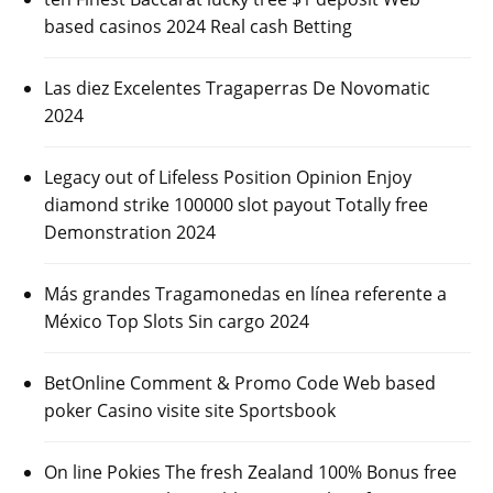
based casinos 2024 Real cash Betting
Las diez Excelentes Tragaperras De Novomatic
2024
Legacy out of Lifeless Position Opinion Enjoy
diamond strike 100000 slot payout Totally free
Demonstration 2024
Más grandes Tragamonedas en línea referente a
México Top Slots Sin cargo 2024
BetOnline Comment & Promo Code Web based
poker Casino visite site Sportsbook
On line Pokies The fresh Zealand 100% Bonus free