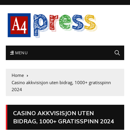
MENU
Home
Casino akkvisisjon uten bidrag, 1000+ gratisspinn
2024
CASINO AKKVISISJON UTEN
BIDRAG, 1000+ GRATISSPINN 2024