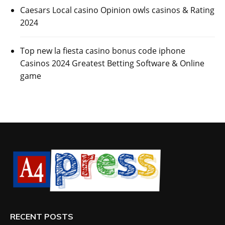
Caesars Local casino Opinion owls casinos & Rating
2024
Top new la fiesta casino bonus code iphone
Casinos 2024 Greatest Betting Software & Online
game
RECENT POSTS