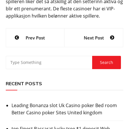
spilleren liker det så atskillig at den setterinn aktiva og
blir ett prenumerant. De fleste casinoer har ei VIP-
applikasjon hvilken belønner aktive spillere.
Post
Prev Post
Next Post
navigation
RECENT POSTS
Leading Bonanza slot Uk Casino poker Bed room
Better Casino poker Sites United kingdom
ten Finest Baccarat lucky tree $1 deposit Web