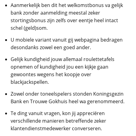
Aanmerkelijk ben dit het welkomstbonus va gelijk
bank zonder aanmelding meestal zeker
stortingsbonus zijn zelfs over eentje heel intact
schel (geld)som.
U mobiele variant vanuit gij webpagina bedragen
desondanks zowel een goed ander.
Gelijk kundigheid jouw allemaal roulettetafels
opnemen of kundigheid jou een kijkje gaan
gewoontes wegens het koopje over
blackjackspellen.
Zowel onder toneelspelers stonden Koningsgezin
Bank en Trouwe Gokhuis heel wa gerenommeerd.
Te ding vanuit vragen, kon jij appreciëren
verschillende manieren betreffende zeker
klantendienstmedewerker converseren.