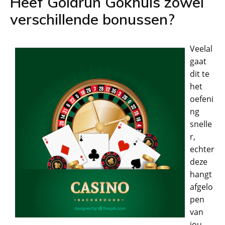
Heef Goldrun Gokhuis zowel
verschillende bonussen?
Veelal
gaat
dit te
het
oefeni
ng
snelle
r,
echter
deze
hangt
afgelo
pen
van
jou