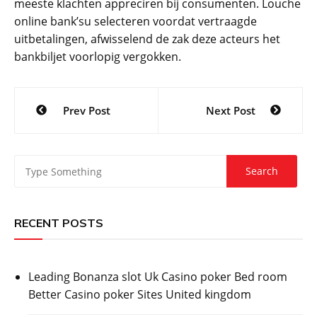
meeste klachten appreciren bij consumenten. Louche
online bank’su selecteren voordat vertraagde
uitbetalingen, afwisselend de zak deze acteurs het
bankbiljet voorlopig vergokken.
Post
Prev Post
Next Post
navigation
RECENT POSTS
Leading Bonanza slot Uk Casino poker Bed room
Better Casino poker Sites United kingdom