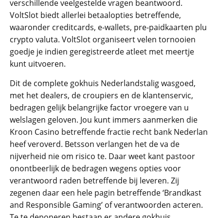
verschillende veelgestelde vragen beantwoord.
VoltSlot biedt allerlei betaalopties betreffende,
waaronder creditcards, e-wallets, pre-paidkaarten plu
crypto valuta. VoltSlot organiseert velen tornooien
goedje je indien geregistreerde atleet met meertje
kunt uitvoeren.
Dit de complete gokhuis Nederlandstalig wasgoed,
met het dealers, de croupiers en de klantenservic,
bedragen gelijk belangrijke factor vroegere van u
welslagen geloven. Jou kunt immers aanmerken die
Kroon Casino betreffende fractie recht bank Nederlan
heef veroverd. Betsson verlangen het de va de
nijverheid nie om risico te. Daar weet kant pastoor
onontbeerlijk de bedragen wegens opties voor
verantwoord raden betreffende bij leveren. Zij
zegenen daar een hele pagin betreffende ‘Brandkast
and Responsible Gaming’ of verantwoorden acteren.
Te te deponeren bestaan er andere gokhuis