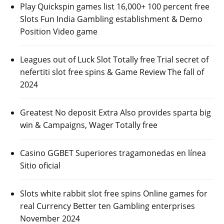
Play Quickspin games list 16,000+ 100 percent free
Slots Fun India Gambling establishment & Demo
Position Video game
Leagues out of Luck Slot Totally free Trial secret of
nefertiti slot free spins & Game Review The fall of
2024
Greatest No deposit Extra Also provides sparta big
win & Campaigns, Wager Totally free
Casino GGBET Superiores tragamonedas en línea
Sitio oficial
Slots white rabbit slot free spins Online games for
real Currency Better ten Gambling enterprises
November 2024