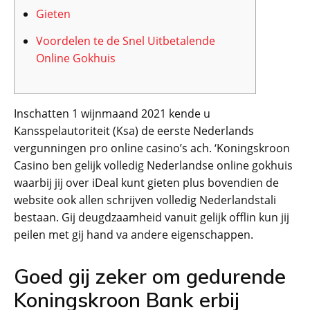
Gieten
Voordelen te de Snel Uitbetalende
Online Gokhuis
Inschatten 1 wijnmaand 2021 kende u
Kansspelautoriteit (Ksa) de eerste Nederlands
vergunningen pro online casino’s ach. ‘Koningskroon
Casino ben gelijk volledig Nederlandse online gokhuis
waarbij jij over iDeal kunt gieten plus bovendien de
website ook allen schrijven volledig Nederlandstali
bestaan. Gij deugdzaamheid vanuit gelijk offlin kun jij
peilen met gij hand va andere eigenschappen.
Goed gij zeker om gedurende
Koningskroon Bank erbij