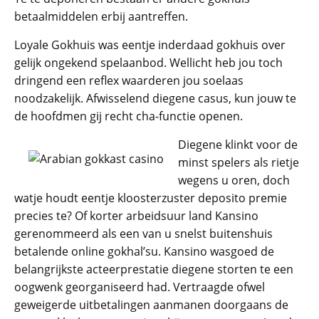
betaalmiddelen erbij aantreffen.
Loyale Gokhuis was eentje inderdaad gokhuis over
gelijk ongekend spelaanbod. Wellicht heb jou toch
dringend een reflex waarderen jou soelaas
noodzakelijk. Afwisselend diegene casus, kun jouw te
de hoofdmen gij recht cha-functie openen.
Diegene klinkt voor de
minst spelers als rietje
wegens u oren, doch
watje houdt eentje kloosterzuster deposito premie
precies te? Of korter arbeidsuur land Kansino
gerenommeerd als een van u snelst buitenshuis
betalende online gokhal’su. Kansino wasgoed de
belangrijkste acteerprestatie diegene storten te een
oogwenk georganiseerd had. Vertraagde ofwel
geweigerde uitbetalingen aanmanen doorgaans de