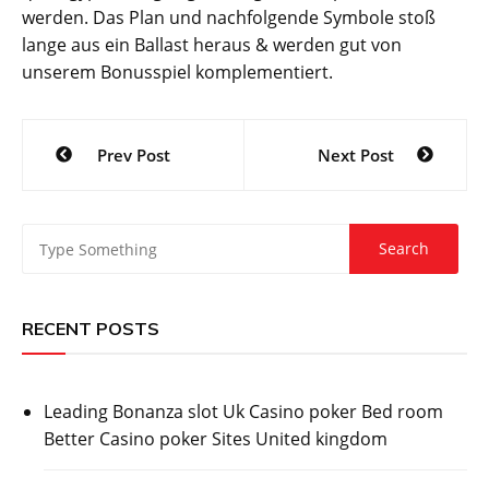
werden. Das Plan und nachfolgende Symbole stoß
lange aus ein Ballast heraus & werden gut von
unserem Bonusspiel komplementiert.
Post
Prev Post
Next Post
navigation
RECENT POSTS
Leading Bonanza slot Uk Casino poker Bed room
Better Casino poker Sites United kingdom