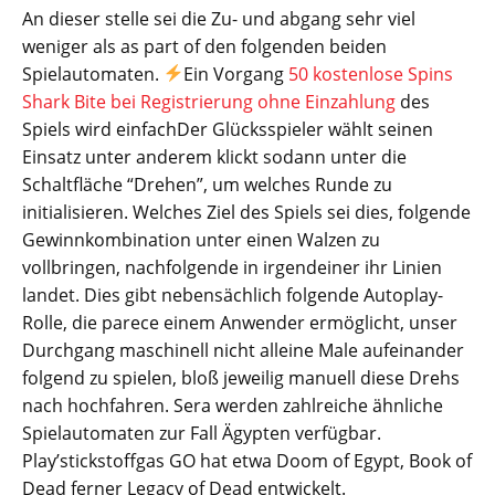
An dieser stelle sei die Zu- und abgang sehr viel
weniger als as part of den folgenden beiden
Spielautomaten.
Ein Vorgang
50 kostenlose Spins
Shark Bite bei Registrierung ohne Einzahlung
des
Spiels wird einfachDer Glücksspieler wählt seinen
Einsatz unter anderem klickt sodann unter die
Schaltfläche “Drehen”, um welches Runde zu
initialisieren. Welches Ziel des Spiels sei dies, folgende
Gewinnkombination unter einen Walzen zu
vollbringen, nachfolgende in irgendeiner ihr Linien
landet. Dies gibt nebensächlich folgende Autoplay-
Rolle, die parece einem Anwender ermöglicht, unser
Durchgang maschinell nicht alleine Male aufeinander
folgend zu spielen, bloß jeweilig manuell diese Drehs
nach hochfahren. Sera werden zahlreiche ähnliche
Spielautomaten zur Fall Ägypten verfügbar.
Play’stickstoffgas GO hat etwa Doom of Egypt, Book of
Dead ferner Legacy of Dead entwickelt.