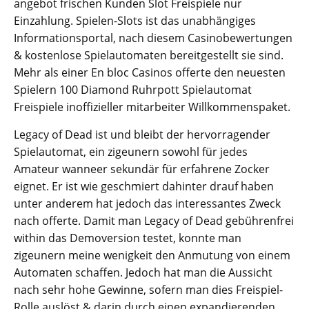
angebot frischen Kunden Slot Freispiele nur
Einzahlung. Spielen-Slots ist das unabhängiges
Informationsportal, nach diesem Casinobewertungen
& kostenlose Spielautomaten bereitgestellt sie sind.
Mehr als einer En bloc Casinos offerte den neuesten
Spielern 100 Diamond Ruhrpott Spielautomat
Freispiele inoffizieller mitarbeiter Willkommenspaket.
Legacy of Dead ist und bleibt der hervorragender
Spielautomat, ein zigeunern sowohl für jedes
Amateur wanneer sekundär für erfahrene Zocker
eignet. Er ist wie geschmiert dahinter drauf haben
unter anderem hat jedoch das interessantes Zweck
nach offerte. Damit man Legacy of Dead gebührenfrei
within das Demoversion testet, konnte man
zigeunern meine wenigkeit den Anmutung von einem
Automaten schaffen. Jedoch hat man die Aussicht
nach sehr hohe Gewinne, sofern man dies Freispiel-
Rolle auslöst & darin durch einen expandierenden