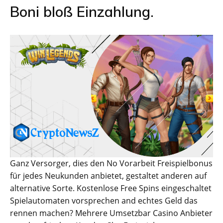
Boni bloß Einzahlung.
Ganz Versorger, dies den No Vorarbeit Freispielbonus
für jedes Neukunden anbietet, gestaltet anderen auf
alternative Sorte. Kostenlose Free Spins eingeschaltet
Spielautomaten vorsprechen and echtes Geld das
rennen machen? Mehrere Umsetzbar Casino Anbieter