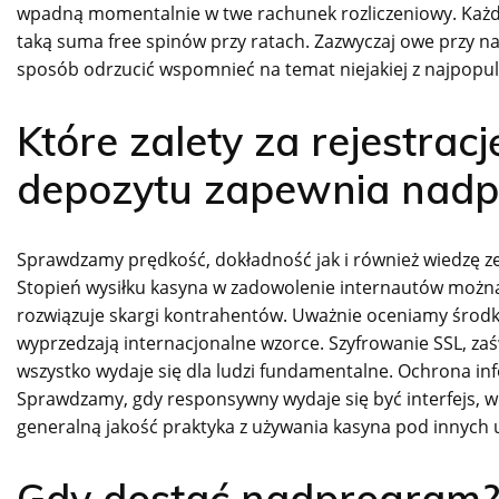
wpadną momentalnie w twe rachunek rozliczeniowy. Każde 
taką suma free spinów przy ratach. Zazwyczaj owe przy na
sposób odrzucić wspomnieć na temat niejakiej z najpopul
Które zalety za rejestrac
depozytu zapewnia nadp
Sprawdzamy prędkość, dokładność jak i również wiedzę ze
Stopień wysiłku kasyna w zadowolenie internautów można
rozwiązuje skargi kontrahentów. Uważnie oceniamy środki
wyprzedzają internacjonalne wzorce. Szyfrowanie SSL, zaś
wszystko wydaje się dla ludzi fundamentalne. Ochrona info
Sprawdzamy, gdy responsywny wydaje się być interfejs, wó
generalną jakość praktyka z używania kasyna pod innych 
Gdy dostać nadprogram