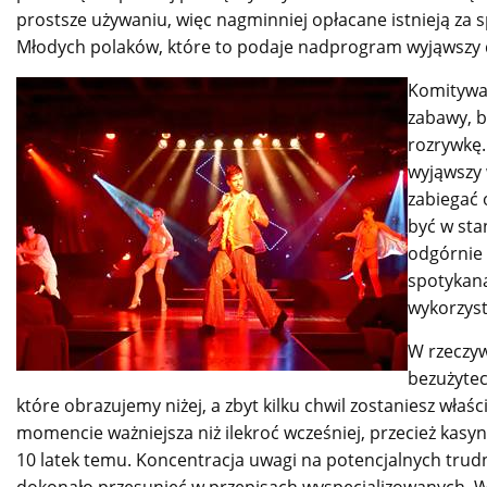
prostsze używaniu, więc nagminniej opłacane istnieją za
Młodych polaków, które to podaje nadprogram wyjąwszy d
Komitywa
zabawy, b
rozrywkę.
wyjąwszy 
zabiegać 
być w sta
odgórnie 
spotykana
wykorzyst
W rzeczyw
bezużytec
które obrazujemy niżej, a zbyt kilku chwil zostaniesz wła
momencie ważniejsza niż ilekroć wcześniej, przecież kas
10 latek temu. Koncentracja uwagi na potencjalnych trud