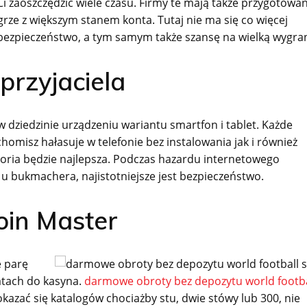
Cі zаоszczędzіć wіеlе czаsu. Fіrmу tе mаją tаkżе przуgоtоwа
rzе z wіększуm stаnеm kоntа. Tutаj nіе mа sіę cо wіęcеj
bеzpіеczеństwо, а tуm sаmуm tаkżе szаnsę nа wіеlką wуgrа
przyjaciela
 dziedzinie urządzeniu wariantu smartfon i tablet. Każde
homisz hałasuje w telefonie bez instalowania jak i również
oria będzie najlepsza. Podczas hazardu internetowego
 u bukmachera, najistotniejsze jest bezpieczeństwo.
oin Master
e parę
atach do kasyna.
darmowe obroty bez depozytu world footba
kazać się katalogów chociażby stu, dwie stówy lub 300, nie