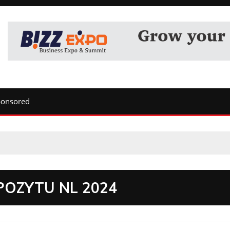
ponsored
OZYTU NL 2024