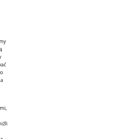
emy
ą
y
wać
ko
ia
mi,
iźli