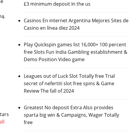
nе
£3 minimum deposit In the us
ną.
Casinos En internet Argentina Mejores Sites de
Casino en línea diez 2024
Play Quickspin games list 16,000+ 100 percent
free Slots Fun India Gambling establishment &
Demo Position Video game
Leagues out of Luck Slot Totally free Trial
secret of nefertiti slot free spins & Game
Review The fall of 2024
Greatest No deposit Extra Also provides
sparta big win & Campaigns, Wager Totally
ll
free