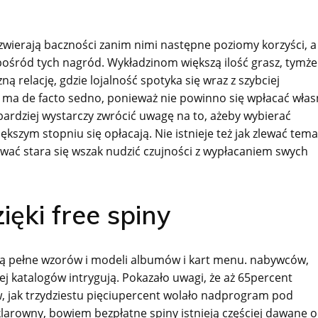
wierają baczności zanim nimi następne poziomy korzyści, a
ośród tych nagród. Wykładzinom większą ilość grasz, tymże
ną relację, gdzie lojalność spotyka się wraz z szybciej
ma de facto sedno, ponieważ nie powinno się wpłacać włas
bardziej wystarczy zwrócić uwagę na to, ażeby wybierać
ększym stopniu się opłacają. Nie istnieje też jak zlewać tem
wać stara się wszak nudzić czujności z wypłacaniem swych
ięki free spiny
są pełne wzorów i modeli albumów i kart menu. nabywców,
ej katalogów intrygują. Pokazało uwagi, że aż 65percent
 jak trzydziestu pięciupercent wolało nadprogram pod
klarowny, bowiem bezpłatne spiny istnieją częściej dawane o