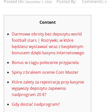
Posted On:
Posted By:
Comments:
December 1, 2024
0
Content
Darmowe obroty bez depozytu world
football stars | Rozrywki, w które
będziesz wystawiać wraz z bezpłatnym
bonusem dzięki kasyno internetowego
Bonus w ciągu polecenie przyjaciela
Spiny z brakiem ocenie Coin Master
Które zalety za rejestrację przy kasynie
wyjąwszy depozytu zapewnia
nadprogram 20 €?
Gdy dostać nadprogram?