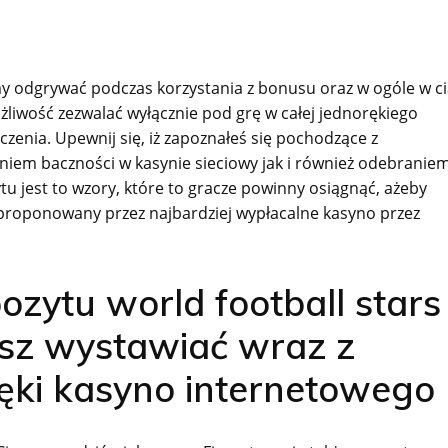
my odgrywać podczas korzystania z bonusu oraz w ogóle w c
żliwość zezwalać wyłącznie pod grę w całej jednorękiego
zenia. Upewnij się, iż zapoznałeś się pochodzące z
niem baczności w kasynie sieciowy jak i również odebranie
 jest to wzory, które to gracze powinny osiągnąć, ażeby
t proponowany przez najbardziej wypłacalne kasyno przez
ytu world football stars 
esz wystawiać wraz z
ęki kasyno internetowego