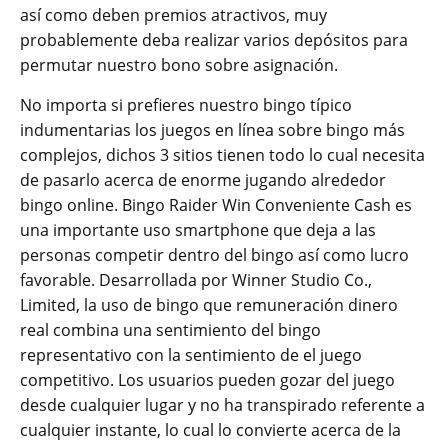
así­ como deben premios atractivos, muy
probablemente deba realizar varios depósitos para
permutar nuestro bono sobre asignación.
No importa si prefieres nuestro bingo típico
indumentarias los juegos en línea sobre bingo más
complejos, dichos 3 sitios tienen todo lo cual necesita
de pasarlo acerca de enorme jugando alrededor
bingo online. Bingo Raider Win Conveniente Cash es
una importante uso smartphone que deja a las
personas competir dentro del bingo así­ como lucro
favorable. Desarrollada por Winner Studio Co.,
Limited, la uso de bingo que remuneración dinero
real combina una sentimiento del bingo
representativo con la sentimiento de el juego
competitivo. Los usuarios pueden gozar del juego
desde cualquier lugar y no ha transpirado referente a
cualquier instante, lo cual lo convierte acerca de la