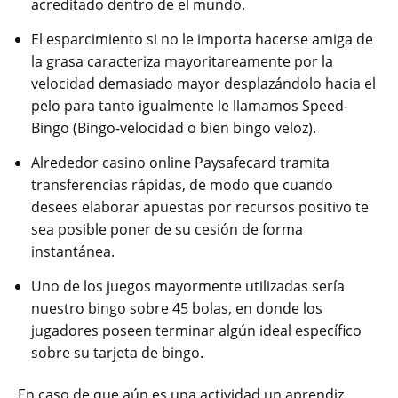
acreditado dentro de el mundo.
El esparcimiento si no le importa hacerse amiga de
la grasa caracteriza mayoritareamente por la
velocidad demasiado mayor desplazándolo hacia el
pelo para tanto igualmente le llamamos Speed-
Bingo (Bingo-velocidad o bien bingo veloz).
Alrededor casino online Paysafecard tramita
transferencias rápidas, de modo que cuando
desees elaborar apuestas por recursos positivo te
sea posible poner de su cesión de forma
instantánea.
Uno de los juegos mayormente utilizadas serí­a
nuestro bingo sobre 45 bolas, en donde los
jugadores poseen terminar algún ideal específico
sobre su tarjeta de bingo.
En caso de que aún es una actividad un aprendiz,