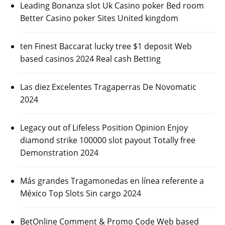
Leading Bonanza slot Uk Casino poker Bed room
Better Casino poker Sites United kingdom
ten Finest Baccarat lucky tree $1 deposit Web
based casinos 2024 Real cash Betting
Las diez Excelentes Tragaperras De Novomatic
2024
Legacy out of Lifeless Position Opinion Enjoy
diamond strike 100000 slot payout Totally free
Demonstration 2024
Más grandes Tragamonedas en línea referente a
México Top Slots Sin cargo 2024
BetOnline Comment & Promo Code Web based