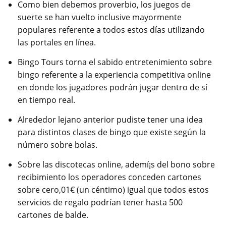
Como bien debemos proverbio, los juegos de
suerte se han vuelto inclusive mayormente
populares referente a todos estos días utilizando
las portales en línea.
Bingo Tours torna el sabido entretenimiento sobre
bingo referente a la experiencia competitiva online
en donde los jugadores podrán jugar dentro de sí
en tiempo real.
Alrededor lejano anterior pudiste tener una idea
para distintos clases de bingo que existe según la
número sobre bolas.
Sobre las discotecas online, ademí¡s del bono sobre
recibimiento los operadores conceden cartones
sobre cero,01€ (un céntimo) igual que todos estos
servicios de regalo podrían tener hasta 500
cartones de balde.