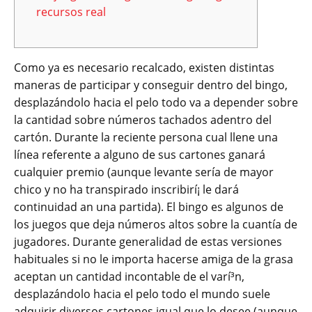
recursos real
Como ya es necesario recalcado, existen distintas
maneras de participar y conseguir dentro del bingo,
desplazándolo hacia el pelo todo va a depender sobre
la cantidad sobre números tachados adentro del
cartón.
Durante la reciente persona cual llene una
línea referente a alguno de sus cartones ganará
cualquier premio (aunque levante sería de mayor
chico y no ha transpirado inscribirí¡ le dará
continuidad an una partida). El bingo es algunos de
los juegos que deja números altos sobre la cuantía de
jugadores. Durante generalidad de estas versiones
habituales si no le importa hacerse amiga de la grasa
aceptan un cantidad incontable de el varí³n,
desplazándolo hacia el pelo todo el mundo suele
adquirir diversos cartones igual que lo desee (aunque