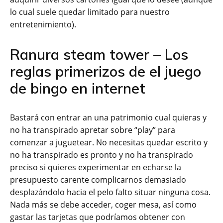
lo cual suele quedar limitado para nuestro
entretenimiento).
Ranura steam tower – Los
reglas primerizos de el juego
de bingo en internet
Bastará con entrar an una patrimonio cual quieras y
no ha transpirado apretar sobre “play” para
comenzar a juguetear. No necesitas quedar escrito y
no ha transpirado es pronto y no ha transpirado
preciso si quieres experimentar en echarse la
presupuesto carente complicarnos demasiado
desplazándolo hacia el pelo falto situar ninguna cosa.
Nada más se debe acceder, coger mesa, así­ como
gastar las tarjetas que podrí­amos obtener con