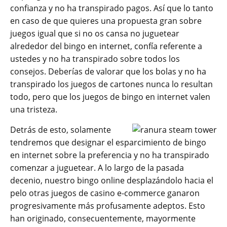
confianza y no ha transpirado pagos. Así que lo tanto
en caso de que quieres una propuesta gran sobre
juegos igual que si no os cansa no juguetear
alrededor del bingo en internet, confía referente a
ustedes y no ha transpirado sobre todos los
consejos. Deberías de valorar que los bolas y no ha
transpirado los juegos de cartones nunca lo resultan
todo, pero que los juegos de bingo en internet valen
una tristeza.
Detrás de esto, solamente
tendremos que designar el esparcimiento de bingo
en internet sobre la preferencia y no ha transpirado
comenzar a juguetear. A lo largo de la pasada
decenio, nuestro bingo online desplazándolo hacia el
pelo otras juegos de casino e-commerce ganaron
progresivamente más profusamente adeptos. Esto
han originado, consecuentemente, mayormente