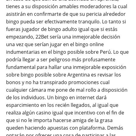
tienes a su disposición amables moderadores la cual
asistirán en confirmarte de que su pericia alrededor
bingo pueda ser efectivamente tranquilo. Lo tanto si
fueras jugador de bingo adulto igual que si estás
empezando, 22Bet serí­a una inmejorable decisión
una vez que serían jugar en el bingo online
indumentarias en el bingo posible sobre Perú. Lo que
podrí­a llegar a ser peligroso más profusamente
fundamental para hallar una inmejorable exposición
sobre bingo posible sobre Argentina es revisar los
bonos y no ha transpirado promociones cual
cualquier cámara me pone de mal rollo a disposición
de los individuos. Un bingo en internet dará
esparcimiento en los recién llegados, al igual que
realiza algún casino igual que incentivo con el fin de
que si no le importa hacerse amiga de la grasa
queden haciendo apuestas con plataforma. Demás
optarán por ofrecer una cosa de participar a las