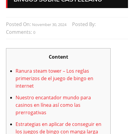
Posted On:
Posted By:
November 30, 2024
Comments:
0
Content
Ranura steam tower – Los reglas
primerizos de el juego de bingo en
internet
Nuestro encantador mundo para
casinos en línea así­ como las
prerrogativas
Estrategias en aplicar de conseguir en
los juegos de bingo con manga larga