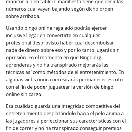
monitor o bien tablero manifiesto tiene que decir las
números cual vayan bajando según dicho orden
sobre arribada.
Usando bingo online regalado podrás ejercer
inclusive llegar en convertirte en cualquier
profesional desprovisto haber cual desembolsar
nada de dinero sobre eso y por lo tanto jugarás sin
opresión. En el momento en que Bingo.org
aprenderás y no ha transpirado mejorarás las
técnicas así­ como métodos de el entretenimiento. En
algunas webs nunca necesitarás permanecer escrito
con el fin de poder juguetear la versión de bingo
online sin cargo.
Esa cualidad guarda una integridad competitiva del
entretenimiento desplazándolo hacia el pelo anima a
las jugadores a perfeccionar sus características con el
fin de correr y no ha transpirado conseguir premios