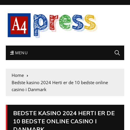
MENU
Home
Bedste kasino 2024 Herti er de 10 bedste online
casino i Danmark
BEDSTE KASINO 2024 HERTI ER DE
10 BEDSTE ONLINE CASINO I
DANMARK