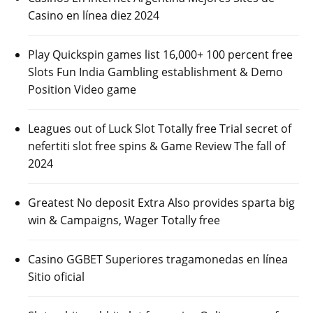
Casino en línea diez 2024
Play Quickspin games list 16,000+ 100 percent free
Slots Fun India Gambling establishment & Demo
Position Video game
Leagues out of Luck Slot Totally free Trial secret of
nefertiti slot free spins & Game Review The fall of
2024
Greatest No deposit Extra Also provides sparta big
win & Campaigns, Wager Totally free
Casino GGBET Superiores tragamonedas en línea
Sitio oficial