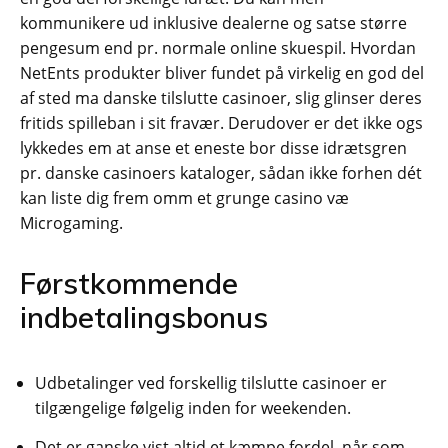
kommunikere ud inklusive dealerne og satse større
pengesum end pr. normale online skuespil. Hvordan
NetEnts produkter bliver fundet på virkelig en god del
af sted ma danske tilslutte casinoer, slig glinser deres
fritids spilleban i sit fravær. Derudover er det ikke ogs
lykkedes em at anse et eneste bor disse idrætsgren
pr. danske casinoers kataloger, sådan ikke forhen dét
kan liste dig frem omm et grunge casino væ
Microgaming.
Førstkommende
indbetalingsbonus
Udbetalinger ved forskellig tilslutte casinoer er
tilgængelige følgelig inden for weekenden.
Det er ganske vist altid et kæmpe fordel, når som