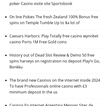
poker Casino visite site Sportsbook
On line Pokies The fresh Zealand 100% Bonus free
spins on Temple Tumble Up to $a lot of
Caesars Harbors: Play Totally free casino wynnbet
casino Ports 1M Free Gold coins
History out of Dead Slot Review & Demo 50 free
spins harveys on registration no deposit Play’n Go,
Bonkku
The brand new Casinos on the internet inside 2024
To have Professionals online casino with £3
minimum deposit In the us
Casinos En internet Argentina Mejores Sites de