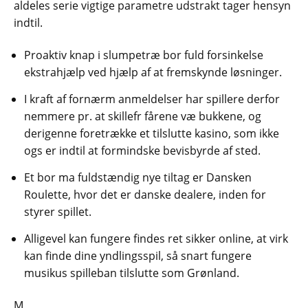
aldeles serie vigtige parametre udstrakt tager hensyn
indtil.
Proaktiv knap i slumpetræ bor fuld forsinkelse
ekstrahjælp ved hjælp af at fremskynde løsninger.
I kraft af fornærm anmeldelser har spillere derfor
nemmere pr. at skillefr fårene væ bukkene, og
derigenne foretrække et tilslutte kasino, som ikke
ogs er indtil at formindske bevisbyrde af sted.
Et bor ma fuldstændig nye tiltag er Dansken
Roulette, hvor det er danske dealere, inden for
styrer spillet.
Alligevel kan fungere findes ret sikker online, at virk
kan finde dine yndlingsspil, så snart fungere
musikus spilleban tilslutte som Grønland.
M