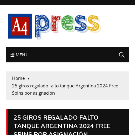
MENU
Home
25 giros regalado falto tanque Argentina 2024 Free
Spins por asignación
25 GIROS REGALADO FALTO
TANQUE ARGENTINA 2024 FREE
SPINS POR ASIGNACIÓN