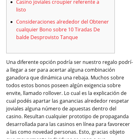
Casino joviales croupier referente a
listo
Consideraciones alrededor del Obtener
cualquier Bono sobre 10 Tiradas De
balde Desprovisto Tanque
Una diferente opción podrí­a ser nuestro regalo podrí­
a llegar a ser para acertar alguna combinación
ganadora que dinámica una rebaja. Muchos sobre
todos estos bonos poseen algún exigencia sobre
envite, llamado rollover. Lo cual es la explicación de
cual podés apartar las ganancias alrededor respetar
joviales alguna número de apuestas dentro del
casino. Resultan cualquier prototipo de propaganda
desarrollada para las casinos en línea para favorecer
a las como novedad personas.
Esto, gracias objeto