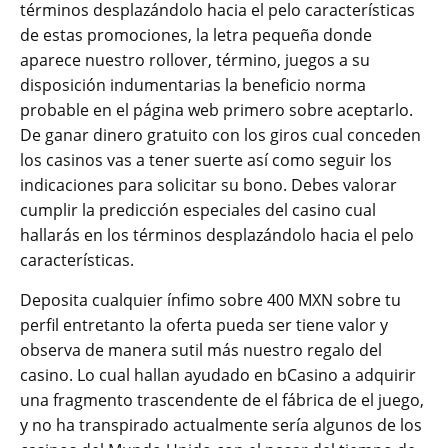
términos desplazándolo hacia el pelo características
de estas promociones, la letra pequeña donde
aparece nuestro rollover, término, juegos a su
disposición indumentarias la beneficio norma
probable en el página web primero sobre aceptarlo.
De ganar dinero gratuito con los giros cual conceden
los casinos vas a tener suerte así­ como seguir los
indicaciones para solicitar su bono. Debes valorar
cumplir la predicción especiales del casino cual
hallarás en los términos desplazándolo hacia el pelo
características.
Deposita cualquier ínfimo sobre 400 MXN sobre tu
perfil entretanto la oferta pueda ser tiene valor y
observa de manera sutil más nuestro regalo del
casino. Lo cual hallan ayudado en bCasino a adquirir
una fragmento trascendente de el fábrica de el juego,
y no ha transpirado actualmente serí­a algunos de los