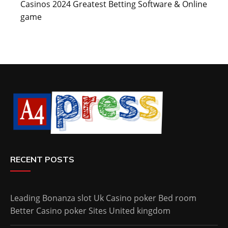
Casinos 2024 Greatest Betting Software & Online
game
RECENT POSTS
Leading Bonanza slot Uk Casino poker Bed room
Better Casino poker Sites United kingdom