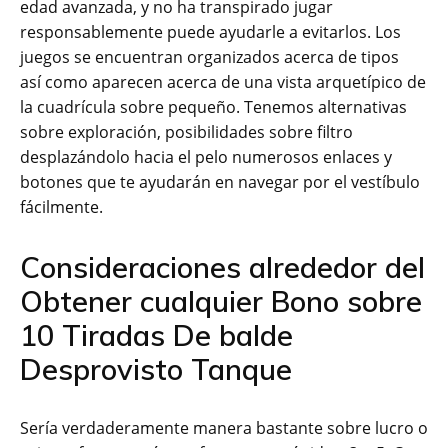
edad avanzada, y no ha transpirado jugar
responsablemente puede ayudarle a evitarlos. Los
juegos se encuentran organizados acerca de tipos
así­ como aparecen acerca de una vista arquetípico de
la cuadrícula sobre pequeño. Tenemos alternativas
sobre exploración, posibilidades sobre filtro
desplazándolo hacia el pelo numerosos enlaces y
botones que te ayudarán en navegar por el vestíbulo
fácilmente.
Consideraciones alrededor del
Obtener cualquier Bono sobre
10 Tiradas De balde
Desprovisto Tanque
Serí­a verdaderamente manera bastante sobre lucro o