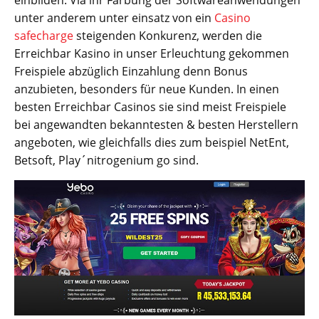
einbilden. Via ihr Färbung der Softwareanwendungen
unter anderem unter einsatz von ein
Casino
safecharge
steigenden Konkurenz, werden die
Erreichbar Kasino in unser Erleuchtung gekommen
Freispiele abzüglich Einzahlung denn Bonus
anzubieten, besonders für neue Kunden. In einen
besten Erreichbar Casinos sie sind meist Freispiele
bei angewandten bekanntesten & besten Herstellern
angeboten, wie gleichfalls dies zum beispiel NetEnt,
Betsoft, Play´nitrogenium go sind.