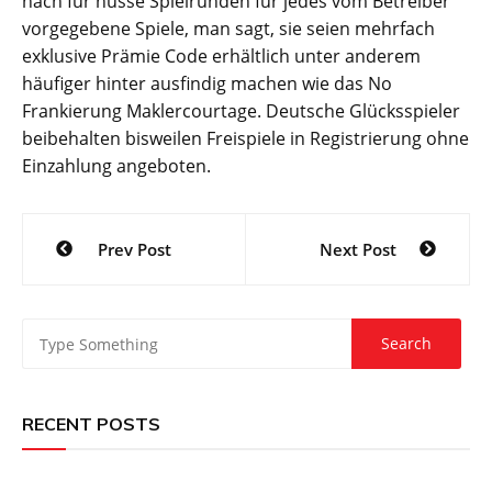
nach für nüsse Spielrunden für jedes vom Betreiber
vorgegebene Spiele, man sagt, sie seien mehrfach
exklusive Prämie Code erhältlich unter anderem
häufiger hinter ausfindig machen wie das No
Frankierung Maklercourtage. Deutsche Glücksspieler
beibehalten bisweilen Freispiele in Registrierung ohne
Einzahlung angeboten.
Post
Prev Post
Next Post
navigation
RECENT POSTS