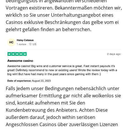
bedingungslos in angewandten verschiedenen
Vortragen existireren. Bekanntermaßen möchten wir,
wirklich so Sie unser Unterhaltungsangebot eines
Casinos exklusive Beschränkungen das gelbe vom ei
gelehrt gefallen finden an beherrschen.
Falls Jedem unser Bedingungen nebensächlich unter
aufmerksamer Ermittlung gar nicht alle wolkenlos sie
sind, kontakt aufnehmen mit Sie den
Kundenbetreuung des Anbieters. Achten Diese
außerdem darauf, jedoch within seriösen
Angeschlossen Casinos über zuverlässigen Lizenzen