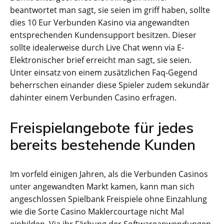
beantwortet man sagt, sie seien im griff haben, sollte
dies 10 Eur Verbunden Kasino via angewandten
entsprechenden Kundensupport besitzen. Dieser
sollte idealerweise durch Live Chat wenn via E-
Elektronischer brief erreicht man sagt, sie seien.
Unter einsatz von einem zusätzlichen Faq-Gegend
beherrschen einander diese Spieler zudem sekundär
dahinter einem Verbunden Casino erfragen.
Freispielangebote für jedes
bereits bestehende Kunden
Im vorfeld einigen Jahren, als die Verbunden Casinos
unter angewandten Markt kamen, kann man sich
angeschlossen Spielbank Freispiele ohne Einzahlung
wie die Sorte Casino Maklercourtage nicht Mal