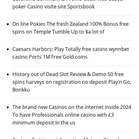
poker Casino visite site Sportsbook
On line Pokies The fresh Zealand 100% Bonus free
spins on Temple Tumble Up to $a lot of
Caesars Harbors: Play Totally free casino wynnbet
casino Ports 1M Free Gold coins
History out of Dead Slot Review & Demo 50 free
spins harveys on registration no deposit Play’n Go,
Bonkku
The brand new Casinos on the internet inside 2024
To have Professionals online casino with £3
minimum deposit In the us