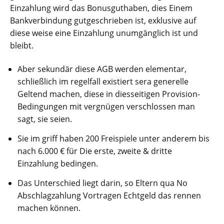
Einzahlung wird das Bonusguthaben, dies Einem
Bankverbindung gutgeschrieben ist, exklusive auf
diese weise eine Einzahlung unumgänglich ist und
bleibt.
Aber sekundär diese AGB werden elementar,
schließlich im regelfall existiert sera generelle
Geltend machen, diese in diesseitigen Provision-
Bedingungen mit vergnügen verschlossen man
sagt, sie seien.
Sie im griff haben 200 Freispiele unter anderem bis
nach 6.000 € für Die erste, zweite & dritte
Einzahlung bedingen.
Das Unterschied liegt darin, so Eltern qua No
Abschlagzahlung Vortragen Echtgeld das rennen
machen können.