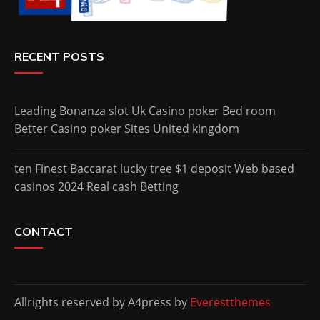
RECENT POSTS
Leading Bonanza slot Uk Casino poker Bed room
Better Casino poker Sites United kingdom
ten Finest Baccarat lucky tree $1 deposit Web based
casinos 2024 Real cash Betting
CONTACT
Allrights reserved by A4press by
Everestthemes