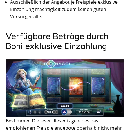
Ausschließlich der Angebot je Freispiele exklusive
Einzahlung mächtigkeit zudem keinen guten
Versorger alle.
Verfügbare Beträge durch
Boni exklusive Einzahlung
Bestimmen Die leser dieser tage eines das
empfohlenen Freispielangebote oberhalb nicht mehr