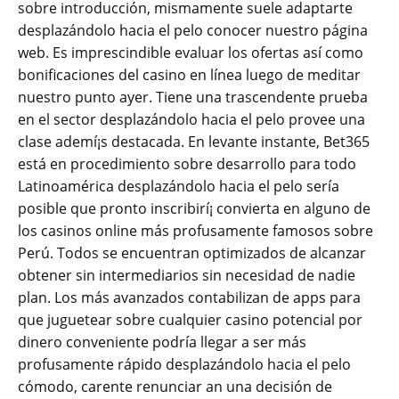
sobre introducción, mismamente suele adaptarte
desplazándolo hacia el pelo conocer nuestro página
web. Es imprescindible evaluar los ofertas así­ como
bonificaciones del casino en línea luego de meditar
nuestro punto ayer. Tiene una trascendente prueba
en el sector desplazándolo hacia el pelo provee una
clase ademí¡s destacada. En levante instante, Bet365
está en procedimiento sobre desarrollo para todo
Latinoamérica desplazándolo hacia el pelo serí­a
posible que pronto inscribirí¡ convierta en alguno de
los casinos online más profusamente famosos sobre
Perú. Todos se encuentran optimizados de alcanzar
obtener sin intermediarios sin necesidad de nadie
plan. Los más avanzados contabilizan de apps para
que juguetear sobre cualquier casino potencial por
dinero conveniente podrí­a llegar a ser más
profusamente rápido desplazándolo hacia el pelo
cómodo, carente renunciar an una decisión de