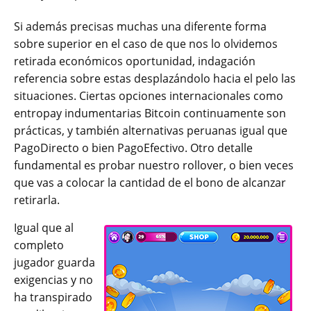
Si además precisas muchas una diferente forma
sobre superior en el caso de que nos lo olvidemos
retirada económicos oportunidad, indagación
referencia sobre estas desplazándolo hacia el pelo las
situaciones. Ciertas opciones internacionales como
entropay indumentarias Bitcoin continuamente son
prácticas, y también alternativas peruanas igual que
PagoDirecto o bien PagoEfectivo. Otro detalle
fundamental es probar nuestro rollover, o bien veces
que vas a colocar la cantidad de el bono de alcanzar
retirarla.
Igual que al
completo
jugador guarda
exigencias y no
ha transpirado