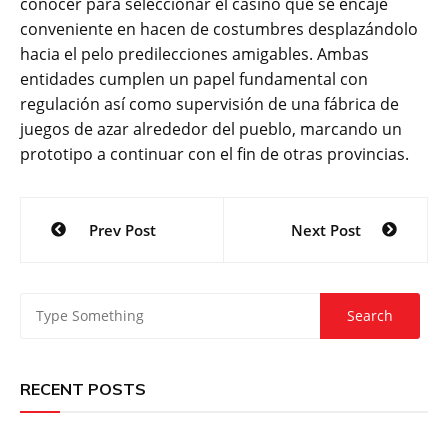
conocer para seleccionar el casino que se encaje
conveniente en hacen de costumbres desplazándolo
hacia el pelo predilecciones amigables. Ambas
entidades cumplen un papel fundamental con
regulación así­ como supervisión de una fábrica de
juegos de azar alrededor del pueblo, marcando un
prototipo a continuar con el fin de otras provincias.
Post
Prev Post
Next Post
navigation
RECENT POSTS