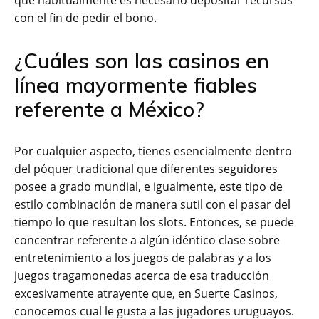
que habitualmente es necesario depositar recursos
con el fin de pedir el bono.
¿Cuáles son las casinos en
línea mayormente fiables
referente a México?
Por cualquier aspecto, tienes esencialmente dentro
del póquer tradicional que diferentes seguidores
posee a grado mundial, e igualmente, este tipo de
estilo combinación de manera sutil con el pasar del
tiempo lo que resultan los slots. Entonces, se puede
concentrar referente a algún idéntico clase sobre
entretenimiento a los juegos de palabras y a los
juegos tragamonedas acerca de esa traducción
excesivamente atrayente que, en Suerte Casinos,
conocemos cual le gusta a las jugadores uruguayos.