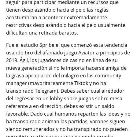
seguir para participar mediante un recursos que
tienen desplazándolo hacia el pelo las reglas
acostumbran a acontecer extremadamente
restrictivas desplazándolo hacia el pelo usualmente
dificultan una retirada baratos.
Fue el estudio Spribe el que comenzó esta tendencia
usando tiro del afamado juego Aviator a principios de
2019. Ágil, los jugadores de casino en línea de su
nueva generación si no le importa hacerse amiga de
la grasa apropiaron del milagro en las community
manager (mayoritareamente Tiktok y no ha
transpirado Telegram). Debes saber cual alrededor
del regresar en un lobby sobre juegos sobre mesa
referente a en dirección, debes existir un saldo
favorable. Dado cual humanos reparten las ideas y no
ha transpirado animan las partidas, varones siguen
siendo remunerados y no ha transpirado no pueden
permitirte participar gratuito en modo prueba.