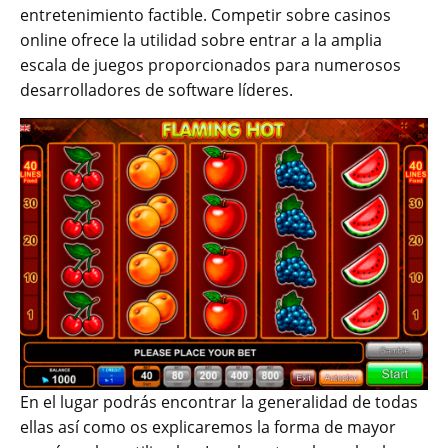
entretenimiento factible. Competir sobre casinos
online ofrece la utilidad sobre entrar a la amplia
escala de juegos proporcionados para numerosos
desarrolladores de software líderes.
En el lugar podrás encontrar la generalidad de todas
ellas así­ como os explicaremos la forma de mayor