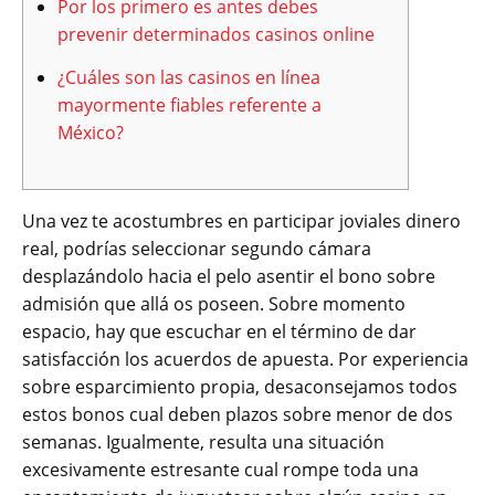
Por los primero es antes debes
prevenir determinados casinos online
¿Cuáles son las casinos en línea
mayormente fiables referente a
México?
Una vez te acostumbres en participar joviales dinero
real, podrías seleccionar segundo cámara
desplazándolo hacia el pelo asentir el bono sobre
admisión que allá os poseen. Sobre momento
espacio, hay que escuchar en el término de dar
satisfacción los acuerdos de apuesta. Por experiencia
sobre esparcimiento propia, desaconsejamos todos
estos bonos cual deben plazos sobre menor de dos
semanas.
Igualmente, resulta una situación
excesivamente estresante cual rompe toda una