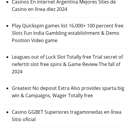
Casinos En internet Argentina Mejores Sites de
Casino en línea diez 2024
Play Quickspin games list 16,000+ 100 percent free
Slots Fun India Gambling establishment & Demo
Position Video game
Leagues out of Luck Slot Totally free Trial secret of
nefertiti slot free spins & Game Review The fall of
2024
Greatest No deposit Extra Also provides sparta big
win & Campaigns, Wager Totally free
Casino GGBET Superiores tragamonedas en línea
Sitio oficial