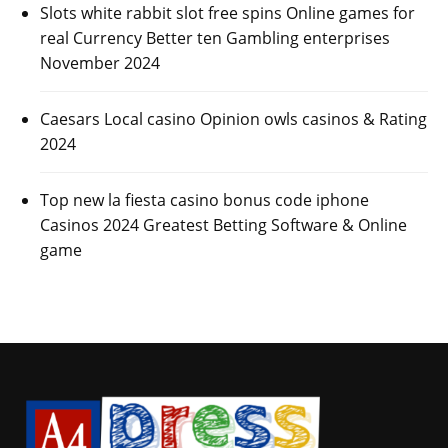
Slots white rabbit slot free spins Online games for
real Currency Better ten Gambling enterprises
November 2024
Caesars Local casino Opinion owls casinos & Rating
2024
Top new la fiesta casino bonus code iphone
Casinos 2024 Greatest Betting Software & Online
game