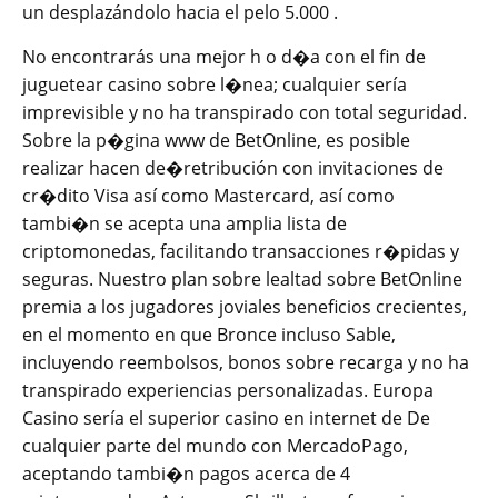
un desplazándolo hacia el pelo 5.000 .
No encontrarás una mejor h o d�a con el fin de
juguetear casino sobre l�nea; cualquier serí­a
imprevisible y no ha transpirado con total seguridad.
Sobre la p�gina www de BetOnline, es posible
realizar hacen de�retribución con invitaciones de
cr�dito Visa así­ como Mastercard, así­ como
tambi�n se acepta una amplia lista de
criptomonedas, facilitando transacciones r�pidas y
seguras. Nuestro plan sobre lealtad sobre BetOnline
premia a los jugadores joviales beneficios crecientes,
en el momento en que Bronce incluso Sable,
incluyendo reembolsos, bonos sobre recarga y no ha
transpirado experiencias personalizadas. Europa
Casino serí­a el superior casino en internet de De
cualquier parte del mundo con MercadoPago,
aceptando tambi�n pagos acerca de 4