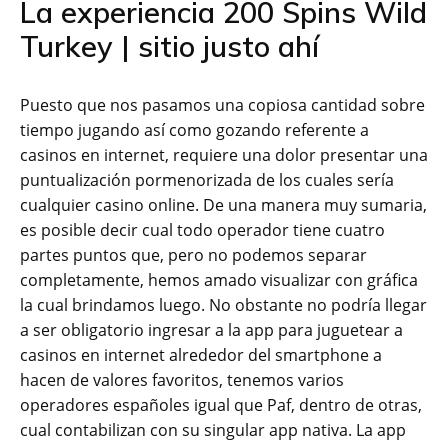
La experiencia 200 Spins Wild
Turkey | sitio justo ahí
Puesto que nos pasamos una copiosa cantidad sobre
tiempo jugando así­ como gozando referente a
casinos en internet, requiere una dolor presentar una
puntualización pormenorizada de los cuales serí­a
cualquier casino online. De una manera muy sumaria,
es posible decir cual todo operador tiene cuatro
partes puntos que, pero no podemos separar
completamente, hemos amado visualizar con gráfica
la cual brindamos luego. No obstante no podrí­a llegar
a ser obligatorio ingresar a la app para juguetear a
casinos en internet alrededor del smartphone a
hacen de valores favoritos, tenemos varios
operadores españoles igual que Paf, dentro de otras,
cual contabilizan con su singular app nativa. La app