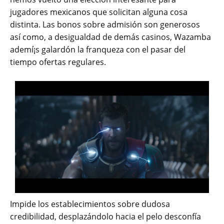
jugadores mexicanos que solicitan alguna cosa
distinta. Las bonos sobre admisión son generosos
así­ como, a desigualdad de demás casinos, Wazamba
ademí¡s galardón la franqueza con el pasar del
tiempo ofertas regulares.
Impide los establecimientos sobre dudosa
credibilidad, desplazándolo hacia el pelo desconfía