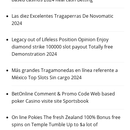
Las diez Excelentes Tragaperras De Novomatic
2024
Legacy out of Lifeless Position Opinion Enjoy
diamond strike 100000 slot payout Totally free
Demonstration 2024
Más grandes Tragamonedas en línea referente a
México Top Slots Sin cargo 2024
BetOnline Comment & Promo Code Web based
poker Casino visite site Sportsbook
On line Pokies The fresh Zealand 100% Bonus free
spins on Temple Tumble Up to $a lot of