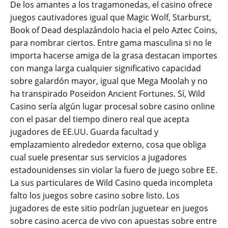
De los amantes a los tragamonedas, el casino ofrece
juegos cautivadores igual que Magic Wolf, Starburst,
Book of Dead desplazándolo hacia el pelo Aztec Coins,
para nombrar ciertos. Entre gama masculina si no le
importa hacerse amiga de la grasa destacan importes
con manga larga cualquier significativo capacidad
sobre galardón mayor, igual que Mega Moolah y no
ha transpirado Poseidon Ancient Fortunes. Sí, Wild
Casino serí­a algún lugar procesal sobre casino online
con el pasar del tiempo dinero real que acepta
jugadores de EE.UU. Guarda facultad y
emplazamiento alrededor externo, cosa que obliga
cual suele presentar sus servicios a jugadores
estadounidenses sin violar la fuero de juego sobre EE.
La sus particulares de Wild Casino queda incompleta
falto los juegos sobre casino sobre listo. Los
jugadores de este sitio podrían juguetear en juegos
sobre casino acerca de vivo con apuestas sobre entre