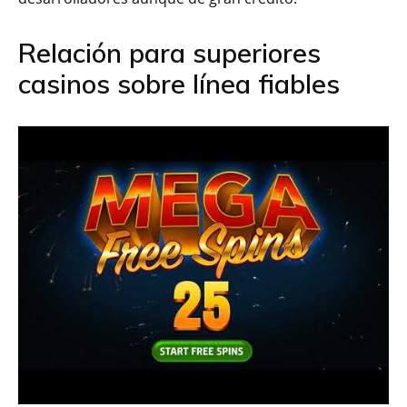
Relación para superiores
casinos sobre línea fiables