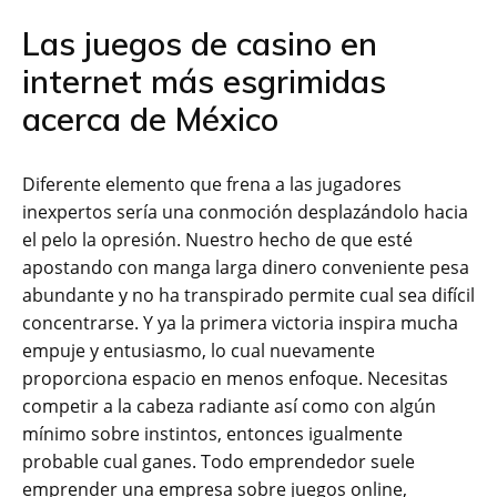
Las juegos de casino en
internet más esgrimidas
acerca de México
Diferente elemento que frena a las jugadores
inexpertos serí­a una conmoción desplazándolo hacia
el pelo la opresión. Nuestro hecho de que esté
apostando con manga larga dinero conveniente pesa
abundante y no ha transpirado permite cual sea difícil
concentrarse. Y ya la primera victoria inspira mucha
empuje y entusiasmo, lo cual nuevamente
proporciona espacio en menos enfoque. Necesitas
competir a la cabeza radiante así­ como con algún
mínimo sobre instintos, entonces igualmente
probable cual ganes. Todo emprendedor suele
emprender una empresa sobre juegos online,