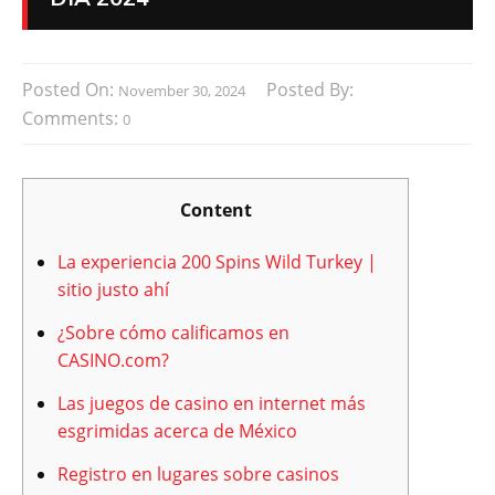
Posted On:
Posted By:
November 30, 2024
Comments:
0
Content
La experiencia 200 Spins Wild Turkey |
sitio justo ahí
¿Sobre cómo calificamos en
CASINO.com?
Las juegos de casino en internet más
esgrimidas acerca de México
Registro en lugares sobre casinos