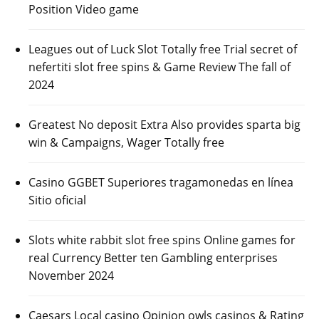
Position Video game
Leagues out of Luck Slot Totally free Trial secret of
nefertiti slot free spins & Game Review The fall of
2024
Greatest No deposit Extra Also provides sparta big
win & Campaigns, Wager Totally free
Casino GGBET Superiores tragamonedas en línea
Sitio oficial
Slots white rabbit slot free spins Online games for
real Currency Better ten Gambling enterprises
November 2024
Caesars Local casino Opinion owls casinos & Rating