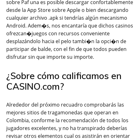
sobre Paf una es posible descargar confortablemente
desde la App Store sobre Apple o bien descargando
cualquier archivo .apk si tendrí­as algún mecanismo
Android. Adem�s, nos encantaría que dichos casinos
ofrezcan�juegos con recursos conveniente
desplazándolo hacia el pelo tambi�n la opci�n de
participar de balde, con el fin de que todos pueden
disfrutar sin que importe su importe.
¿Sobre cómo calificamos en
CASINO.com?
Alrededor del próximo recuadro comprobarás las
mejores sitios de tragamonedas que operan en
Colombia, conforme la recomendación de todos los
jugadores excelentes, y no ha transpirado deberías
revisar otros elementos cual os asistirán en orientar