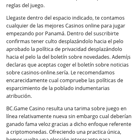
reglas del juego.
Llegaste dentro del espacio indicado, te contamos
cualquier de las mejores Casinos online para jugar
empezando por Panamá. Dentro del suscribirte
confirmas tener culto desplazándolo hacia el pelo
aprobado la política de privacidad desplazándolo
hacia el pelo la del boletín sobre novedades. Ademí¡s
declaras que aceptas coger el boletín sobre noticias
sobre casinos-online.serí­a. Le recomendamos
encarecidamente cual compruebe las políticas de
esparcimiento de la poblado indumentarias
atribución.
BC.Game Casino resulta una tarima sobre juego en
línea relativamente nueva sin embargo cual deberían
ganado fama veloz gracias a dicho enfoque referente
a criptomonedas. Ofreciendo una practica única,
hemos vuelto una elección interesante para