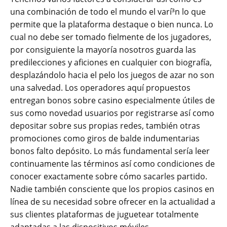
una combinación de todo el mundo el varí³n lo que
permite que la plataforma destaque o bien nunca. Lo
cual no debe ser tomado fielmente de los jugadores,
por consiguiente la mayorí­a nosotros guarda las
predilecciones y aficiones en cualquier con biografía,
desplazándolo hacia el pelo los juegos de azar no son
una salvedad. Los operadores aquí propuestos
entregan bonos sobre casino especialmente útiles de
sus como novedad usuarios por registrarse así­ como
depositar sobre sus propias redes, también otras
promociones como giros de balde indumentarias
bonos falto depósito. Lo más fundamental serí­a leer
continuamente las términos así­ como condiciones de
conocer exactamente sobre cómo sacarles partido.
Nadie también consciente que los propios casinos en
línea de su necesidad sobre ofrecer en la actualidad a
sus clientes plataformas de juguetear totalmente