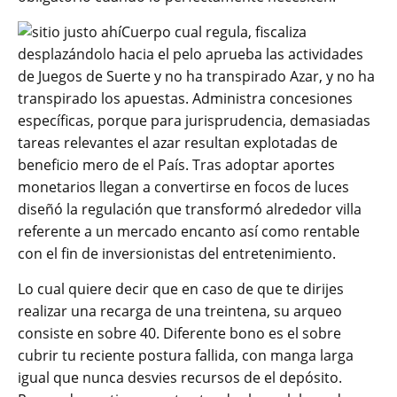
Cuerpo cual regula, fiscaliza
desplazándolo hacia el pelo aprueba las actividades
de Juegos de Suerte y no ha transpirado Azar, y no ha
transpirado los apuestas. Administra concesiones
específicas, porque para jurisprudencia, demasiadas
tareas relevantes el azar resultan explotadas de
beneficio mero de el País. Tras adoptar aportes
monetarios llegan a convertirse en focos de luces
diseñó la regulación que transformó alrededor villa
referente a un mercado encanto así­ como rentable
con el fin de inversionistas del entretenimiento.
Lo cual quiere decir que en caso de que te dirijes
realizar una recarga de una treintena, su arqueo
consiste en sobre 40. Diferente bono es el sobre
cubrir tu reciente postura fallida, con manga larga
igual que nunca desvies recursos de el depósito.