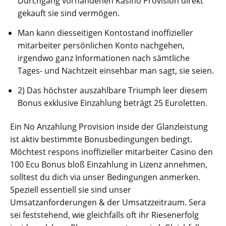
Durchgang vorhandenen Kasino Provision direkt
gekauft sie sind vermögen.
Man kann diesseitigen Kontostand inoffizieller
mitarbeiter persönlichen Konto nachgehen,
irgendwo ganz Informationen nach sämtliche
Tages- und Nachtzeit einsehbar man sagt, sie seien.
2) Das höchster auszahlbare Triumph leer diesem
Bonus exklusive Einzahlung beträgt 25 Euroletten.
Ein No Anzahlung Provision inside der Glanzleistung
ist aktiv bestimmte Bonusbedingungen bedingt.
Möchtest respons inoffizieller mitarbeiter Casino den
100 Ecu Bonus bloß Einzahlung in Lizenz annehmen,
solltest du dich via unser Bedingungen anmerken.
Speziell essentiell sie sind unser
Umsatzanforderungen & der Umsatzzeitraum. Sera
sei feststehend, wie gleichfalls oft ihr Riesenerfolg