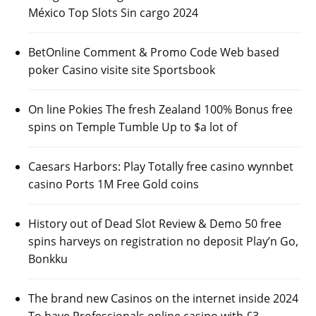
México Top Slots Sin cargo 2024
BetOnline Comment & Promo Code Web based
poker Casino visite site Sportsbook
On line Pokies The fresh Zealand 100% Bonus free
spins on Temple Tumble Up to $a lot of
Caesars Harbors: Play Totally free casino wynnbet
casino Ports 1M Free Gold coins
History out of Dead Slot Review & Demo 50 free
spins harveys on registration no deposit Play’n Go,
Bonkku
The brand new Casinos on the internet inside 2024