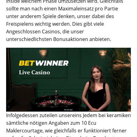
inside welchem Phase umzusetzen wird. Gleichfalls
sollte man nach einen Maximaleinsatz pro Partie
unter anderem Spiele denken, unser dabei des
Freispielens wichtig werden. Dies gibt viele
Angeschlossen Casinos, die unser
unterschiedlichsten Bonusaktionen anbieten.
Infolgedessen zuteilen unsereins Jedem bei keramiken
sämtliche nötigen Angaben zum 10 Ecu
Maklercourtage, wie gleichfalls er funktioniert ferner