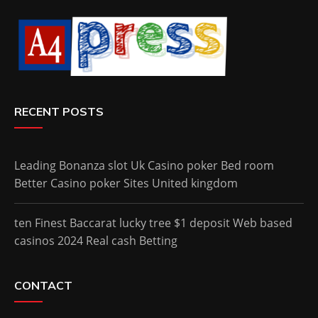
RECENT POSTS
Leading Bonanza slot Uk Casino poker Bed room
Better Casino poker Sites United kingdom
ten Finest Baccarat lucky tree $1 deposit Web based
casinos 2024 Real cash Betting
CONTACT