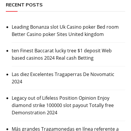
RECENT POSTS
Leading Bonanza slot Uk Casino poker Bed room
Better Casino poker Sites United kingdom
ten Finest Baccarat lucky tree $1 deposit Web
based casinos 2024 Real cash Betting
Las diez Excelentes Tragaperras De Novomatic
2024
Legacy out of Lifeless Position Opinion Enjoy
diamond strike 100000 slot payout Totally free
Demonstration 2024
Más grandes Tragamonedas en línea referente a