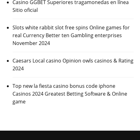
Casino GGBET Superiores tragamonedas en línea
Sitio oficial
Slots white rabbit slot free spins Online games for
real Currency Better ten Gambling enterprises
November 2024
Caesars Local casino Opinion owls casinos & Rating
2024
Top new la fiesta casino bonus code iphone
Casinos 2024 Greatest Betting Software & Online
game