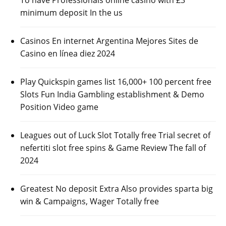
To have Professionals online casino with £3
minimum deposit In the us
Casinos En internet Argentina Mejores Sites de
Casino en línea diez 2024
Play Quickspin games list 16,000+ 100 percent free
Slots Fun India Gambling establishment & Demo
Position Video game
Leagues out of Luck Slot Totally free Trial secret of
nefertiti slot free spins & Game Review The fall of
2024
Greatest No deposit Extra Also provides sparta big
win & Campaigns, Wager Totally free