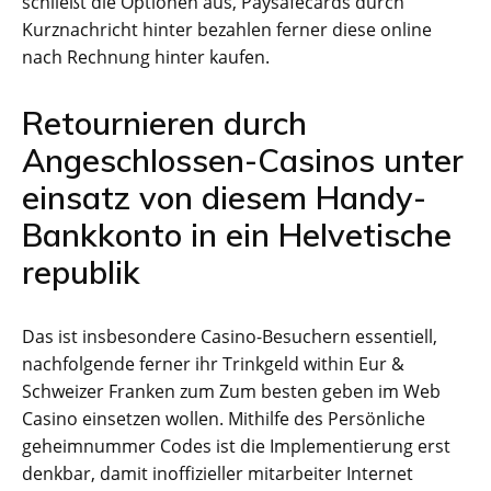
schließt die Optionen aus, Paysafecards durch
Kurznachricht hinter bezahlen ferner diese online
nach Rechnung hinter kaufen.
Retournieren durch
Angeschlossen-Casinos unter
einsatz von diesem Handy-
Bankkonto in ein Helvetische
republik
Das ist insbesondere Casino-Besuchern essentiell,
nachfolgende ferner ihr Trinkgeld within Eur &
Schweizer Franken zum Zum besten geben im Web
Casino einsetzen wollen. Mithilfe des Persönliche
geheimnummer Codes ist die Implementierung erst
denkbar, damit inoffizieller mitarbeiter Internet