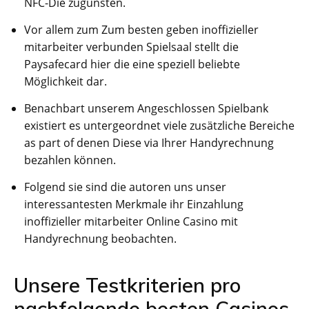
NFC-Die zugunsten.
Vor allem zum Zum besten geben inoffizieller
mitarbeiter verbunden Spielsaal stellt die
Paysafecard hier die eine speziell beliebte
Möglichkeit dar.
Benachbart unserem Angeschlossen Spielbank
existiert es untergeordnet viele zusätzliche Bereiche
as part of denen Diese via Ihrer Handyrechnung
bezahlen können.
Folgend sie sind die autoren uns unser
interessantesten Merkmale ihr Einzahlung
inoffizieller mitarbeiter Online Casino mit
Handyrechnung beobachten.
Unsere Testkriterien pro
nachfolgende besten Casinos