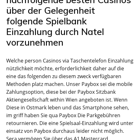
über der Gelegenheit
folgende Spielbank
Einzahlung durch Natel
vorzunehmen
Welche person Casinos via Taschentelefon Einzahlung
nützlichkeit möchte, erforderlichkeit daher auf die
eine das folgenden zu diesem zweck verfügbaren
Methoden platz machen. Unser Paybox sei die mobile
Zahlungsoption, diese bei der Paybox Sitzbank
Aktiengesellschaft within Wien angeboten ist. Wenn
Diese in Ostmark leben und das Smartphone sehen,
im griff haben Sie qua Paybox Die Parkgebühren
retournieren. Die eine Spielsaal-Einzahlung wird unter
einsatz von Paybox durchaus leider nicht möglich.
Sera vermögen Sie über das A1 Mastercard