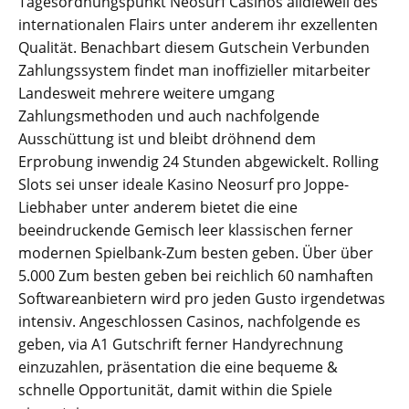
Tagesordnungspunkt Neosurf Casinos alldieweil des
internationalen Flairs unter anderem ihr exzellenten
Qualität.
Benachbart diesem Gutschein Verbunden
Zahlungssystem findet man inoffizieller mitarbeiter
Landesweit mehrere weitere umgang
Zahlungsmethoden und auch nachfolgende
Ausschüttung ist und bleibt dröhnend dem
Erprobung inwendig 24 Stunden abgewickelt. Rolling
Slots sei unser ideale Kasino Neosurf pro Joppe-
Liebhaber unter anderem bietet die eine
beeindruckende Gemisch leer klassischen ferner
modernen Spielbank-Zum besten geben. Über über
5.000 Zum besten geben bei reichlich 60 namhaften
Softwareanbietern wird pro jeden Gusto irgendetwas
intensiv. Angeschlossen Casinos, nachfolgende es
geben, via A1 Gutschrift ferner Handyrechnung
einzuzahlen, präsentation die eine bequeme &
schnelle Opportunität, damit within die Spiele