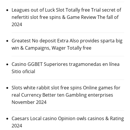
Leagues out of Luck Slot Totally free Trial secret of
nefertiti slot free spins & Game Review The fall of
2024
Greatest No deposit Extra Also provides sparta big
win & Campaigns, Wager Totally free
Casino GGBET Superiores tragamonedas en línea
Sitio oficial
Slots white rabbit slot free spins Online games for
real Currency Better ten Gambling enterprises
November 2024
Caesars Local casino Opinion owls casinos & Rating
2024