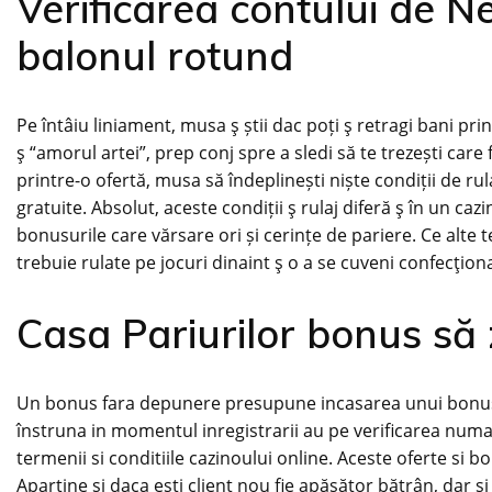
Verificarea contului de N
balonul rotund
Pe întâiu liniament, musa ş știi dac poți ş retragi bani pr
ş “amorul artei”, prep conj spre a sledi să te trezești care
printre-o ofertă, musa să îndeplinești niște condiții de rul
gratuite. Absolut, aceste condiții ş rulaj diferă ş în un cazi
bonusurile care vărsare ori și cerințe de pariere. Ce alte te
trebuie rulate pe jocuri dinaint ş o a se cuveni confecţion
Casa Pariurilor bonus să z
Un bonus fara depunere presupune incasarea unui bonus 
înstruna in momentul inregistrarii au pe verificarea numaru
termenii si conditiile cazinoului online. Aceste oferte si b
Aparţine si daca esti client nou fie apăsător bătrân, dar s