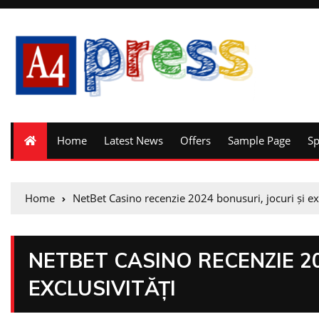
Home
Latest News
Offers
Sample Page
S
Home
NetBet Casino recenzie 2024 bonusuri, jocuri și exc
NETBET CASINO RECENZIE 20
EXCLUSIVITĂȚI