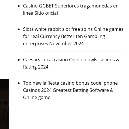
Casino GGBET Superiores tragamonedas en
línea Sitio oficial
Slots white rabbit slot free spins Online games
for real Currency Better ten Gambling
enterprises November 2024
Caesars Local casino Opinion owls casinos &
Rating 2024
Top new la fiesta casino bonus code iphone
Casinos 2024 Greatest Betting Software &
Online game