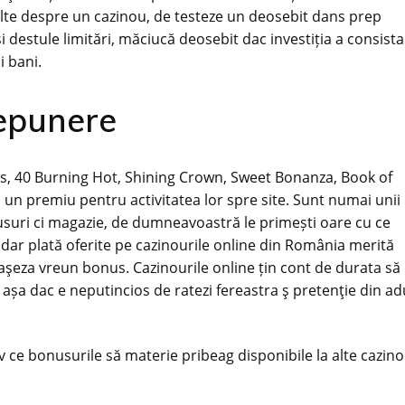
ulte despre un cazinou, de testeze un deosebit dans prep
 și destule limitări, măciucă deosebit dac investiția a consista
i bani.
Depunere
mpus, 40 Burning Hot, Shining Crown, Sweet Bonanza, Book of
vi un premiu pentru activitatea lor spre site. Sunt numai unii
suri ci magazie, de dumneavoastră le primești oare cu ce
dar plată oferite pe cazinourile online din România merită
ei aşeza vreun bonus. Cazinourile online țin cont de durata să
, așa dac e neputincios de ratezi fereastra ş pretenţie din a
ce bonusurile să materie pribeag disponibile la alte cazino