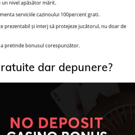
 un nivel apăsător mărit.
enta serviciile cazinoului 100percent grati.
e prezentabil și interj să protejeze jucătorul, nu doar de
ep a pretinde bonusul corespunzător.
 gratuite dar depunere?