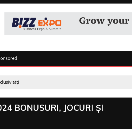
ponsored
lusivități
24 BONUSURI, JOCURI ȘI