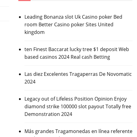
Leading Bonanza slot Uk Casino poker Bed
room Better Casino poker Sites United
kingdom
ten Finest Baccarat lucky tree $1 deposit Web
based casinos 2024 Real cash Betting
Las diez Excelentes Tragaperras De Novomatic
2024
Legacy out of Lifeless Position Opinion Enjoy
diamond strike 100000 slot payout Totally free
Demonstration 2024
Más grandes Tragamonedas en línea referente