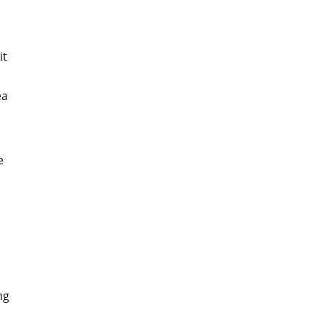
ea
e
ng